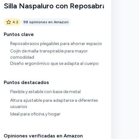
Silla Naspaluro con Reposabrazos
4.2
98 opiniones en Amazon
Puntos clave
Reposabrazos plegables para ahorrar espacio
Cojín de malla transpirable para mayor
comodidad
Diseño ergonómico que se adapta al cuerpo
Puntos destacados
Flexible y estable con base de metal
Altura ajustable para adaptarse a diferentes
usuarios
Ideal para oficina y hogar
Opiniones verificadas en Amazon