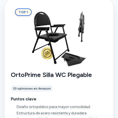
TOP 1
OrtoPrime Silla WC Plegable
33 opiniones en Amazon
Puntos clave
Diseño ortopédico para mayor comodidad
Estructura de acero resistente y duradera