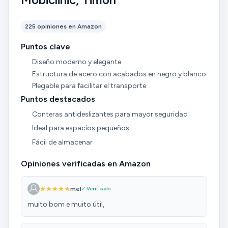
225 opiniones en Amazon
Puntos clave
Diseño moderno y elegante
Estructura de acero con acabados en negro y blanco
Plegable para facilitar el transporte
Puntos destacados
Conteras antideslizantes para mayor seguridad
Ideal para espacios pequeños
Fácil de almacenar
Opiniones verificadas en Amazon
mel
✓ Verificado
muito bom e muito útil,