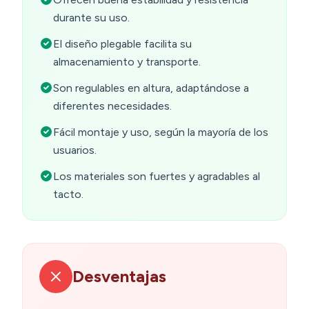
durante su uso.
El diseño plegable facilita su
almacenamiento y transporte.
Son regulables en altura, adaptándose a
diferentes necesidades.
Fácil montaje y uso, según la mayoría de los
usuarios.
Los materiales son fuertes y agradables al
tacto.
Desventajas