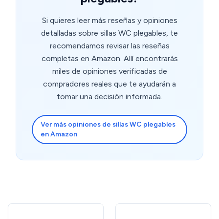
Si quieres leer más reseñas y opiniones
detalladas sobre sillas WC plegables, te
recomendamos revisar las reseñas
completas en Amazon. Allí encontrarás
miles de opiniones verificadas de
compradores reales que te ayudarán a
tomar una decisión informada.
Ver más opiniones de sillas WC plegables
en Amazon