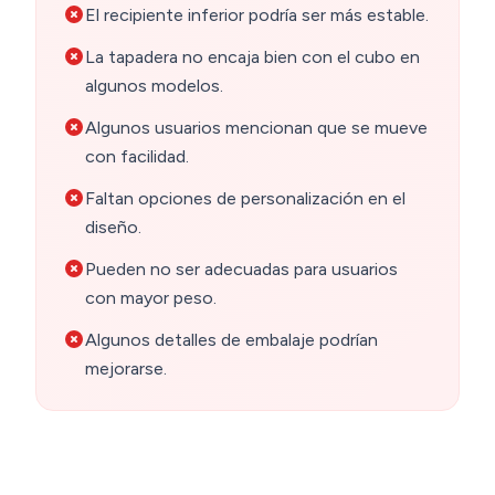
El recipiente inferior podría ser más estable.
La tapadera no encaja bien con el cubo en
algunos modelos.
Algunos usuarios mencionan que se mueve
con facilidad.
Faltan opciones de personalización en el
diseño.
Pueden no ser adecuadas para usuarios
con mayor peso.
Algunos detalles de embalaje podrían
mejorarse.