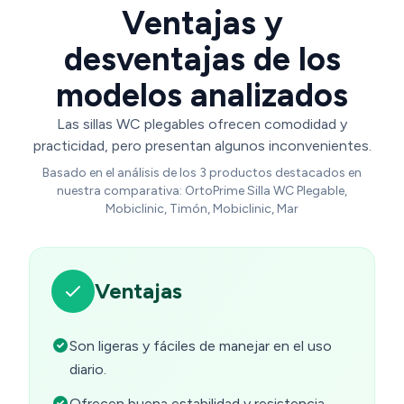
Ventajas y
desventajas de los
modelos analizados
Las sillas WC plegables ofrecen comodidad y
practicidad, pero presentan algunos inconvenientes.
Basado en el análisis de los 3 productos destacados en
nuestra comparativa: OrtoPrime Silla WC Plegable,
Mobiclinic, Timón, Mobiclinic, Mar
Ventajas
Son ligeras y fáciles de manejar en el uso
diario.
Ofrecen buena estabilidad y resistencia