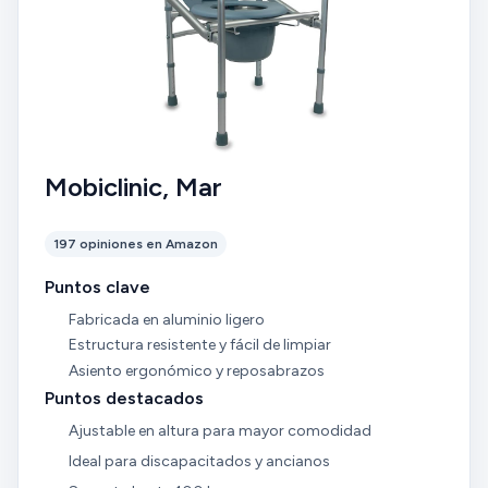
Mobiclinic, Mar
197 opiniones en Amazon
Puntos clave
Fabricada en aluminio ligero
Estructura resistente y fácil de limpiar
Asiento ergonómico y reposabrazos
Puntos destacados
Ajustable en altura para mayor comodidad
Ideal para discapacitados y ancianos