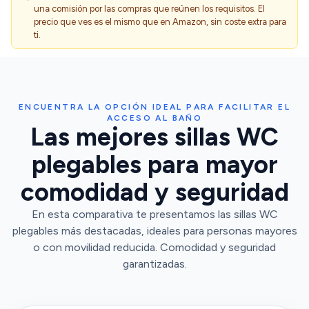
una comisión por las compras que reúnen los requisitos. El
precio que ves es el mismo que en Amazon, sin coste extra para
ti.
ENCUENTRA LA OPCIÓN IDEAL PARA FACILITAR EL
ACCESO AL BAÑO
Las mejores sillas WC
plegables para mayor
comodidad y seguridad
En esta comparativa te presentamos las sillas WC
plegables más destacadas, ideales para personas mayores
o con movilidad reducida. Comodidad y seguridad
garantizadas.