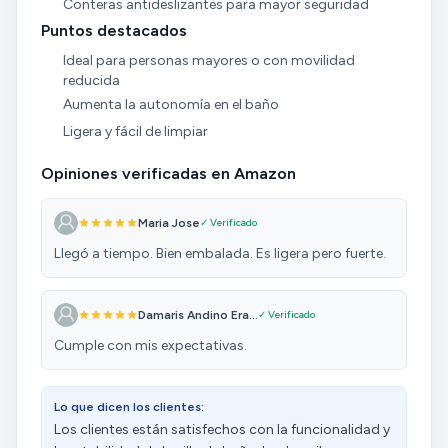
Conteras antideslizantes para mayor seguridad
Puntos destacados
Ideal para personas mayores o con movilidad
reducida
Aumenta la autonomía en el baño
Ligera y fácil de limpiar
Opiniones verificadas en Amazon
Maria Jose
✓ Verificado
Llegó a tiempo. Bien embalada. Es ligera pero fuerte.
Damaris Andino Era...
✓ Verificado
Cumple con mis expectativas.
Lo que dicen los clientes:
Los clientes están satisfechos con la funcionalidad y