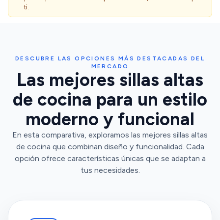
ti.
DESCUBRE LAS OPCIONES MÁS DESTACADAS DEL
MERCADO
Las mejores sillas altas
de cocina para un estilo
moderno y funcional
En esta comparativa, exploramos las mejores sillas altas
de cocina que combinan diseño y funcionalidad. Cada
opción ofrece características únicas que se adaptan a
tus necesidades.