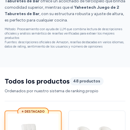
Taburetes de Bar
encantan.
ofrece un acolchado de terciopelo que brinda
comodidad superior, mientras que el
Yaheetech Juego de 2
Taburetes de Bar
, con su estructura robusta y ajuste de altura,
es perfecto para cualquier cocina.
Método: Procesamiento con ayuda de LLM que combina lectura de descripciones
oficiales y análisis semántico de reseñas verificadas para extraer los mejores
productos
Fuentes: descripciones oficiales de Amazon, reseñas destacadas en varios idiomas,
datos de rating, sentimiento de los usuarios y número de opiniones
Todos los productos
48 productos
Ordenados por nuestro sistema de ranking propio
⭐ DESTACADO