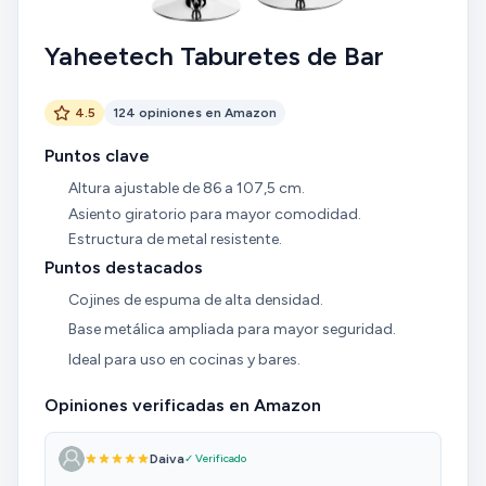
Yaheetech Taburetes de Bar
4.5
124 opiniones en Amazon
Puntos clave
Altura ajustable de 86 a 107,5 cm.
Asiento giratorio para mayor comodidad.
Estructura de metal resistente.
Puntos destacados
Cojines de espuma de alta densidad.
Base metálica ampliada para mayor seguridad.
Ideal para uso en cocinas y bares.
Opiniones verificadas en Amazon
Daiva
✓ Verificado