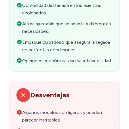
Comodidad destacada en los asientos
acolchados.
Altura ajustable que se adapta a diferentes
necesidades.
Empaque cuidadoso que asegura la llegada
en perfectas condiciones.
Opciones económicas sin sacrificar calidad.
Desventajas
Algunos modelos son ligeros y pueden
parecer inestables.