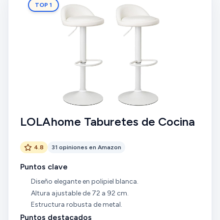
TOP 1
LOLAhome Taburetes de Cocina
4.8
31 opiniones en Amazon
Puntos clave
Diseño elegante en polipiel blanca.
Altura ajustable de 72 a 92 cm.
Estructura robusta de metal.
Puntos destacados