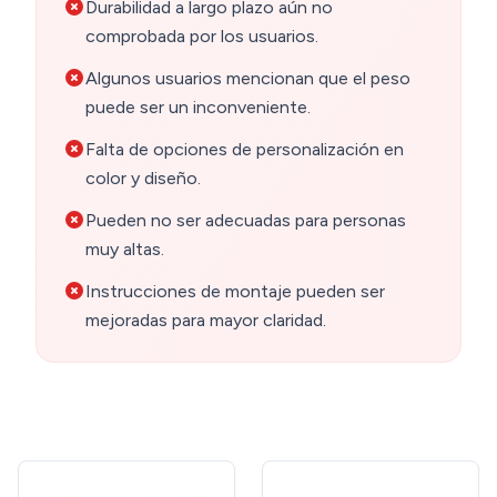
Durabilidad a largo plazo aún no
comprobada por los usuarios.
Algunos usuarios mencionan que el peso
puede ser un inconveniente.
Falta de opciones de personalización en
color y diseño.
Pueden no ser adecuadas para personas
muy altas.
Instrucciones de montaje pueden ser
mejoradas para mayor claridad.