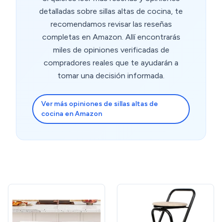
detalladas sobre sillas altas de cocina, te
recomendamos revisar las reseñas
completas en Amazon. Allí encontrarás
miles de opiniones verificadas de
compradores reales que te ayudarán a
tomar una decisión informada.
Ver más opiniones de sillas altas de
cocina en Amazon