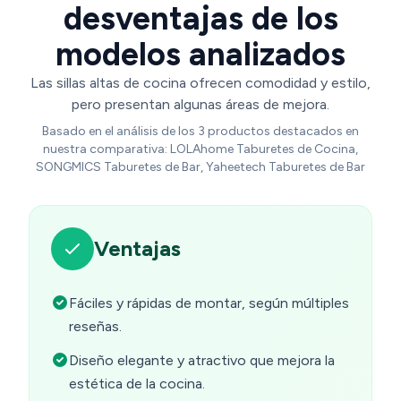
desventajas de los
modelos analizados
Las sillas altas de cocina ofrecen comodidad y estilo,
pero presentan algunas áreas de mejora.
Basado en el análisis de los 3 productos destacados en
nuestra comparativa: LOLAhome Taburetes de Cocina,
SONGMICS Taburetes de Bar, Yaheetech Taburetes de Bar
Ventajas
Fáciles y rápidas de montar, según múltiples
reseñas.
Diseño elegante y atractivo que mejora la
estética de la cocina.