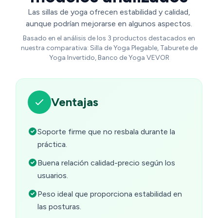
Las sillas de yoga ofrecen estabilidad y calidad,
aunque podrían mejorarse en algunos aspectos.
Basado en el análisis de los 3 productos destacados en
nuestra comparativa: Silla de Yoga Plegable, Taburete de
Yoga Invertido, Banco de Yoga VEVOR
Ventajas
Soporte firme que no resbala durante la
práctica.
Buena relación calidad-precio según los
usuarios.
Peso ideal que proporciona estabilidad en
las posturas.