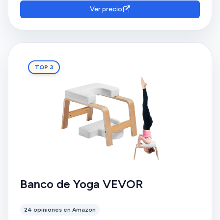
Ver precio
TOP 3
Banco de Yoga VEVOR
24 opiniones en Amazon