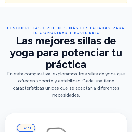
DESCUBRE LAS OPCIONES MÁS DESTACADAS PARA
TU COMODIDAD Y EQUILIBRIO
Las mejores sillas de
yoga para potenciar tu
práctica
En esta comparativa, exploramos tres sillas de yoga que
ofrecen soporte y estabilidad. Cada una tiene
características únicas que se adaptan a diferentes
necesidades.
TOP 1