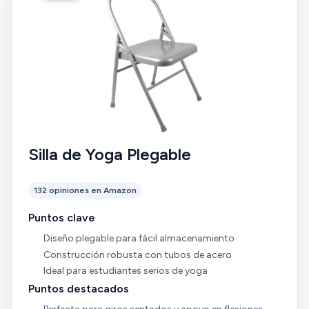
Silla de Yoga Plegable
132 opiniones en Amazon
Puntos clave
Diseño plegable para fácil almacenamiento
Construcción robusta con tubos de acero
Ideal para estudiantes serios de yoga
Puntos destacados