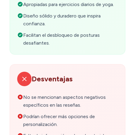
Apropiadas para ejercicios diarios de yoga.
Diseño sólido y duradero que inspira
confianza.
Facilitan el desbloqueo de posturas
desafiantes.
Desventajas
No se mencionan aspectos negativos
específicos en las reseñas.
Podrían ofrecer más opciones de
personalización.