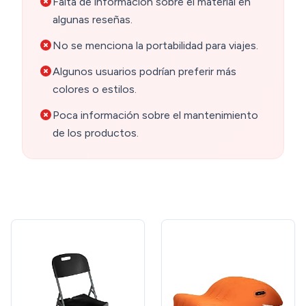
Falta de información sobre el material en
algunas reseñas.
No se menciona la portabilidad para viajes.
Algunos usuarios podrían preferir más
colores o estilos.
Poca información sobre el mantenimiento
de los productos.