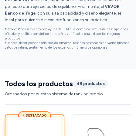
perfecto para ejercicios de equilibrio. Finalmente, el
VEVOR
Banco de Yoga
, con su alta capacidad y diseño elegante, es
ideal para quienes desean profundizar en su práctica.
Método: Procesamiento con ayuda de LLM que combina lectura de descripciones
oficiales y análisis semántico de reseñas verificadas para extraer los mejores
productos
Fuentes: descripciones oficiales de Amazon, reseñas destacadas en varios idiomas,
datos de rating, sentimiento de los usuarios y número de opiniones
Todos los productos
49 productos
Ordenados por nuestro sistema de ranking propio
⭐ DESTACADO