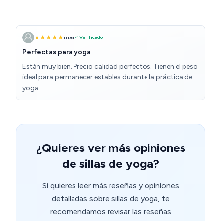
mar
✓ Verificado
Perfectas para yoga
Están muy bien. Precio calidad perfectos. Tienen el peso
ideal para permanecer estables durante la práctica de
yoga.
¿Quieres ver más opiniones
de sillas de yoga?
Si quieres leer más reseñas y opiniones
detalladas sobre sillas de yoga, te
recomendamos revisar las reseñas