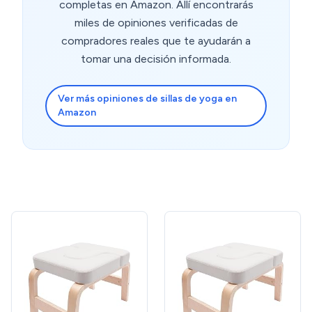
completas en Amazon. Allí encontrarás
miles de opiniones verificadas de
compradores reales que te ayudarán a
tomar una decisión informada.
Ver más opiniones de sillas de yoga en
Amazon