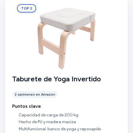
TOP 2
Taburete de Yoga Invertido
2 opiniones en Amazon
Puntos clave
Capacidad de carga de 200 kg
Hecho de PU y madera maciza
Multifuncional: banco de yoga y reposapiés