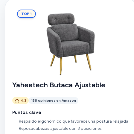
TOP 1
Yaheetech Butaca Ajustable
4.3
156 opiniones en Amazon
Puntos clave
Respaldo ergonómico que favorece una postura relajada
Reposacabezas ajustable con 3 posiciones