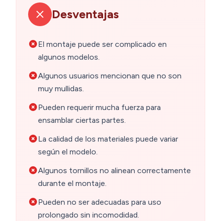
Desventajas
El montaje puede ser complicado en
algunos modelos.
Algunos usuarios mencionan que no son
muy mullidas.
Pueden requerir mucha fuerza para
ensamblar ciertas partes.
La calidad de los materiales puede variar
según el modelo.
Algunos tornillos no alinean correctamente
durante el montaje.
Pueden no ser adecuadas para uso
prolongado sin incomodidad.