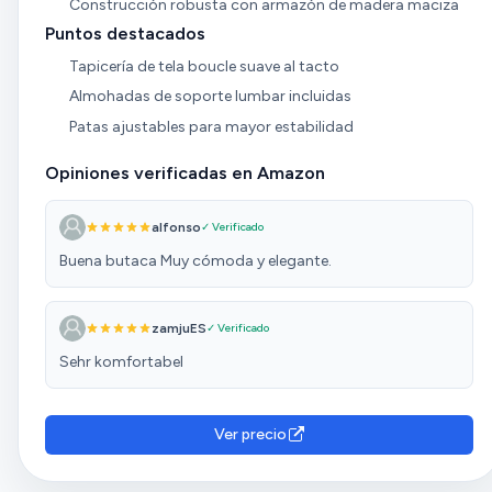
Construcción robusta con armazón de madera maciza
Puntos destacados
Tapicería de tela boucle suave al tacto
Almohadas de soporte lumbar incluidas
Patas ajustables para mayor estabilidad
Opiniones verificadas en Amazon
alfonso
✓ Verificado
Buena butaca Muy cómoda y elegante.
zamjuES
✓ Verificado
Sehr komfortabel
Ver precio