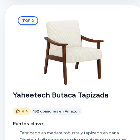
TOP 2
Yaheetech Butaca Tapizada
4.4
152 opiniones en Amazon
Puntos clave
Fabricado en madera robusta y tapizado en pana