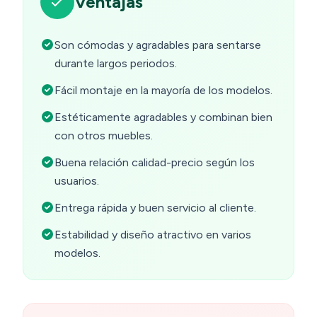
Ventajas
Son cómodas y agradables para sentarse
durante largos periodos.
Fácil montaje en la mayoría de los modelos.
Estéticamente agradables y combinan bien
con otros muebles.
Buena relación calidad-precio según los
usuarios.
Entrega rápida y buen servicio al cliente.
Estabilidad y diseño atractivo en varios
modelos.