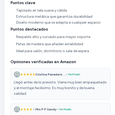
Puntos clave
Tapizado en tela suave y cálida
Estructura metálica que garantiza durabilidad
Diseño moderno que se adapta a cualquier espacio
Puntos destacados
Respaldo alto y curvado para mayor soporte
Patas de madera que añaden estabilidad
Ideal para salón, dormitorio o sala de espera
Opiniones verificadas en Amazon
Cristina Panadero ...
✓ Verificado
Llegó antes de lo previsto. Viene muy bien empaquetado
y el montaje facilisimo. Es muy bonito y de buena
calidad.
Mrs P P Sandy
✓ Verificado