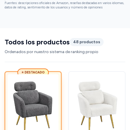
Fuentes: descripciones oficiales de Amazon, reseñas destacadas en varios idiomas,
datos de rating, sentimiento de los usuarios y número de opiniones
Todos los productos
48 productos
Ordenados por nuestro sistema de ranking propio
⭐ DESTACADO