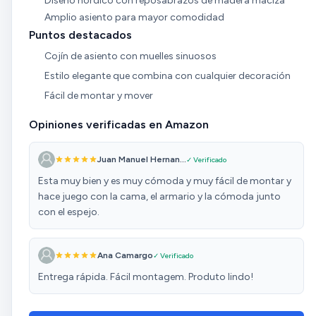
Diseño nórdico con reposabrazos de madera maciza
Amplio asiento para mayor comodidad
Puntos destacados
Cojín de asiento con muelles sinuosos
Estilo elegante que combina con cualquier decoración
Fácil de montar y mover
Opiniones verificadas en Amazon
Juan Manuel Hernan...
✓ Verificado
Esta muy bien y es muy cómoda y muy fácil de montar y
hace juego con la cama, el armario y la cómoda junto
con el espejo.
Ana Camargo
✓ Verificado
Entrega rápida. Fácil montagem. Produto lindo!