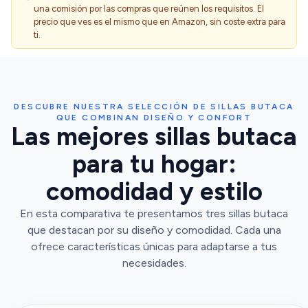
una comisión por las compras que reúnen los requisitos. El
precio que ves es el mismo que en Amazon, sin coste extra para
ti.
DESCUBRE NUESTRA SELECCIÓN DE SILLAS BUTACA
QUE COMBINAN DISEÑO Y CONFORT
Las mejores sillas butaca
para tu hogar:
comodidad y estilo
En esta comparativa te presentamos tres sillas butaca
que destacan por su diseño y comodidad. Cada una
ofrece características únicas para adaptarse a tus
necesidades.