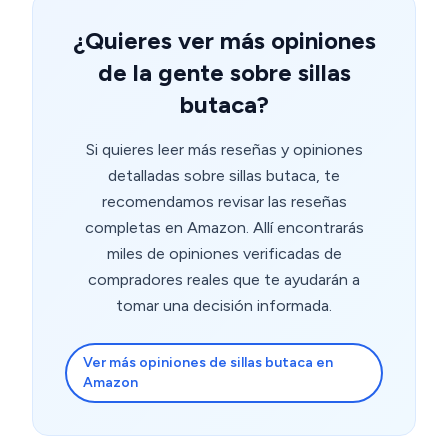
¿Quieres ver más opiniones
de la gente sobre sillas
butaca?
Si quieres leer más reseñas y opiniones
detalladas sobre sillas butaca, te
recomendamos revisar las reseñas
completas en Amazon. Allí encontrarás
miles de opiniones verificadas de
compradores reales que te ayudarán a
tomar una decisión informada.
Ver más opiniones de sillas butaca en
Amazon