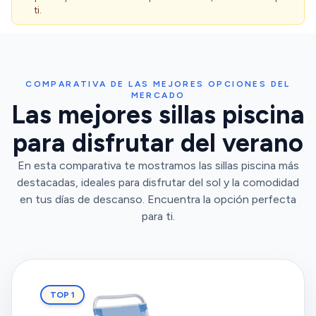
ti.
COMPARATIVA DE LAS MEJORES OPCIONES DEL
MERCADO
Las mejores sillas piscina
para disfrutar del verano
En esta comparativa te mostramos las sillas piscina más
destacadas, ideales para disfrutar del sol y la comodidad
en tus días de descanso. Encuentra la opción perfecta
para ti.
TOP 1