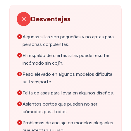
Desventajas
Algunas sillas son pequeñas y no aptas para
personas corpulentas.
El respaldo de ciertas sillas puede resultar
incómodo sin cojín.
Peso elevado en algunos modelos dificulta
su transporte.
Falta de asas para llevar en algunos diseños.
Asientos cortos que pueden no ser
cómodos para todos.
Problemas de anclaje en modelos plegables
que afectan su uso.