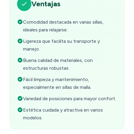
Ventajas
Comodidad destacada en varias sillas,
ideales para relajarse.
Ligereza que facilita su transporte y
manejo.
Buena calidad de materiales, con
estructuras robustas.
Fácil limpieza y mantenimiento,
especialmente en sillas de malla.
Variedad de posiciones para mayor confort.
Estética cuidada y atractiva en varios
modelos.