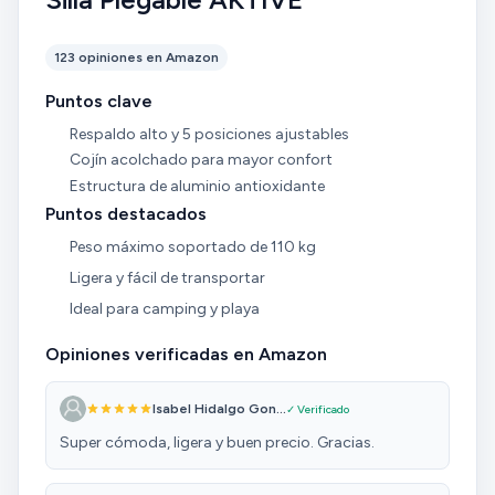
123 opiniones en Amazon
Puntos clave
Respaldo alto y 5 posiciones ajustables
Cojín acolchado para mayor confort
Estructura de aluminio antioxidante
Puntos destacados
Peso máximo soportado de 110 kg
Ligera y fácil de transportar
Ideal para camping y playa
Opiniones verificadas en Amazon
Isabel Hidalgo Gon...
✓ Verificado
Super cómoda, ligera y buen precio. Gracias.