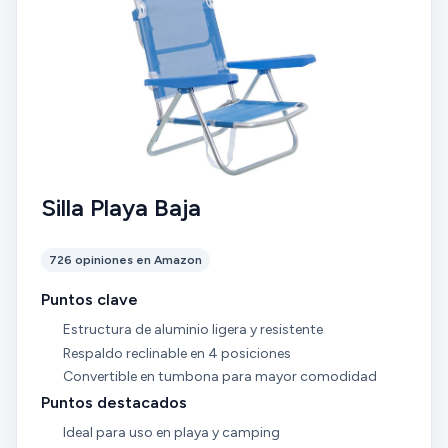
Silla Playa Baja
726 opiniones en Amazon
Puntos clave
Estructura de aluminio ligera y resistente
Respaldo reclinable en 4 posiciones
Convertible en tumbona para mayor comodidad
Puntos destacados
Ideal para uso en playa y camping