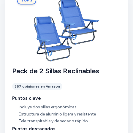
TOP 3
Pack de 2 Sillas Reclinables
367 opiniones en Amazon
Puntos clave
Incluye dos sillas ergonómicas
Estructura de aluminio ligera y resistente
Tela transpirable y de secado rápido
Puntos destacados