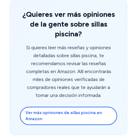
¿Quieres ver más opiniones
de la gente sobre sillas
piscina?
Si quieres leer más reseñas y opiniones
detalladas sobre sillas piscina, te
recomendamos revisar las reseñas
completas en Amazon. Allí encontrarás
miles de opiniones verificadas de
compradores reales que te ayudarán a
tomar una decisión informada.
Ver más opiniones de sillas piscina en
Amazon