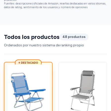
Fuentes: descripciones oficiales de Amazon, reseñas destacadas en varios idiomas,
datos de rating, sentimiento de los usuarios y número de opiniones
Todos los productos
48 productos
Ordenados por nuestro sistema de ranking propio
⭐ DESTACADO