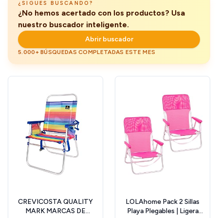
¿SIGUES BUSCANDO?
¿No hemos acertado con los productos? Usa
nuestro buscador inteligente.
Abrir buscador
5.000+ BÚSQUEDAS COMPLETADAS ESTE MES
CREVICOSTA QUALITY
LOLAhome Pack 2 Sillas
MARK MARCAS DE
Playa Plegables | Ligera