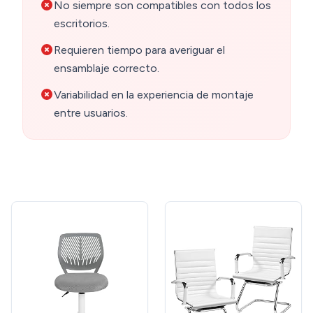
No siempre son compatibles con todos los
escritorios.
Requieren tiempo para averiguar el
ensamblaje correcto.
Variabilidad en la experiencia de montaje
entre usuarios.