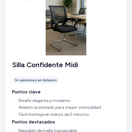
Silla Confidente Midi
14 opiniones en Amazon
Puntos clave
Diseño elegante y moderno
Asiento acolchado para mayor comodidad
Fácil montaje en menos de 5 minutos
Puntos destacados
Respaldo de malla transpirable