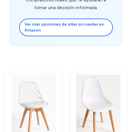
tomar una decisión informada.
Ver más opiniones de sillas sin ruedas en
Amazon