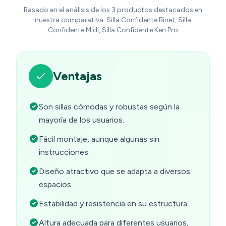
Basado en el análisis de los 3 productos destacados en
nuestra comparativa: Silla Confidente Binet, Silla
Confidente Midi, Silla Confidente Ken Pro
Ventajas
Son sillas cómodas y robustas según la
mayoría de los usuarios.
Fácil montaje, aunque algunas sin
instrucciones.
Diseño atractivo que se adapta a diversos
espacios.
Estabilidad y resistencia en su estructura.
Altura adecuada para diferentes usuarios,