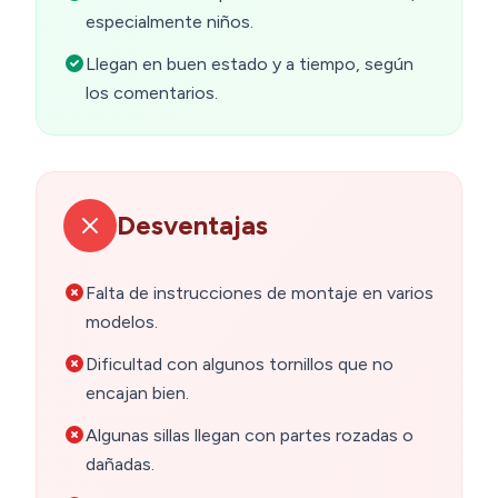
especialmente niños.
Llegan en buen estado y a tiempo, según
los comentarios.
Desventajas
Falta de instrucciones de montaje en varios
modelos.
Dificultad con algunos tornillos que no
encajan bien.
Algunas sillas llegan con partes rozadas o
dañadas.