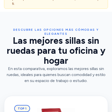
ti.
DESCUBRE LAS OPCIONES MÁS CÓMODAS Y
ELEGANTES
Las mejores sillas sin
ruedas para tu oficina y
hogar
En esta comparativa, exploramos las mejores sillas sin
ruedas, ideales para quienes buscan comodidad y estilo
en su espacio de trabajo o estudio.
TOP 1