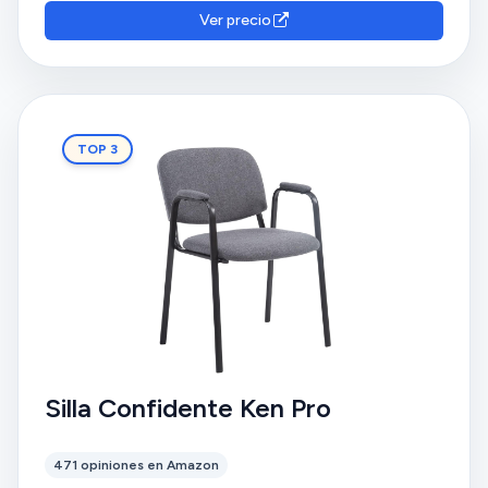
Ver precio
TOP 3
Silla Confidente Ken Pro
471 opiniones en Amazon