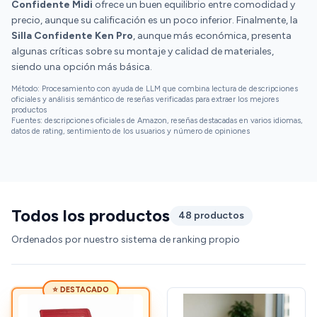
Confidente Midi
ofrece un buen equilibrio entre comodidad y
precio, aunque su calificación es un poco inferior. Finalmente, la
Silla Confidente Ken Pro
, aunque más económica, presenta
algunas críticas sobre su montaje y calidad de materiales,
siendo una opción más básica.
Método: Procesamiento con ayuda de LLM que combina lectura de descripciones
oficiales y análisis semántico de reseñas verificadas para extraer los mejores
productos
Fuentes: descripciones oficiales de Amazon, reseñas destacadas en varios idiomas,
datos de rating, sentimiento de los usuarios y número de opiniones
Todos los productos
48 productos
Ordenados por nuestro sistema de ranking propio
⭐ DESTACADO