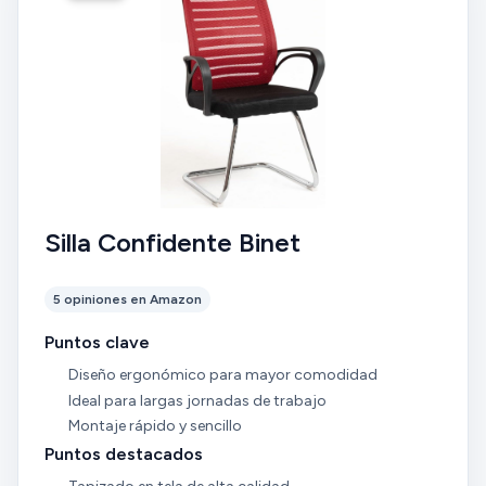
Silla Confidente Binet
5 opiniones en Amazon
Puntos clave
Diseño ergonómico para mayor comodidad
Ideal para largas jornadas de trabajo
Montaje rápido y sencillo
Puntos destacados