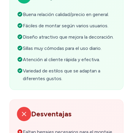
Buena relación calidad/precio en general.
Fáciles de montar según varios usuarios.
Diseño atractivo que mejora la decoración.
Sillas muy cómodas para el uso diario.
Atención al cliente rápida y efectiva.
Variedad de estilos que se adaptan a
diferentes gustos.
Desventajas
Faltan herrajes necesarios para el montaje