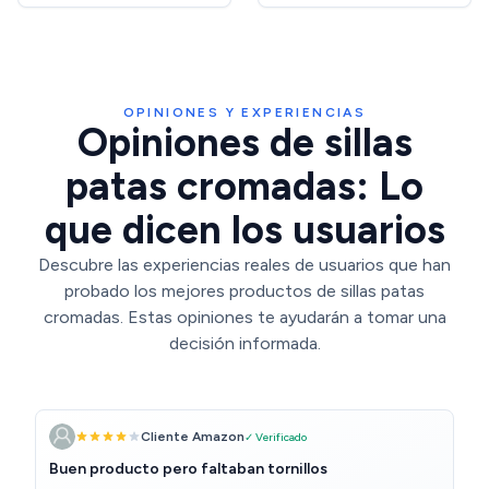
Moderno, Patas de Acero
Cromado
OPINIONES Y EXPERIENCIAS
Opiniones de sillas
patas cromadas: Lo
que dicen los usuarios
Descubre las experiencias reales de usuarios que han
probado los mejores productos de sillas patas
cromadas. Estas opiniones te ayudarán a tomar una
decisión informada.
Cliente Amazon
✓ Verificado
Buen producto pero faltaban tornillos