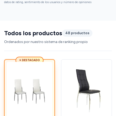
datos de rating, sentimiento de los usuarios y número de opiniones
Todos los productos
48 productos
Ordenados por nuestro sistema de ranking propio
⭐ DESTACADO