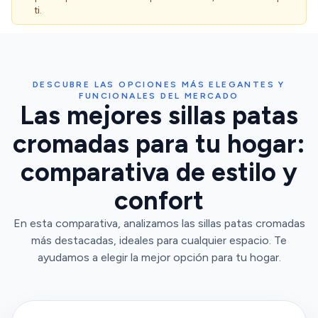
ti.
DESCUBRE LAS OPCIONES MÁS ELEGANTES Y
FUNCIONALES DEL MERCADO
Las mejores sillas patas
cromadas para tu hogar:
comparativa de estilo y
confort
En esta comparativa, analizamos las sillas patas cromadas
más destacadas, ideales para cualquier espacio. Te
ayudamos a elegir la mejor opción para tu hogar.