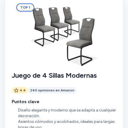
TOP 1
Juego de 4 Sillas Modernas
4.4
240 opiniones en Amazon
Puntos clave
Diseño elegante y moderno que se adapta a cualquier
decoración.
Asientos cómodos y acolchados, ideales para largas
horas de uso.