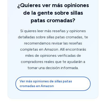
¿Quieres ver más opiniones
de la gente sobre sillas
patas cromadas?
Si quieres leer más reseñas y opiniones
detalladas sobre sillas patas cromadas, te
recomendamos revisar las reseñas
completas en Amazon. Allí encontrarás
miles de opiniones verificadas de
compradores reales que te ayudarán a
tomar una decisión informada.
Ver más opiniones de sillas patas
cromadas en Amazon