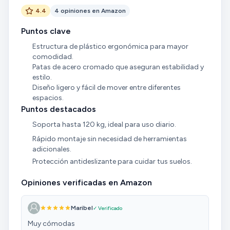
4.4
4 opiniones en Amazon
Puntos clave
Estructura de plástico ergonómica para mayor
comodidad.
Patas de acero cromado que aseguran estabilidad y
estilo.
Diseño ligero y fácil de mover entre diferentes
espacios.
Puntos destacados
Soporta hasta 120 kg, ideal para uso diario.
Rápido montaje sin necesidad de herramientas
adicionales.
Protección antideslizante para cuidar tus suelos.
Opiniones verificadas en Amazon
Maribel
✓ Verificado
Muy cómodas