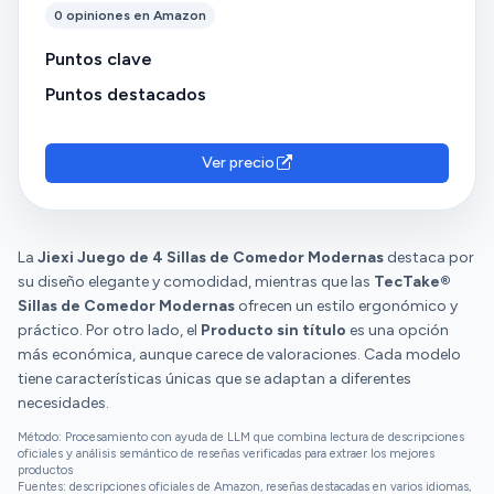
0 opiniones en Amazon
Puntos clave
Puntos destacados
Ver precio
La
Jiexi Juego de 4 Sillas de Comedor Modernas
destaca por
su diseño elegante y comodidad, mientras que las
TecTake®
Sillas de Comedor Modernas
ofrecen un estilo ergonómico y
práctico. Por otro lado, el
Producto sin título
es una opción
más económica, aunque carece de valoraciones. Cada modelo
tiene características únicas que se adaptan a diferentes
necesidades.
Método: Procesamiento con ayuda de LLM que combina lectura de descripciones
oficiales y análisis semántico de reseñas verificadas para extraer los mejores
productos
Fuentes: descripciones oficiales de Amazon, reseñas destacadas en varios idiomas,