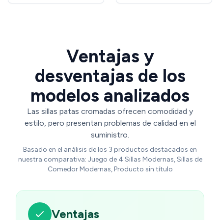
Blanco
Ventajas y
desventajas de los
modelos analizados
Las sillas patas cromadas ofrecen comodidad y
estilo, pero presentan problemas de calidad en el
suministro.
Basado en el análisis de los 3 productos destacados en
nuestra comparativa: Juego de 4 Sillas Modernas, Sillas de
Comedor Modernas, Producto sin título
Ventajas