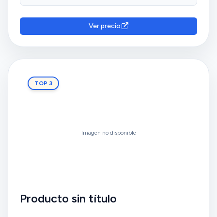
Ver precio
TOP 3
Imagen no disponible
Producto sin título