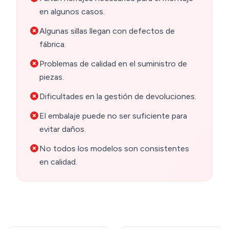
en algunos casos.
Algunas sillas llegan con defectos de
fábrica.
Problemas de calidad en el suministro de
piezas.
Dificultades en la gestión de devoluciones.
El embalaje puede no ser suficiente para
evitar daños.
No todos los modelos son consistentes
en calidad.