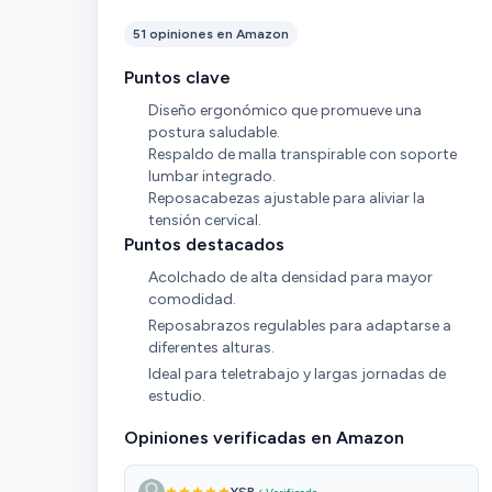
51 opiniones en Amazon
Puntos clave
Diseño ergonómico que promueve una
postura saludable.
Respaldo de malla transpirable con soporte
lumbar integrado.
Reposacabezas ajustable para aliviar la
tensión cervical.
Puntos destacados
Acolchado de alta densidad para mayor
comodidad.
Reposabrazos regulables para adaptarse a
diferentes alturas.
Ideal para teletrabajo y largas jornadas de
estudio.
Opiniones verificadas en Amazon