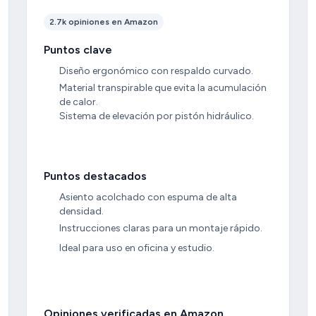
2.7k opiniones en Amazon
Puntos clave
Diseño ergonómico con respaldo curvado.
Material transpirable que evita la acumulación
de calor.
Sistema de elevación por pistón hidráulico.
Puntos destacados
Asiento acolchado con espuma de alta
densidad.
Instrucciones claras para un montaje rápido.
Ideal para uso en oficina y estudio.
Opiniones verificadas en Amazon