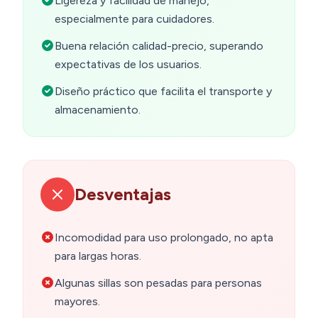
Ligereza y facilidad de manejo,
especialmente para cuidadores.
Buena relación calidad-precio, superando
expectativas de los usuarios.
Diseño práctico que facilita el transporte y
almacenamiento.
Desventajas
Incomodidad para uso prolongado, no apta
para largas horas.
Algunas sillas son pesadas para personas
mayores.