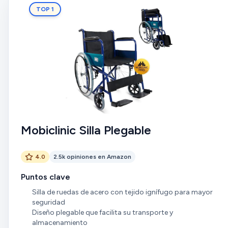
TOP 1
Mobiclinic Silla Plegable
4.0
2.5k opiniones en Amazon
Puntos clave
Silla de ruedas de acero con tejido ignífugo para mayor
seguridad
Diseño plegable que facilita su transporte y
almacenamiento