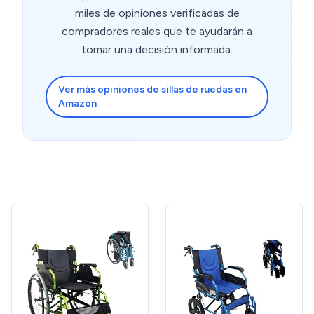
miles de opiniones verificadas de
compradores reales que te ayudarán a
tomar una decisión informada.
Ver más opiniones de sillas de ruedas en
Amazon