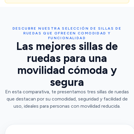
DESCUBRE NUESTRA SELECCIÓN DE SILLAS DE
RUEDAS QUE OFRECEN COMODIDAD Y
FUNCIONALIDAD
Las mejores sillas de
ruedas para una
movilidad cómoda y
segura
En esta comparativa, te presentamos tres sillas de ruedas
que destacan por su comodidad, seguridad y facilidad de
uso, ideales para personas con movilidad reducida.