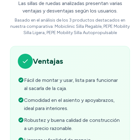
Las sillas de ruedas analizadas presentan varias
ventajas y desventajas según los usuarios.
Basado en el análisis de los 3 productos destacados en
nuestra comparativa: Mobiclinic Silla Plegable, PEPE Mobility
Silla Ligera, PEPE Mobility Silla Autopropulsable
Ventajas
Fácil de montar y usar, lista para funcionar
al sacarla de la caja.
Comodidad en el asiento y apoyabrazos,
ideal para interiores.
Robustez y buena calidad de construcción
a un precio razonable.