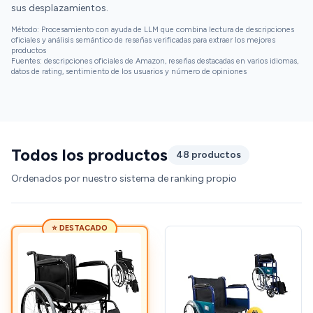
sus desplazamientos.
Método: Procesamiento con ayuda de LLM que combina lectura de descripciones
oficiales y análisis semántico de reseñas verificadas para extraer los mejores
productos
Fuentes: descripciones oficiales de Amazon, reseñas destacadas en varios idiomas,
datos de rating, sentimiento de los usuarios y número de opiniones
Todos los productos
48 productos
Ordenados por nuestro sistema de ranking propio
⭐ DESTACADO