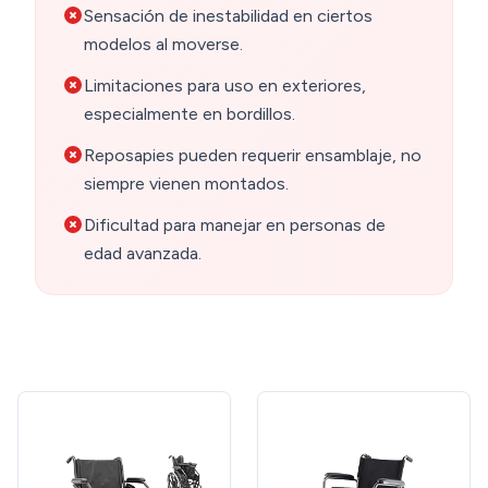
Sensación de inestabilidad en ciertos
modelos al moverse.
Limitaciones para uso en exteriores,
especialmente en bordillos.
Reposapies pueden requerir ensamblaje, no
siempre vienen montados.
Dificultad para manejar en personas de
edad avanzada.