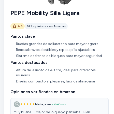
PEPE Mobility Silla Ligera
4.6
629 opiniones en Amazon
Puntos clave
Ruedas grandes de poliuretano para mayor agarre
Reposabrazos abatibles y reposapiés ajustables
Sistema de frenos de bloqueo para mayor seguridad
Puntos destacados
Altura del asiento de 49 cm, ideal para diferentes
usuarios
Diseño compacto al plegarse, fácil de almacenar
Opiniones verificadas en Amazon
Maria jesus
✓ Verificado
Muy buena..... Mejor de lo que yo pensaba... Bien