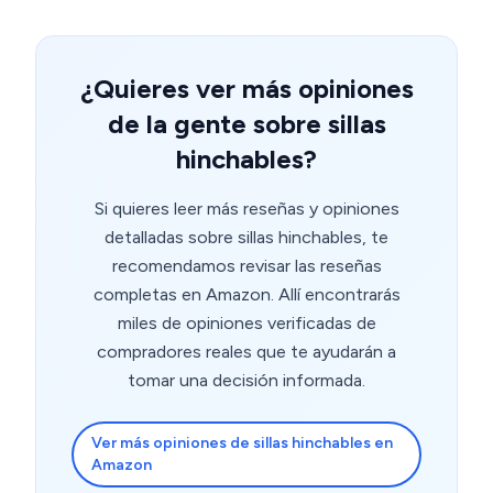
¿Quieres ver más opiniones
de la gente sobre sillas
hinchables?
Si quieres leer más reseñas y opiniones
detalladas sobre sillas hinchables, te
recomendamos revisar las reseñas
completas en Amazon. Allí encontrarás
miles de opiniones verificadas de
compradores reales que te ayudarán a
tomar una decisión informada.
Ver más opiniones de sillas hinchables en
Amazon