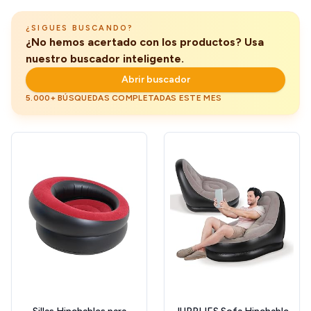
Senderismo
¿SIGUES BUSCANDO?
¿No hemos acertado con los productos? Usa
nuestro buscador inteligente.
Abrir buscador
5.000+ BÚSQUEDAS COMPLETADAS ESTE MES