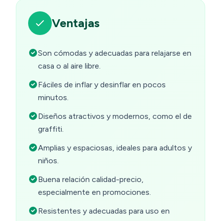
Ventajas
Son cómodas y adecuadas para relajarse en
casa o al aire libre.
Fáciles de inflar y desinflar en pocos
minutos.
Diseños atractivos y modernos, como el de
graffiti.
Amplias y espaciosas, ideales para adultos y
niños.
Buena relación calidad-precio,
especialmente en promociones.
Resistentes y adecuadas para uso en