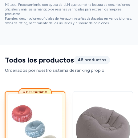
Método: Procesamiento con ayuda de LLM que combina lectura de descripciones
oficiales y análisis semántico de reseñas verificadas para extraer los mejores
productos
Fuentes: descripciones oficiales de Amazon, reseñas destacadas en varios idiomas,
datos de rating, sentimiento de los usuarios y número de opiniones
Todos los productos
48 productos
Ordenados por nuestro sistema de ranking propio
⭐ DESTACADO