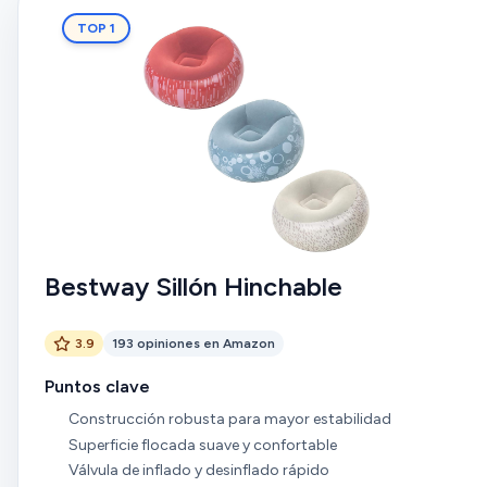
TOP 1
Bestway Sillón Hinchable
3.9
193 opiniones en Amazon
Puntos clave
Construcción robusta para mayor estabilidad
Superficie flocada suave y confortable
Válvula de inflado y desinflado rápido