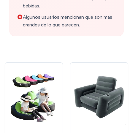
bebidas.
Algunos usuarios mencionan que son más
grandes de lo que parecen.