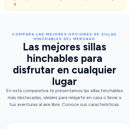
ti.
COMPARA LAS MEJORES OPCIONES DE SILLAS
HINCHABLES DEL MERCADO
Las mejores sillas
hinchables para
disfrutar en cualquier
lugar
En esta comparativa te presentamos las sillas hinchables
más destacadas, ideales para relajarte en casa o llevar a
tus aventuras al aire libre. Conoce sus características.