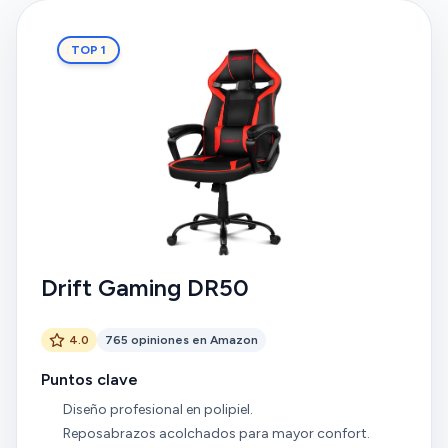
TOP 1
Drift Gaming DR50
4.0
765 opiniones en Amazon
Puntos clave
Diseño profesional en polipiel.
Reposabrazos acolchados para mayor confort.