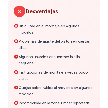
Desventajas
Dificultad en el montaje en algunos
modelos.
Problemas de ajuste del pistón en ciertas
sillas.
Algunos usuarios encuentran la silla
pequeña.
Instrucciones de montaje a veces poco
claras.
Quejas sobre ruidos al moverse en algunos
modelos.
Incomodidad en la zona lumbar reportada