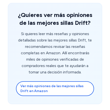
¿Quieres ver más opiniones
de las mejores sillas Drift?
Si quieres leer más reseñas y opiniones
detalladas sobre las mejores sillas Drift, te
recomendamos revisar las reseñas
completas en Amazon. Allí encontrarás
miles de opiniones verificadas de
compradores reales que te ayudarán a
tomar una decisión informada.
Ver más opiniones de las mejores sillas
Drift en Amazon