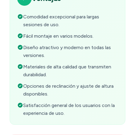
Comodidad excepcional para largas
sesiones de uso.
Fácil montaje en varios modelos.
Diseño atractivo y moderno en todas las
versiones.
Materiales de alta calidad que transmiten
durabilidad.
Opciones de reclinación y ajuste de altura
disponibles.
Satisfacción general de los usuarios con la
experiencia de uso.