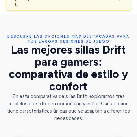
ti.
DESCUBRE LAS OPCIONES MÁS DESTACADAS PARA
TUS LARGAS SESIONES DE JUEGO
Las mejores sillas Drift
para gamers:
comparativa de estilo y
confort
En esta comparativa de sillas Drift, exploramos tres
modelos que ofrecen comodidad y estilo. Cada opción
tiene características únicas que se adaptan a diferentes
necesidades.