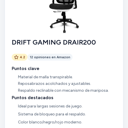
silla de juego de alta gama!
DRIFT GAMING DRAIR200
4.2
12 opiniones en Amazon
Puntos clave
Material de malla transpirable.
Reposabrazos acolchados y ajustables.
Respaldo reclinable con mecanismo de mariposa.
Puntos destacados
Ideal para largas sesiones de juego.
Sistema de bloqueo para el respaldo.
Color blanco/negro/rojo moderno.