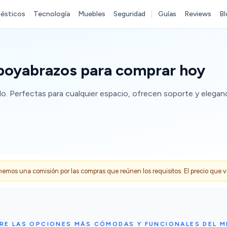
ésticos
Tecnología
Muebles
Seguridad
Guías
Reviews
Bl
apoyabrazos para comprar hoy
o. Perfectas para cualquier espacio, ofrecen soporte y eleganc
s una comisión por las compras que reúnen los requisitos. El precio que ves
RE LAS OPCIONES MÁS CÓMODAS Y FUNCIONALES DEL 