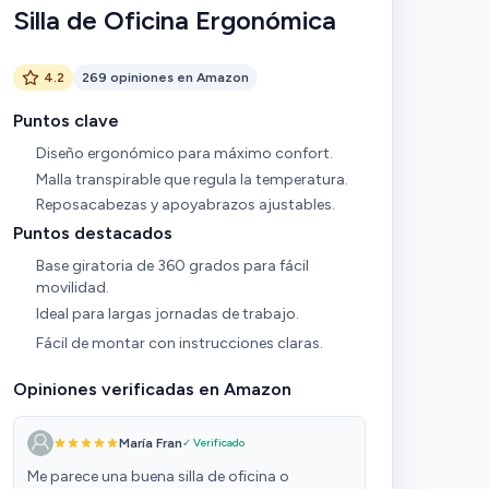
Silla de Oficina Ergonómica
4.2
269 opiniones en Amazon
Puntos clave
Diseño ergonómico para máximo confort.
Malla transpirable que regula la temperatura.
Reposacabezas y apoyabrazos ajustables.
Puntos destacados
Base giratoria de 360 grados para fácil
movilidad.
Ideal para largas jornadas de trabajo.
Fácil de montar con instrucciones claras.
Opiniones verificadas en Amazon
María Fran
✓ Verificado
Me parece una buena silla de oficina o