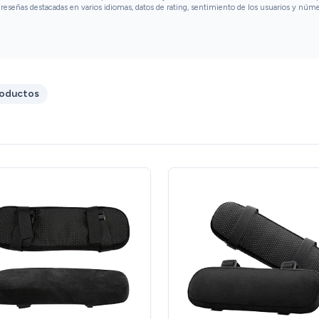
reseñas destacadas en varios idiomas, datos de rating, sentimiento de los usuarios y núm
roductos