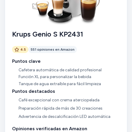
Krups Genio S KP2431
4.5
551 opiniones en Amazon
Puntos clave
Cafetera automática de calidad profesional
Función XL para personalizar la bebida
Tanque de agua extraíble para fácil limpieza
Puntos destacados
Café excepcional con crema aterciopelada
Preparación rápida de más de 30 creaciones
Advertencia de descalcificación LED automática
Opiniones verificadas en Amazon