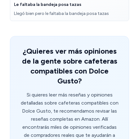
Le faltaba la bandeja posa tazas
Llegó bien pero le faltaba la bandeja posa tazas
¿Quieres ver más opiniones
de la gente sobre cafeteras
compatibles con Dolce
Gusto?
Si quieres leer más reseñas y opiniones
detalladas sobre cafeteras compatibles con
Dolce Gusto, te recomendamos revisar las
reseñas completas en Amazon. Allí
encontrarás miles de opiniones verificadas
de compradores reales que te ayudarán a