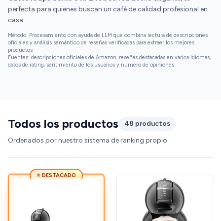
perfecta para quienes buscan un café de calidad profesional en
casa.
Método: Procesamiento con ayuda de LLM que combina lectura de descripciones
oficiales y análisis semántico de reseñas verificadas para extraer los mejores
productos
Fuentes: descripciones oficiales de Amazon, reseñas destacadas en varios idiomas,
datos de rating, sentimiento de los usuarios y número de opiniones
Todos los productos
48 productos
Ordenados por nuestro sistema de ranking propio
⭐ DESTACADO