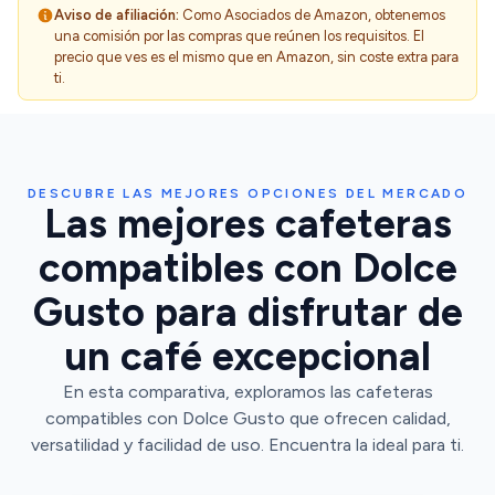
Aviso de afiliación:
Como Asociados de Amazon, obtenemos
una comisión por las compras que reúnen los requisitos. El
precio que ves es el mismo que en Amazon, sin coste extra para
ti.
DESCUBRE LAS MEJORES OPCIONES DEL MERCADO
Las mejores cafeteras
compatibles con Dolce
Gusto para disfrutar de
un café excepcional
En esta comparativa, exploramos las cafeteras
compatibles con Dolce Gusto que ofrecen calidad,
versatilidad y facilidad de uso. Encuentra la ideal para ti.