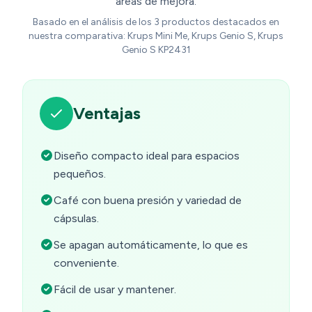
áreas de mejora.
Basado en el análisis de los 3 productos destacados en
nuestra comparativa: Krups Mini Me, Krups Genio S, Krups
Genio S KP2431
Ventajas
Diseño compacto ideal para espacios
pequeños.
Café con buena presión y variedad de
cápsulas.
Se apagan automáticamente, lo que es
conveniente.
Fácil de usar y mantener.