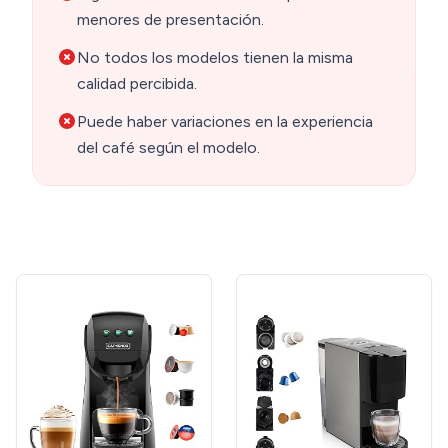
menores de presentación.
No todos los modelos tienen la misma
calidad percibida.
Puede haber variaciones en la experiencia
del café según el modelo.