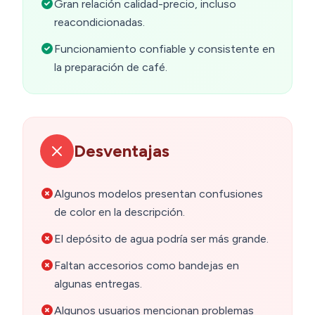
Gran relación calidad-precio, incluso
reacondicionadas.
Funcionamiento confiable y consistente en
la preparación de café.
Desventajas
Algunos modelos presentan confusiones
de color en la descripción.
El depósito de agua podría ser más grande.
Faltan accesorios como bandejas en
algunas entregas.
Algunos usuarios mencionan problemas