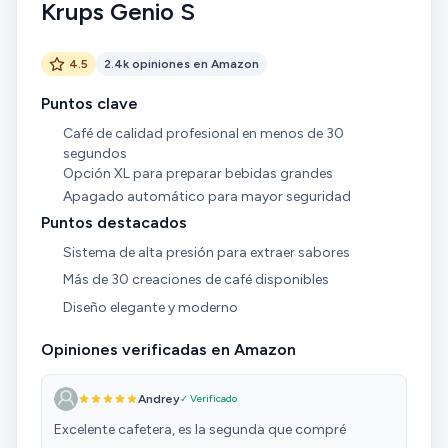
Krups Genio S
4.5
2.4k opiniones en Amazon
Puntos clave
Café de calidad profesional en menos de 30
segundos
Opción XL para preparar bebidas grandes
Apagado automático para mayor seguridad
Puntos destacados
Sistema de alta presión para extraer sabores
Más de 30 creaciones de café disponibles
Diseño elegante y moderno
Opiniones verificadas en Amazon
Andrey
✓ Verificado
Excelente cafetera, es la segunda que compré