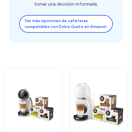
tomar una decisión informada.
Ver más opiniones de cafeteras
compatibles con Dolce Gusto en Amazon