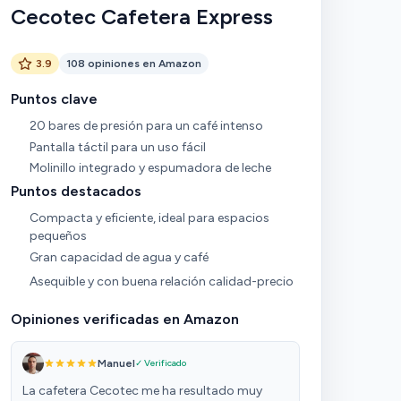
Cecotec Cafetera Express
3.9
108 opiniones en Amazon
Puntos clave
20 bares de presión para un café intenso
Pantalla táctil para un uso fácil
Molinillo integrado y espumadora de leche
Puntos destacados
Compacta y eficiente, ideal para espacios
pequeños
Gran capacidad de agua y café
Asequible y con buena relación calidad-precio
Opiniones verificadas en Amazon
Manuel
✓ Verificado
La cafetera Cecotec me ha resultado muy