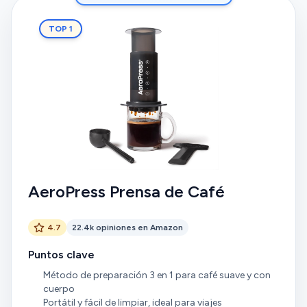
TOP 1
AeroPress Prensa de Café
4.7
22.4k opiniones en Amazon
Puntos clave
Método de preparación 3 en 1 para café suave y con
cuerpo
Portátil y fácil de limpiar, ideal para viajes