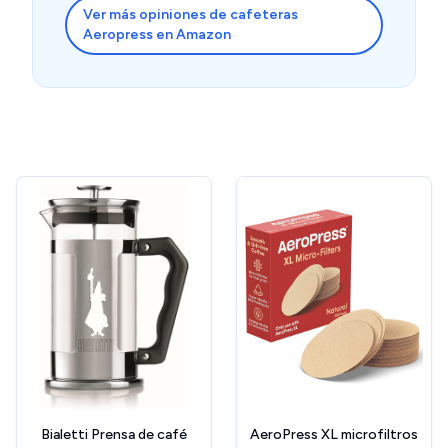
Ver más opiniones de cafeteras
Aeropress en Amazon
Bialetti Prensa de café
AeroPress XL microfiltros