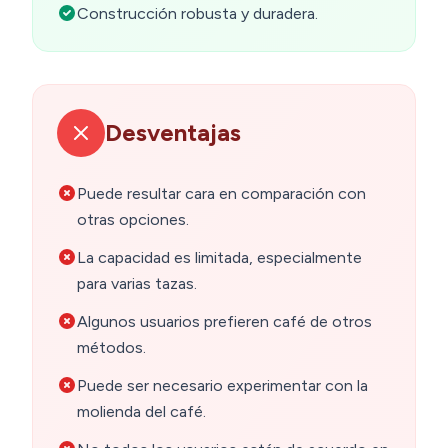
Construcción robusta y duradera.
Desventajas
Puede resultar cara en comparación con
otras opciones.
La capacidad es limitada, especialmente
para varias tazas.
Algunos usuarios prefieren café de otros
métodos.
Puede ser necesario experimentar con la
molienda del café.