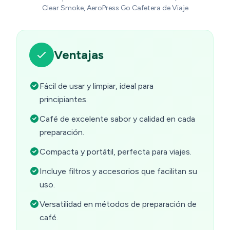
Clear Smoke, AeroPress Go Cafetera de Viaje
Ventajas
Fácil de usar y limpiar, ideal para
principiantes.
Café de excelente sabor y calidad en cada
preparación.
Compacta y portátil, perfecta para viajes.
Incluye filtros y accesorios que facilitan su
uso.
Versatilidad en métodos de preparación de
café.