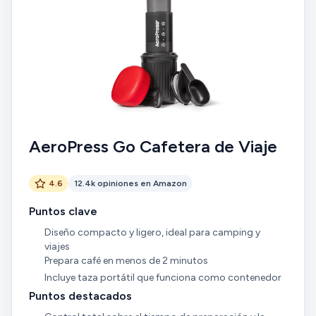
AeroPress Go Cafetera de Viaje
4.6
12.4k opiniones en Amazon
Puntos clave
Diseño compacto y ligero, ideal para camping y
viajes
Prepara café en menos de 2 minutos
Incluye taza portátil que funciona como contenedor
Puntos destacados