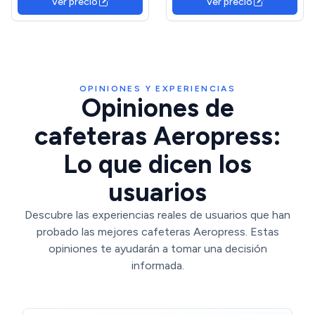
Ver precio
Ver precio
inox con función térmica
OPINIONES Y EXPERIENCIAS
Opiniones de
cafeteras Aeropress:
Lo que dicen los
usuarios
Descubre las experiencias reales de usuarios que han
probado las mejores cafeteras Aeropress. Estas
opiniones te ayudarán a tomar una decisión
informada.