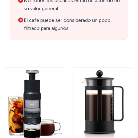
No todos los usuarios están de acuerdo en
su valor general.
El café puede ser considerado un poco
filtrado para algunos.