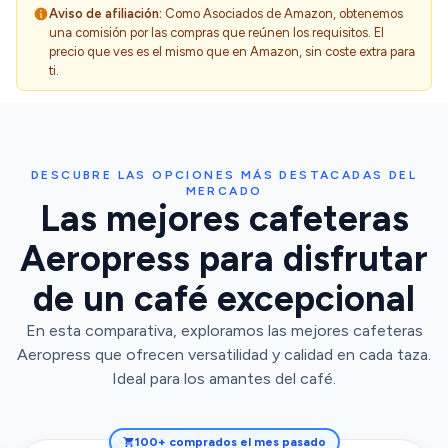
Aviso de afiliación:
Como Asociados de Amazon, obtenemos
una comisión por las compras que reúnen los requisitos. El
precio que ves es el mismo que en Amazon, sin coste extra para
ti.
DESCUBRE LAS OPCIONES MÁS DESTACADAS DEL
MERCADO
Las mejores cafeteras
Aeropress para disfrutar
de un café excepcional
En esta comparativa, exploramos las mejores cafeteras
Aeropress que ofrecen versatilidad y calidad en cada taza.
Ideal para los amantes del café.
100+ comprados el mes pasado