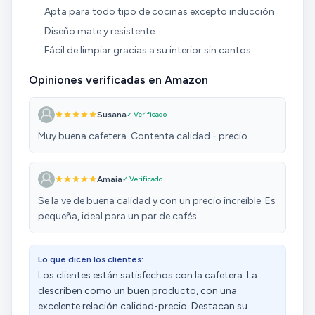
Apta para todo tipo de cocinas excepto inducción
Diseño mate y resistente
Fácil de limpiar gracias a su interior sin cantos
Opiniones verificadas en Amazon
Susana
✓ Verificado
Muy buena cafetera. Contenta calidad - precio
Amaia
✓ Verificado
Se la ve de buena calidad y con un precio increíble. Es
pequeña, ideal para un par de cafés.
Lo que dicen los clientes:
Los clientes están satisfechos con la cafetera. La
describen como un buen producto, con una
excelente relación calidad-precio. Destacan su