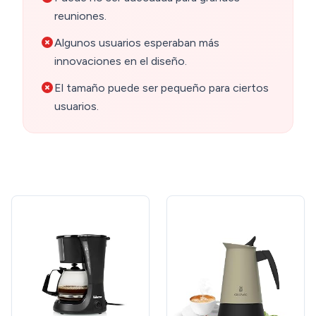
reuniones.
Algunos usuarios esperaban más
innovaciones en el diseño.
El tamaño puede ser pequeño para ciertos
usuarios.