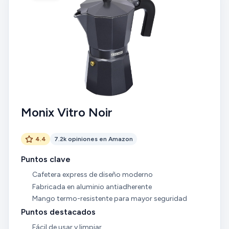
Monix Vitro Noir
4.4
7.2k opiniones en Amazon
Puntos clave
Cafetera express de diseño moderno
Fabricada en aluminio antiadherente
Mango termo-resistente para mayor seguridad
Puntos destacados
Fácil de usar y limpiar