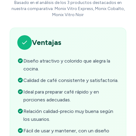
Basado en el análisis de los 3 productos destacados en
nuestra comparativa: Monix Vitro Express, Monix Cobalto,
Monix Vitro Noir
Ventajas
Diseño atractivo y colorido que alegra la
cocina.
Calidad de café consistente y satisfactoria.
Ideal para preparar café rápido y en
porciones adecuadas.
Relación calidad-precio muy buena según
los usuarios.
Fácil de usar y mantener, con un diseño