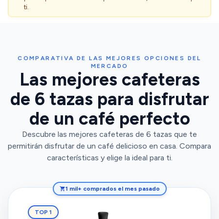
ti.
COMPARATIVA DE LAS MEJORES OPCIONES DEL
MERCADO
Las mejores cafeteras
de 6 tazas para disfrutar
de un café perfecto
Descubre las mejores cafeteras de 6 tazas que te
permitirán disfrutar de un café delicioso en casa. Compara
características y elige la ideal para ti.
1 mil+ comprados el mes pasado
TOP 1