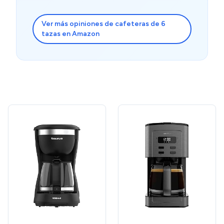
Ver más opiniones de cafeteras de 6
tazas en Amazon