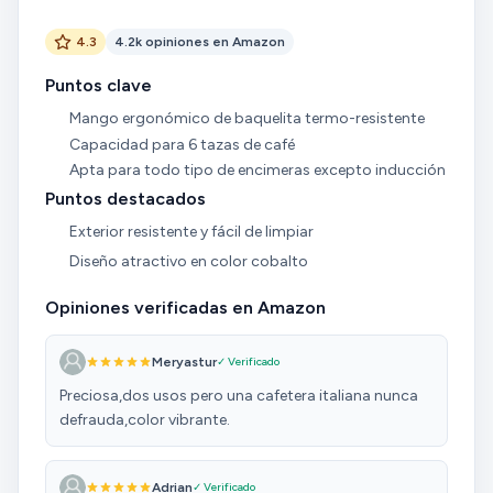
4.3
4.2k opiniones en Amazon
Puntos clave
Mango ergonómico de baquelita termo-resistente
Capacidad para 6 tazas de café
Apta para todo tipo de encimeras excepto inducción
Puntos destacados
Exterior resistente y fácil de limpiar
Diseño atractivo en color cobalto
Opiniones verificadas en Amazon
Meryastur
✓ Verificado
Preciosa,dos usos pero una cafetera italiana nunca
defrauda,color vibrante.
Adrian
✓ Verificado