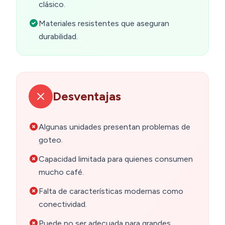
clásico.
Materiales resistentes que aseguran
durabilidad.
Desventajas
Algunas unidades presentan problemas de
goteo.
Capacidad limitada para quienes consumen
mucho café.
Falta de características modernas como
conectividad.
Puede no ser adecuada para grandes