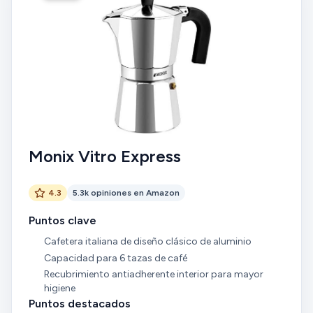
Monix Vitro Express
4.3
5.3k opiniones en Amazon
Puntos clave
Cafetera italiana de diseño clásico de aluminio
Capacidad para 6 tazas de café
Recubrimiento antiadherente interior para mayor
higiene
Puntos destacados