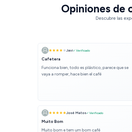
Opiniones de c
Descubre las exp
Javi
✓ Verificado
Cafetera
Funciona bien, todo es plástico, parece que se
vaya a romper, hace bien el café
José Matos
✓ Verificado
Muito Bom
Muito bom e tem um bom café