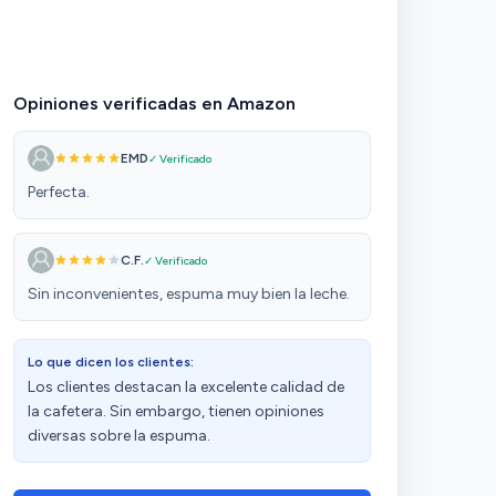
Opiniones verificadas en Amazon
EMD
✓ Verificado
Perfecta.
C.F.
✓ Verificado
Sin inconvenientes, espuma muy bien la leche.
Lo que dicen los clientes:
Los clientes destacan la excelente calidad de
la cafetera. Sin embargo, tienen opiniones
diversas sobre la espuma.