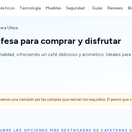
ésticos
Tecnología
Muebles
Seguridad
Guías
Reviews
Bl
era Ufesa
fesa para comprar y disfrutar
lidad, ofreciendo un café delicioso y aromático. Ideales para 
s una comisión por las compras que reúnen los requisitos. El precio que ves
UBRE LAS OPCIONES MÁS DESTACADAS DE CAFETERAS 