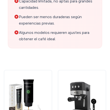
Capacidad limitada, no aptas para grandes
cantidades.
Pueden ser menos duraderas según
experiencias previas.
Algunos modelos requieren ajustes para
obtener el café ideal.