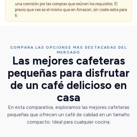
una comisión por las compras que reúnen los requisitos. El
precio que ves es el mismo que en Amazon, sin coste extra para
ti.
COMPARA LAS OPCIONES MÁS DESTACADAS DEL
MERCADO
Las mejores cafeteras
pequeñas para disfrutar
de un café delicioso en
casa
En esta comparativa, exploramos las mejores cafeteras
pequeñas que ofrecen un café de calidad en un tamaño
compacto. Ideal para cualquier cocina.