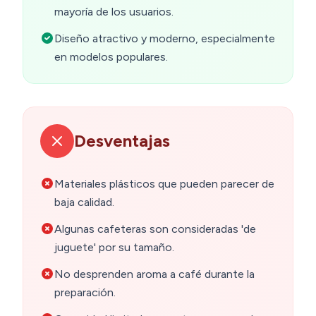
mayoría de los usuarios.
Diseño atractivo y moderno, especialmente
en modelos populares.
Desventajas
Materiales plásticos que pueden parecer de
baja calidad.
Algunas cafeteras son consideradas 'de
juguete' por su tamaño.
No desprenden aroma a café durante la
preparación.