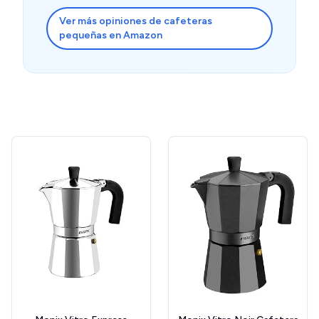
Ver más opiniones de cafeteras
pequeñas en Amazon