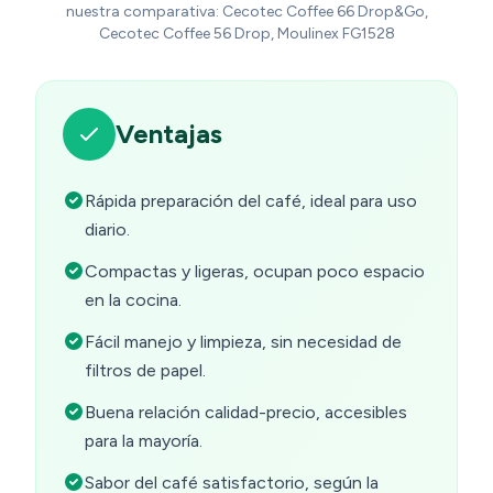
nuestra comparativa: Cecotec Coffee 66 Drop&Go,
Cecotec Coffee 56 Drop, Moulinex FG1528
Ventajas
Rápida preparación del café, ideal para uso
diario.
Compactas y ligeras, ocupan poco espacio
en la cocina.
Fácil manejo y limpieza, sin necesidad de
filtros de papel.
Buena relación calidad-precio, accesibles
para la mayoría.
Sabor del café satisfactorio, según la