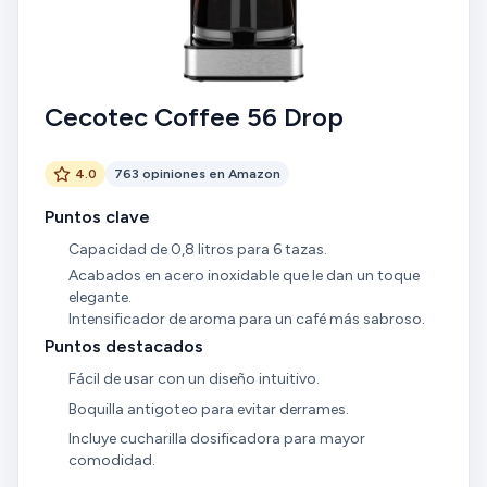
Cecotec Coffee 56 Drop
4.0
763 opiniones en Amazon
Puntos clave
Capacidad de 0,8 litros para 6 tazas.
Acabados en acero inoxidable que le dan un toque
elegante.
Intensificador de aroma para un café más sabroso.
Puntos destacados
Fácil de usar con un diseño intuitivo.
Boquilla antigoteo para evitar derrames.
Incluye cucharilla dosificadora para mayor
comodidad.