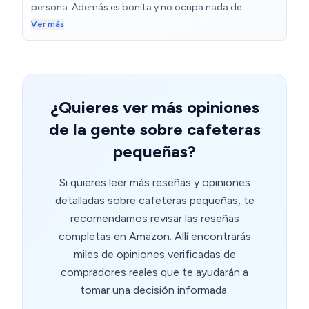
persona. Además es bonita y no ocupa nada de
espacio.
Ver más
¿Quieres ver más opiniones
de la gente sobre cafeteras
pequeñas?
Si quieres leer más reseñas y opiniones
detalladas sobre cafeteras pequeñas, te
recomendamos revisar las reseñas
completas en Amazon. Allí encontrarás
miles de opiniones verificadas de
compradores reales que te ayudarán a
tomar una decisión informada.