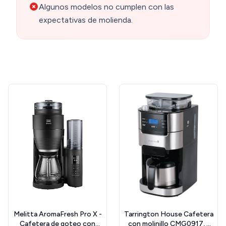
Algunos modelos no cumplen con las
expectativas de molienda.
Melitta AromaFresh Pro X -
Tarrington House Cafetera
Cafetera de goteo con
con molinillo CMG0917, 1