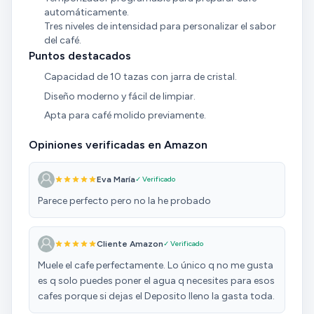
automáticamente.
Tres niveles de intensidad para personalizar el sabor
del café.
Puntos destacados
Capacidad de 10 tazas con jarra de cristal.
Diseño moderno y fácil de limpiar.
Apta para café molido previamente.
Opiniones verificadas en Amazon
Eva María
✓ Verificado
Parece perfecto pero no la he probado
Cliente Amazon
✓ Verificado
Muele el cafe perfectamente. Lo único q no me gusta
es q solo puedes poner el agua q necesites para esos
cafes porque si dejas el Deposito lleno la gasta toda.