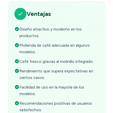
Ventajas
Diseño atractivo y moderno en los
productos.
Molienda de café adecuada en algunos
modelos.
Café fresco gracias al molinillo integrado.
Rendimiento que supera expectativas en
ciertos casos.
Facilidad de uso en la mayoría de los
modelos.
Recomendaciones positivas de usuarios
satisfechos.