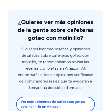
¿Quieres ver más opiniones
de la gente sobre cafeteras
goteo con molinillo?
Si quieres leer más reseñas y opiniones
detalladas sobre cafeteras goteo con
molinillo, te recomendamos revisar las
reseñas completas en Amazon. Allí
encontrarás miles de opiniones verificadas
de compradores reales que te ayudarán a
tomar una decisión informada.
Ver más opiniones de cafeteras goteo
con molinillo en Amazon