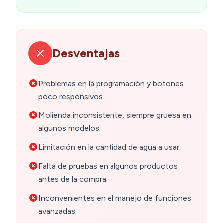
Desventajas
Problemas en la programación y botones
poco responsivos.
Molienda inconsistente, siempre gruesa en
algunos modelos.
Limitación en la cantidad de agua a usar.
Falta de pruebas en algunos productos
antes de la compra.
Inconvenientes en el manejo de funciones
avanzadas.