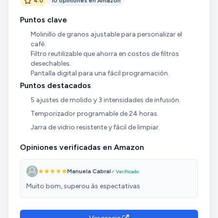
4.0
10 opiniones en Amazon
Puntos clave
Molinillo de granos ajustable para personalizar el
café.
Filtro reutilizable que ahorra en costos de filtros
desechables.
Pantalla digital para una fácil programación.
Puntos destacados
5 ajustes de molido y 3 intensidades de infusión.
Temporizador programable de 24 horas.
Jarra de vidrio resistente y fácil de limpiar.
Opiniones verificadas en Amazon
Manuela Cabral
✓ Verificado
Muito bom, superou às espectativas