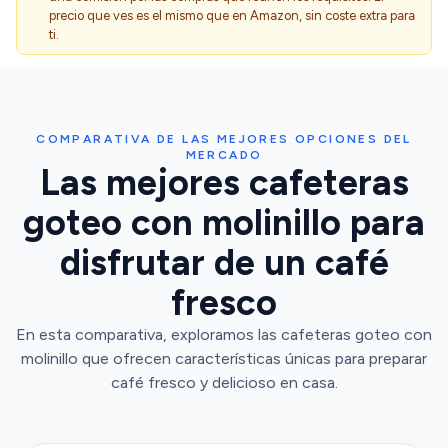
precio que ves es el mismo que en Amazon, sin coste extra para
ti.
COMPARATIVA DE LAS MEJORES OPCIONES DEL
MERCADO
Las mejores cafeteras
goteo con molinillo para
disfrutar de un café
fresco
En esta comparativa, exploramos las cafeteras goteo con
molinillo que ofrecen características únicas para preparar
café fresco y delicioso en casa.