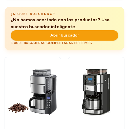
inoxidable / Negro, KA 4813
Plata
¿SIGUES BUSCANDO?
¿No hemos acertado con los productos? Usa
nuestro buscador inteligente.
Abrir buscador
5.000+ BÚSQUEDAS COMPLETADAS ESTE MES