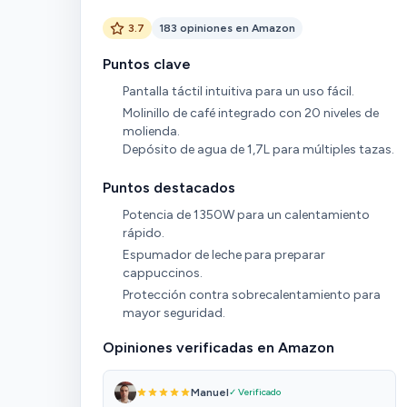
3.7
183 opiniones en Amazon
Puntos clave
Pantalla táctil intuitiva para un uso fácil.
Molinillo de café integrado con 20 niveles de
molienda.
Depósito de agua de 1,7L para múltiples tazas.
Puntos destacados
Potencia de 1350W para un calentamiento
rápido.
Espumador de leche para preparar
cappuccinos.
Protección contra sobrecalentamiento para
mayor seguridad.
Opiniones verificadas en Amazon
Manuel
✓ Verificado