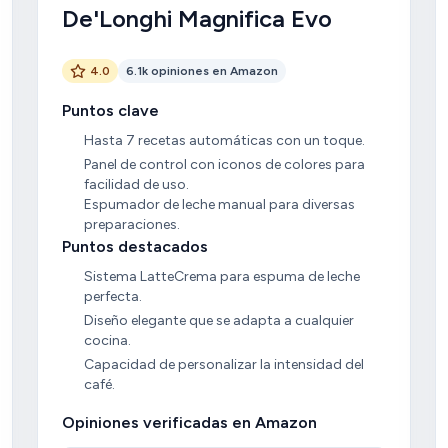
De'Longhi Magnifica Evo
4.0
6.1k opiniones en Amazon
Puntos clave
Hasta 7 recetas automáticas con un toque.
Panel de control con iconos de colores para
facilidad de uso.
Espumador de leche manual para diversas
preparaciones.
Puntos destacados
Sistema LatteCrema para espuma de leche
perfecta.
Diseño elegante que se adapta a cualquier
cocina.
Capacidad de personalizar la intensidad del
café.
Opiniones verificadas en Amazon