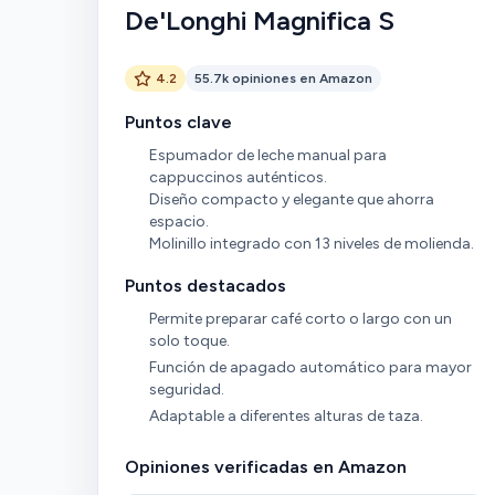
De'Longhi Magnifica S
4.2
55.7k opiniones en Amazon
Puntos clave
Espumador de leche manual para
cappuccinos auténticos.
Diseño compacto y elegante que ahorra
espacio.
Molinillo integrado con 13 niveles de molienda.
Puntos destacados
Permite preparar café corto o largo con un
solo toque.
Función de apagado automático para mayor
seguridad.
Adaptable a diferentes alturas de taza.
Opiniones verificadas en Amazon