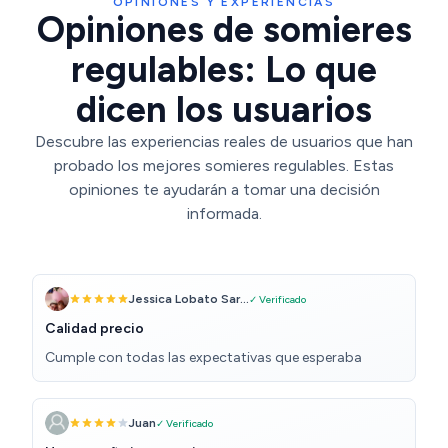
OPINIONES Y EXPERIENCIAS
Opiniones de somieres
regulables: Lo que
dicen los usuarios
Descubre las experiencias reales de usuarios que han
probado los mejores somieres regulables. Estas
opiniones te ayudarán a tomar una decisión
informada.
Jessica Lobato Sar...
✓ Verificado
Calidad precio
Cumple con todas las expectativas que esperaba
Juan
✓ Verificado