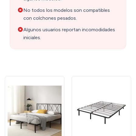
No todos los modelos son compatibles
con colchones pesados.
Algunos usuarios reportan incomodidades
iniciales.