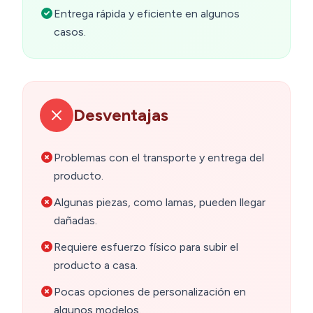
Entrega rápida y eficiente en algunos
casos.
Desventajas
Problemas con el transporte y entrega del
producto.
Algunas piezas, como lamas, pueden llegar
dañadas.
Requiere esfuerzo físico para subir el
producto a casa.
Pocas opciones de personalización en
algunos modelos.