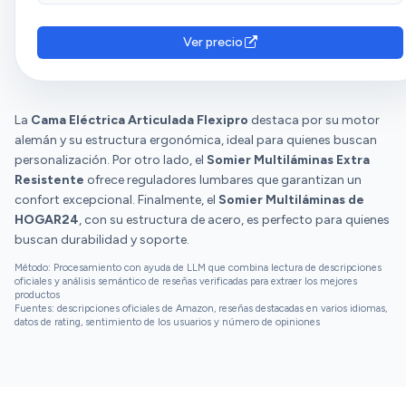
Ver precio
La
Cama Eléctrica Articulada Flexipro
destaca por su motor
alemán y su estructura ergonómica, ideal para quienes buscan
personalización. Por otro lado, el
Somier Multiláminas Extra
Resistente
ofrece reguladores lumbares que garantizan un
confort excepcional. Finalmente, el
Somier Multiláminas de
HOGAR24
, con su estructura de acero, es perfecto para quienes
buscan durabilidad y soporte.
Método: Procesamiento con ayuda de LLM que combina lectura de descripciones
oficiales y análisis semántico de reseñas verificadas para extraer los mejores
productos
Fuentes: descripciones oficiales de Amazon, reseñas destacadas en varios idiomas,
datos de rating, sentimiento de los usuarios y número de opiniones