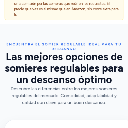
una comisión por las compras que reúnen los requisitos. El
precio que ves es el mismo que en Amazon, sin coste extra para
ti.
ENCUENTRA EL SOMIER REGULABLE IDEAL PARA TU
DESCANSO
Las mejores opciones de
somieres regulables para
un descanso óptimo
Descubre las diferencias entre los mejores somieres
regulables del mercado. Comodidad, adaptabilidad y
calidad son clave para un buen descanso.