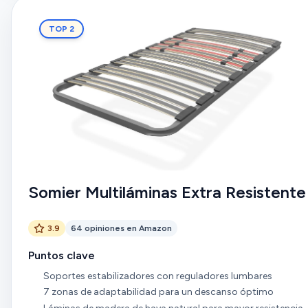
TOP 2
Somier Multiláminas Extra Resistente
3.9
64 opiniones en Amazon
Puntos clave
Soportes estabilizadores con reguladores lumbares
7 zonas de adaptabilidad para un descanso óptimo