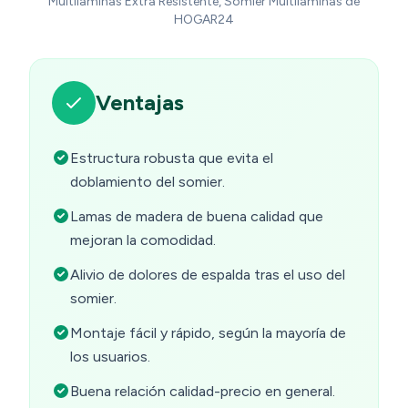
Multiláminas Extra Resistente, Somier Multiláminas de
HOGAR24
Ventajas
Estructura robusta que evita el
doblamiento del somier.
Lamas de madera de buena calidad que
mejoran la comodidad.
Alivio de dolores de espalda tras el uso del
somier.
Montaje fácil y rápido, según la mayoría de
los usuarios.
Buena relación calidad-precio en general.