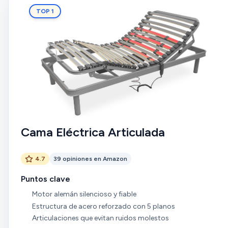
TOP 1
Cama Eléctrica Articulada
4.7
39 opiniones en Amazon
Puntos clave
Motor alemán silencioso y fiable
Estructura de acero reforzado con 5 planos
Articulaciones que evitan ruidos molestos