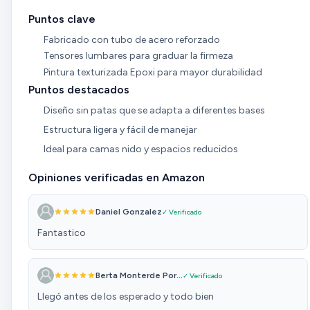
Puntos clave
Fabricado con tubo de acero reforzado
Tensores lumbares para graduar la firmeza
Pintura texturizada Epoxi para mayor durabilidad
Puntos destacados
Diseño sin patas que se adapta a diferentes bases
Estructura ligera y fácil de manejar
Ideal para camas nido y espacios reducidos
Opiniones verificadas en Amazon
Daniel Gonzalez
✓ Verificado
Fantastico
Berta Monterde Por...
✓ Verificado
Llegó antes de los esperado y todo bien