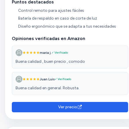
Puntos destacados
Control remoto para ajustes fáciles
Batería de respaldo en caso de corte de luz
Diseño ergonómico que se adapta a tus necesidades
Opiniones verificadas en Amazon
maria j.
✓ Verificado
Buena calidad , buen precio , comodo
Juan Luis
✓ Verificado
Buena calidad en general. Robusta.
Ver precio