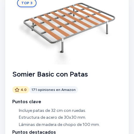
TOP 3
Somier Basic con Patas
4.0
171 opiniones en Amazon
Puntos clave
Incluye patas de 32 cm con ruedas.
Estructura de acero de 30x30 mm.
Láminas de madera de chopo de 100 mm.
Puntos destacados