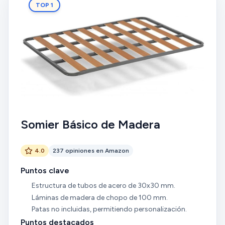
TOP 1
Somier Básico de Madera
4.0
237 opiniones en Amazon
Puntos clave
Estructura de tubos de acero de 30x30 mm.
Láminas de madera de chopo de 100 mm.
Patas no incluidas, permitiendo personalización.
Puntos destacados