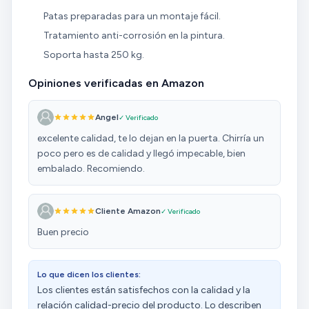
Patas preparadas para un montaje fácil.
Tratamiento anti-corrosión en la pintura.
Soporta hasta 250 kg.
Opiniones verificadas en Amazon
Angel
✓ Verificado
excelente calidad, te lo dejan en la puerta. Chirría un
poco pero es de calidad y llegó impecable, bien
embalado. Recomiendo.
Cliente Amazon
✓ Verificado
Buen precio
Lo que dicen los clientes:
Los clientes están satisfechos con la calidad y la
relación calidad-precio del producto. Lo describen