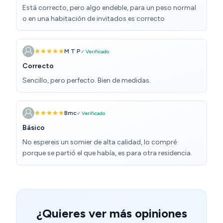
Está correcto, pero algo endeble, para un peso normal
o en una habitación de invitados es correcto
M T P
✓ Verificado
Correcto
Sencillo, pero perfecto. Bien de medidas.
Bmc
✓ Verificado
Básico
No espereis un somier de alta calidad, lo compré
porque se partió el que había, es para otra residencia.
¿Quieres ver más opiniones