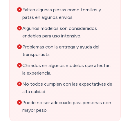
Faltan algunas piezas como tornillos y
patas en algunos envíos.
Algunos modelos son considerados
endebles para uso intensivo.
Problemas con la entrega y ayuda del
transportista.
Chirridos en algunos modelos que afectan
la experiencia.
No todos cumplen con las expectativas de
alta calidad.
Puede no ser adecuado para personas con
mayor peso.