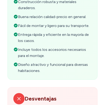
Construcción robusta y materiales
duraderos.
Buena relación calidad-precio en general.
Fácil de montar y ligero para su transporte.
Entrega rápida y eficiente en la mayoría de
los casos.
Incluye todos los accesorios necesarios
para el montaje.
Diseño atractivo y funcional para diversas
habitaciones.
Desventajas