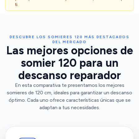
ti.
DESCUBRE LOS SOMIERES 120 MÁS DESTACADOS
DEL MERCADO
Las mejores opciones de
somier 120 para un
descanso reparador
En esta comparativa te presentamos los mejores
somieres de 120 cm, ideales para garantizar un descanso
óptimo. Cada uno ofrece características únicas que se
adaptan a tus necesidades.