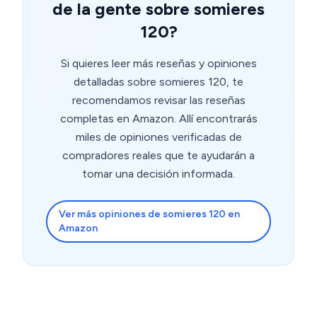
de la gente sobre somieres
120?
Si quieres leer más reseñas y opiniones
detalladas sobre somieres 120, te
recomendamos revisar las reseñas
completas en Amazon. Allí encontrarás
miles de opiniones verificadas de
compradores reales que te ayudarán a
tomar una decisión informada.
Ver más opiniones de somieres 120 en
Amazon