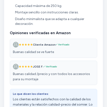
Capacidad máxima de 250 kg.
Montaje sencillo con instrucciones claras.
Diseño minimalista que se adapta a cualquier
decoración.
Opiniones verificadas en Amazon
Cliente Amazon
✓ Verificado
Buenas calidad se ve fuerte
JOSE F.
✓ Verificado
Buenas calidad /precio y con todos los accesorios
para su montaje
Lo que dicen los clientes:
Los clientes están satisfechos con la calidad de los
materiales y la relación calidad-precio del somier. Lo