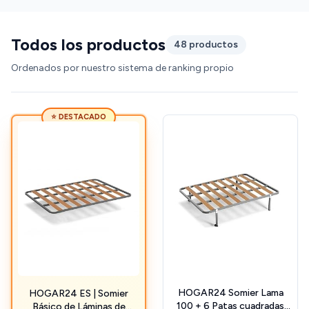
Todos los productos
48 productos
Ordenados por nuestro sistema de ranking propio
⭐ DESTACADO
HOGAR24 Somier Lama
HOGAR24 ES | Somier
100 + 6 Patas cuadradas
Básico de Láminas de