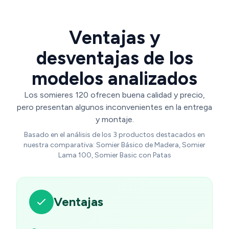
Ventajas y
desventajas de los
modelos analizados
Los somieres 120 ofrecen buena calidad y precio,
pero presentan algunos inconvenientes en la entrega
y montaje.
Basado en el análisis de los 3 productos destacados en
nuestra comparativa: Somier Básico de Madera, Somier
Lama 100, Somier Basic con Patas
Ventajas