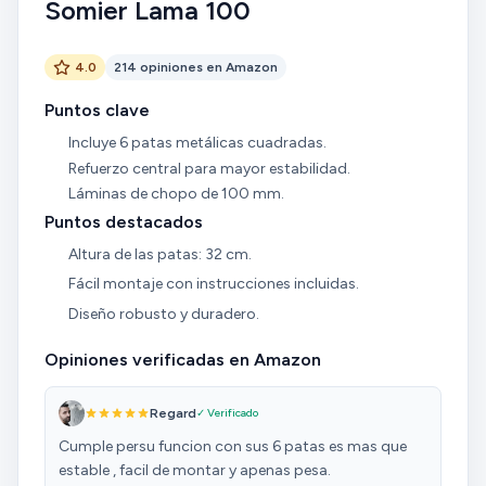
Somier Lama 100
4.0
214 opiniones en Amazon
Puntos clave
Incluye 6 patas metálicas cuadradas.
Refuerzo central para mayor estabilidad.
Láminas de chopo de 100 mm.
Puntos destacados
Altura de las patas: 32 cm.
Fácil montaje con instrucciones incluidas.
Diseño robusto y duradero.
Opiniones verificadas en Amazon
Regard
✓ Verificado
Cumple persu funcion con sus 6 patas es mas que
estable , facil de montar y apenas pesa.