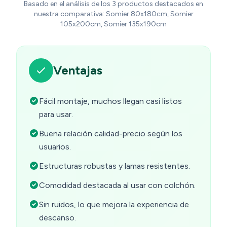
Basado en el análisis de los 3 productos destacados en
nuestra comparativa: Somier 80x180cm, Somier
105x200cm, Somier 135x190cm
Ventajas
Fácil montaje, muchos llegan casi listos
para usar.
Buena relación calidad-precio según los
usuarios.
Estructuras robustas y lamas resistentes.
Comodidad destacada al usar con colchón.
Sin ruidos, lo que mejora la experiencia de
descanso.