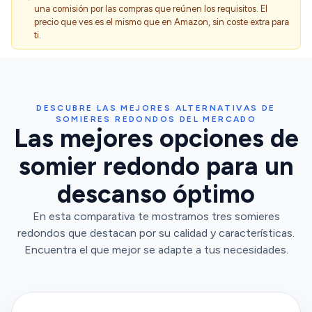
una comisión por las compras que reúnen los requisitos. El
precio que ves es el mismo que en Amazon, sin coste extra para
ti.
DESCUBRE LAS MEJORES ALTERNATIVAS DE
SOMIERES REDONDOS DEL MERCADO
Las mejores opciones de
somier redondo para un
descanso óptimo
En esta comparativa te mostramos tres somieres
redondos que destacan por su calidad y características.
Encuentra el que mejor se adapte a tus necesidades.