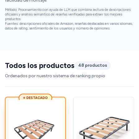
facilidad de montaje.
Método: Procesamiento con ayuda de LLM que combina lectura de descripciones
oficiales y análisis semántico de reseñas verificadas para extraer los mejores
productos
Fuentes: descripciones oficiales de Amazon, reseñas destacadas en varios idiomas,
datos de rating, sentimiento de los usuarios y número de opiniones
Todos los productos
48 productos
Ordenados por nuestro sistema de ranking propio
⭐ DESTACADO