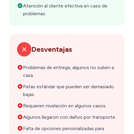
Atención al cliente efectiva en caso de
problemas.
Desventajas
Problemas de entrega, algunos no suben a
casa.
Patas estándar que pueden ser demasiado
bajas.
Requieren nivelación en algunos casos.
Algunos llegaron con daños por transporte.
Falta de opciones personalizadas para