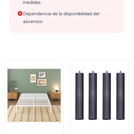
medidas.
Dependencia de la disponibilidad del
ascensor.