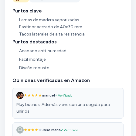
Puntos clave
Lamas de madera vaporizadas
Bastidor acerado de 40x30 mm
Tacos laterales de alta resistencia
Puntos destacados
Acabado anti-humedad
Fácil montaje
Diseño robusto
Opiniones verificadas en Amazon
manuel
✓ Verificado
Muy buenos. Además viene con una cogida para
unirlos
José María
✓ Verificado