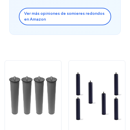
Ver más opiniones de somieres redondos
en Amazon