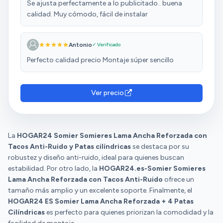
Se ajusta perfectamente a lo publicitado.. buena
calidad. Muy cómodo, fácil de instalar
Antonio
✓ Verificado
Perfecto calidad precio Montaje súper sencillo
Ver precio
La
HOGAR24 Somier Somieres Lama Ancha Reforzada con
Tacos Anti-Ruido y Patas cilíndricas
se destaca por su
robustez y diseño anti-ruido, ideal para quienes buscan
estabilidad. Por otro lado, la
HOGAR24.es-Somier Somieres
Lama Ancha Reforzada con Tacos Anti-Ruido
ofrece un
tamaño más amplio y un excelente soporte. Finalmente, el
HOGAR24 ES Somier Lama Ancha Reforzada + 4 Patas
Cilíndricas
es perfecto para quienes priorizan la comodidad y la