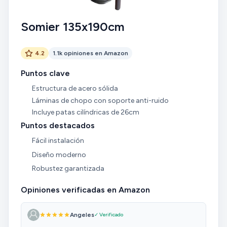
Somier 135x190cm
4.2
1.1k opiniones en Amazon
Puntos clave
Estructura de acero sólida
Láminas de chopo con soporte anti-ruido
Incluye patas cilíndricas de 26cm
Puntos destacados
Fácil instalación
Diseño moderno
Robustez garantizada
Opiniones verificadas en Amazon
Angeles
✓ Verificado