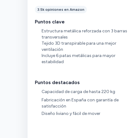
3.5k opiniones en Amazon
Puntos clave
Estructura metálica reforzada con 3 barras
transversales
Tejido 3D transpirable para una mejor
ventilación
Incluye 6 patas metálicas para mayor
estabilidad
Puntos destacados
Capacidad de carga de hasta 220 kg
Fabricación en España con garantía de
satisfacción
Diseño liviano y fácil de mover