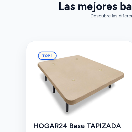
Las mejores ba
Descubre las difere
TOP 1
HOGAR24 Base TAPIZADA