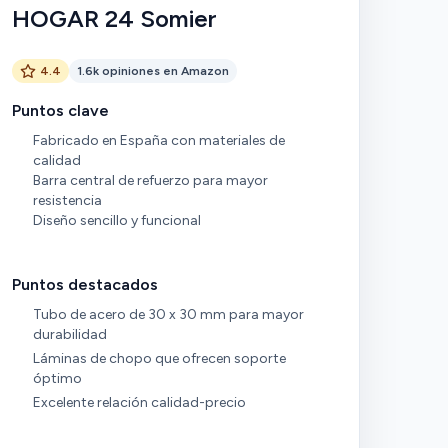
HOGAR 24 Somier
4.4
1.6k opiniones en Amazon
Puntos clave
Fabricado en España con materiales de
calidad
Barra central de refuerzo para mayor
resistencia
Diseño sencillo y funcional
Puntos destacados
Tubo de acero de 30 x 30 mm para mayor
durabilidad
Láminas de chopo que ofrecen soporte
óptimo
Excelente relación calidad-precio