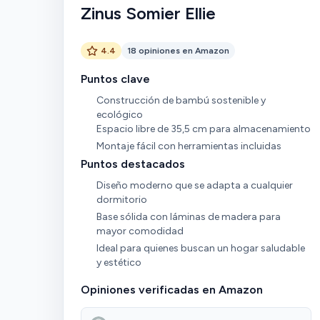
Zinus Somier Ellie
4.4
18 opiniones en Amazon
Puntos clave
Construcción de bambú sostenible y
ecológico
Espacio libre de 35,5 cm para almacenamiento
Montaje fácil con herramientas incluidas
Puntos destacados
Diseño moderno que se adapta a cualquier
dormitorio
Base sólida con láminas de madera para
mayor comodidad
Ideal para quienes buscan un hogar saludable
y estético
Opiniones verificadas en Amazon