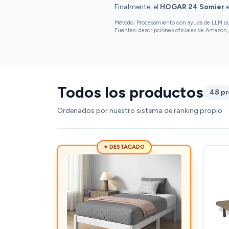
Finalmente, el
HOGAR 24 Somier
e
Método: Procesamiento con ayuda de LLM que 
Fuentes: descripciones oficiales de Amazon, 
Todos los productos
48 p
Ordenados por nuestro sistema de ranking propio
⭐ DESTACADO