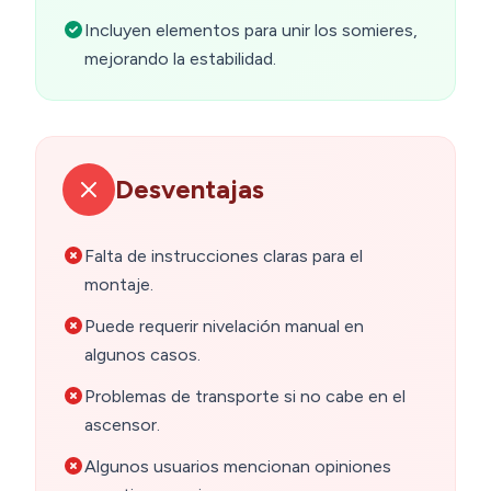
Incluyen elementos para unir los somieres,
mejorando la estabilidad.
Desventajas
Falta de instrucciones claras para el
montaje.
Puede requerir nivelación manual en
algunos casos.
Problemas de transporte si no cabe en el
ascensor.
Algunos usuarios mencionan opiniones