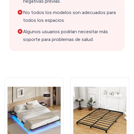
negativas previas.
No todos los modelos son adecuados para
todos los espacios.
Algunos usuarios podrían necesitar más
soporte para problemas de salud.