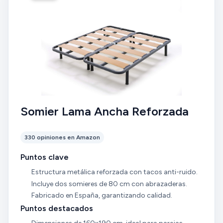
Somier Lama Ancha Reforzada
330 opiniones en Amazon
Puntos clave
Estructura metálica reforzada con tacos anti-ruido.
Incluye dos somieres de 80 cm con abrazaderas.
Fabricado en España, garantizando calidad.
Puntos destacados