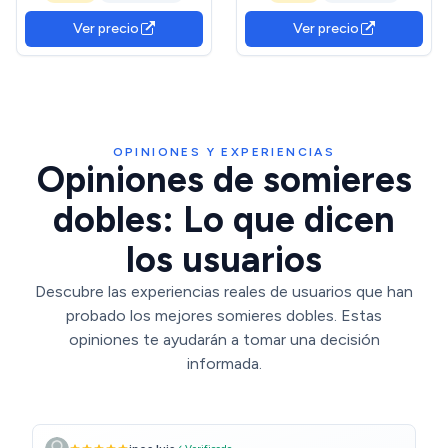
Ver precio
Ver precio
OPINIONES Y EXPERIENCIAS
Opiniones de somieres
dobles: Lo que dicen
los usuarios
Descubre las experiencias reales de usuarios que han
probado los mejores somieres dobles. Estas
opiniones te ayudarán a tomar una decisión
informada.