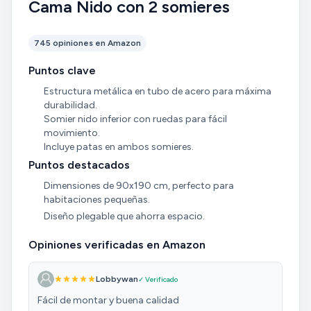
Cama Nido con 2 somieres
745 opiniones en Amazon
Puntos clave
Estructura metálica en tubo de acero para máxima
durabilidad.
Somier nido inferior con ruedas para fácil
movimiento.
Incluye patas en ambos somieres.
Puntos destacados
Dimensiones de 90x190 cm, perfecto para
habitaciones pequeñas.
Diseño plegable que ahorra espacio.
Opiniones verificadas en Amazon
Lobbywan
✓ Verificado
Fácil de montar y buena calidad