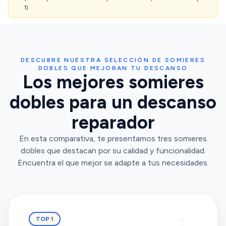
ti.
DESCUBRE NUESTRA SELECCIÓN DE SOMIERES
DOBLES QUE MEJORAN TU DESCANSO
Los mejores somieres
dobles para un descanso
reparador
En esta comparativa, te presentamos tres somieres
dobles que destacan por su calidad y funcionalidad.
Encuentra el que mejor se adapte a tus necesidades.
TOP 1