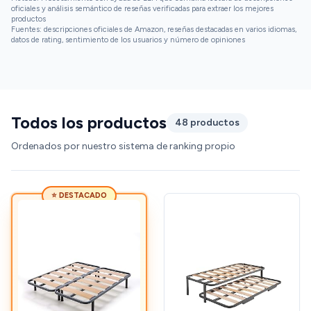
oficiales y análisis semántico de reseñas verificadas para extraer los mejores
productos
Fuentes: descripciones oficiales de Amazon, reseñas destacadas en varios idiomas,
datos de rating, sentimiento de los usuarios y número de opiniones
Todos los productos
48 productos
Ordenados por nuestro sistema de ranking propio
⭐ DESTACADO