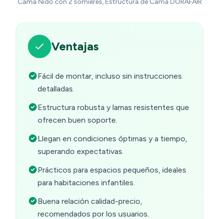
Cama Nido con 2 somieres, Estructura de Cama DORAFAIR
Ventajas
Fácil de montar, incluso sin instrucciones
detalladas.
Estructura robusta y lamas resistentes que
ofrecen buen soporte.
Llegan en condiciones óptimas y a tiempo,
superando expectativas.
Prácticos para espacios pequeños, ideales
para habitaciones infantiles.
Buena relación calidad-precio,
recomendados por los usuarios.