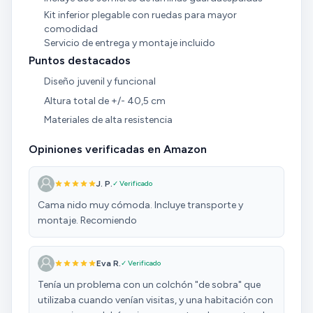
Kit inferior plegable con ruedas para mayor
comodidad
Servicio de entrega y montaje incluido
Puntos destacados
Diseño juvenil y funcional
Altura total de +/- 40,5 cm
Materiales de alta resistencia
Opiniones verificadas en Amazon
J. P.
✓ Verificado
Cama nido muy cómoda. Incluye transporte y
montaje. Recomiendo
Eva R.
✓ Verificado
Tenía un problema con un colchón "de sobra" que
utilizaba cuando venían visitas, y una habitación con