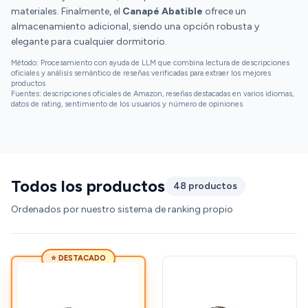
materiales. Finalmente, el
Canapé Abatible
ofrece un
almacenamiento adicional, siendo una opción robusta y
elegante para cualquier dormitorio.
Método: Procesamiento con ayuda de LLM que combina lectura de descripciones
oficiales y análisis semántico de reseñas verificadas para extraer los mejores
productos
Fuentes: descripciones oficiales de Amazon, reseñas destacadas en varios idiomas,
datos de rating, sentimiento de los usuarios y número de opiniones
Todos los productos
48 productos
Ordenados por nuestro sistema de ranking propio
⭐ DESTACADO