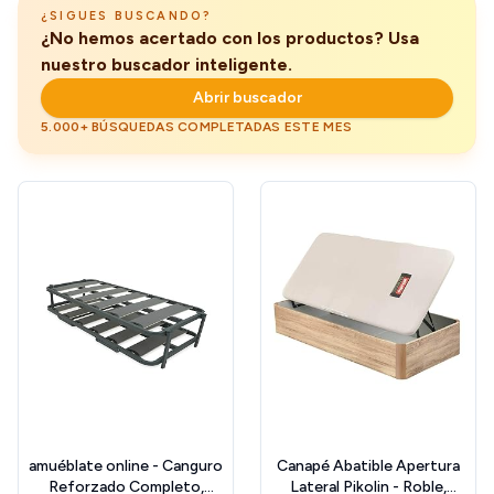
Alquiler
¿SIGUES BUSCANDO?
¿No hemos acertado con los productos? Usa
nuestro buscador inteligente.
Abrir buscador
5.000+ BÚSQUEDAS COMPLETADAS ESTE MES
amuéblate online - Canguro
Canapé Abatible Apertura
Reforzado Completo,
Lateral Pikolin - Roble,