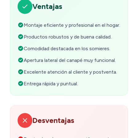
Ventajas
Montaje eficiente y profesional en el hogar.
Productos robustos y de buena calidad.
Comodidad destacada en los somieres.
Apertura lateral del canapé muy funcional.
Excelente atención al cliente y postventa.
Entrega rápida y puntual.
Desventajas