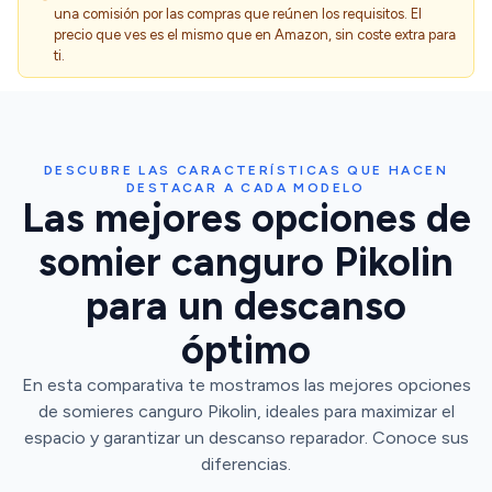
una comisión por las compras que reúnen los requisitos. El
precio que ves es el mismo que en Amazon, sin coste extra para
ti.
DESCUBRE LAS CARACTERÍSTICAS QUE HACEN
DESTACAR A CADA MODELO
Las mejores opciones de
somier canguro Pikolin
para un descanso
óptimo
En esta comparativa te mostramos las mejores opciones
de somieres canguro Pikolin, ideales para maximizar el
espacio y garantizar un descanso reparador. Conoce sus
diferencias.