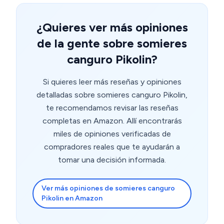
¿Quieres ver más opiniones
de la gente sobre somieres
canguro Pikolin?
Si quieres leer más reseñas y opiniones
detalladas sobre somieres canguro Pikolin,
te recomendamos revisar las reseñas
completas en Amazon. Allí encontrarás
miles de opiniones verificadas de
compradores reales que te ayudarán a
tomar una decisión informada.
Ver más opiniones de somieres canguro
Pikolin en Amazon