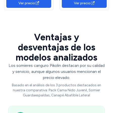
Medida 105x180cm
Ver precio
Ver precio
Ventajas y
desventajas de los
modelos analizados
Los somieres canguro Pikolin destacan por su calidad
y servicio, aunque algunos usuarios mencionan el
precio elevado.
Basado en el análisis de los 3 productos destacados en
nuestra comparativa: Pack Cama Nido Juvenil, Somier
Guardaespaldas, Canapé Abatible Lateral