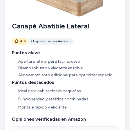
Canapé Abatible Lateral
4.6
21 opiniones en Amazon
Puntos clave
Apertura lateral para fácil acceso
Diseño robusto y elegante en roble
Almacenamiento adicional para optimizar espacio
Puntos destacados
Ideal para habitaciones pequeñas
Funcionalidad y estética combinadas
Montaje rápido y eficiente
Opiniones verificadas en Amazon