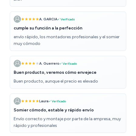
A. GARCIA
✓ Verificado
cumple su función a la perfección
envío rápido, los montadores profesionales y el somier
muy cómodo
A. Guerrero
✓ Verificado
Buen producto, veremos cómo envejece
Buen producto, aunque el precio es elevado
Laura
✓ Verificado
Somier cómodo, estable y rápido envío
Envío correcto y montaje por parte de la empresa, muy
rápido y profesionales