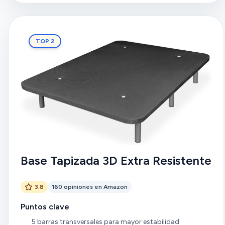
TOP 2
Base Tapizada 3D Extra Resistente
3.8
160 opiniones en Amazon
Puntos clave
5 barras transversales para mayor estabilidad