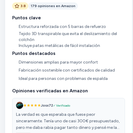
3.8
179 opiniones en Amazon
Puntos clave
Estructura reforzada con 5 barras de refuerzo
Tejido 3D transpirable que evita el deslizamiento del
colchón
Incluye patas metálicas de fácil instalación
Puntos destacados
Dimensiones amplias para mayor confort
Fabricación sostenible con certificados de calidad
Ideal para personas con problemas de espalda
Opiniones verificadas en Amazon
Josx72
✓ Verificado
La verdad es que esperaba que fuese peor
sinceramente. Tenía uno de casi 300€ presupuestado,
pero me daba rabia pagar tanto dinero y pensé me la