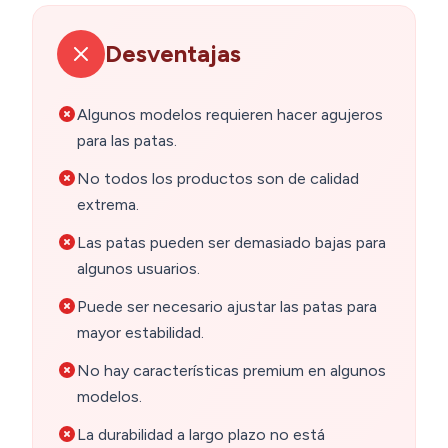
Desventajas
Algunos modelos requieren hacer agujeros
para las patas.
No todos los productos son de calidad
extrema.
Las patas pueden ser demasiado bajas para
algunos usuarios.
Puede ser necesario ajustar las patas para
mayor estabilidad.
No hay características premium en algunos
modelos.
La durabilidad a largo plazo no está