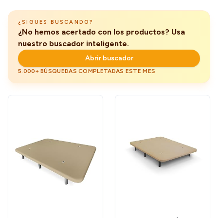
(150 x 190 cm, Gris)
¿SIGUES BUSCANDO?
¿No hemos acertado con los productos? Usa
nuestro buscador inteligente.
Abrir buscador
5.000+ BÚSQUEDAS COMPLETADAS ESTE MES