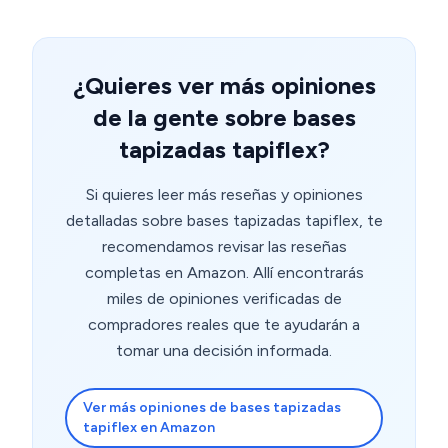
¿Quieres ver más opiniones
de la gente sobre bases
tapizadas tapiflex?
Si quieres leer más reseñas y opiniones
detalladas sobre bases tapizadas tapiflex, te
recomendamos revisar las reseñas
completas en Amazon. Allí encontrarás
miles de opiniones verificadas de
compradores reales que te ayudarán a
tomar una decisión informada.
Ver más opiniones de bases tapizadas
tapiflex en Amazon