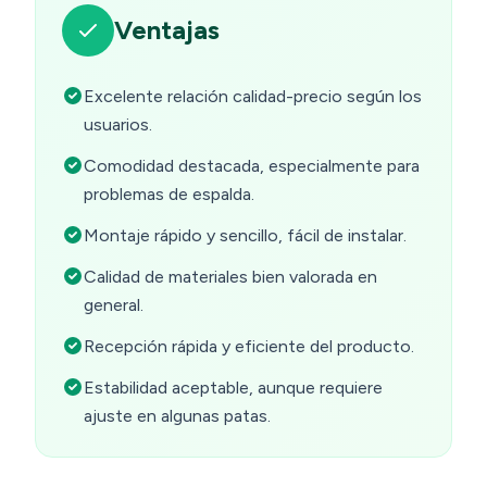
Ventajas
Excelente relación calidad-precio según los
usuarios.
Comodidad destacada, especialmente para
problemas de espalda.
Montaje rápido y sencillo, fácil de instalar.
Calidad de materiales bien valorada en
general.
Recepción rápida y eficiente del producto.
Estabilidad aceptable, aunque requiere
ajuste en algunas patas.