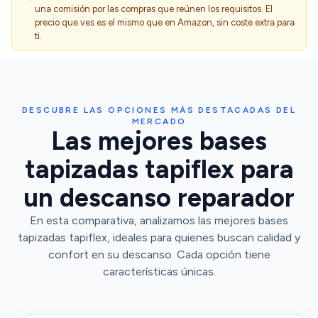
una comisión por las compras que reúnen los requisitos. El
precio que ves es el mismo que en Amazon, sin coste extra para
ti.
DESCUBRE LAS OPCIONES MÁS DESTACADAS DEL
MERCADO
Las mejores bases
tapizadas tapiflex para
un descanso reparador
En esta comparativa, analizamos las mejores bases
tapizadas tapiflex, ideales para quienes buscan calidad y
confort en su descanso. Cada opción tiene
características únicas.