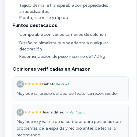
Tejido de malla transpirable con propiedades
antideslizantes
Montaje sencillo y rápido
Puntos destacados
Compatible con varios tamaños de colchón
Diseño minimalista que se adapta a cualquier
decoración
Recomendación de peso máximo de 170 kg
Opiniones verificadas en Amazon
isabel
✓ Verificado
Muy buena, precio calidad perfecto. La recomiendo
Juana dil leon
✓ Verificado
Muy bueno y vale la pena comprar para personas con
problemas de la espalda y recibió antes de fecha lo
recomiendo