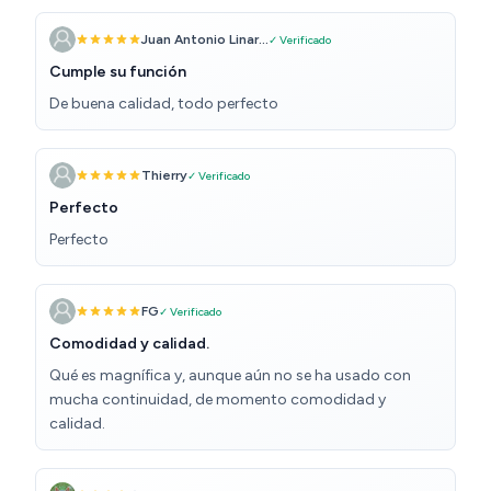
Juan Antonio Linar...
✓ Verificado
Cumple su función
De buena calidad, todo perfecto
Thierry
✓ Verificado
Perfecto
Perfecto
FG
✓ Verificado
Comodidad y calidad.
Qué es magnífica y, aunque aún no se ha usado con
mucha continuidad, de momento comodidad y
calidad.