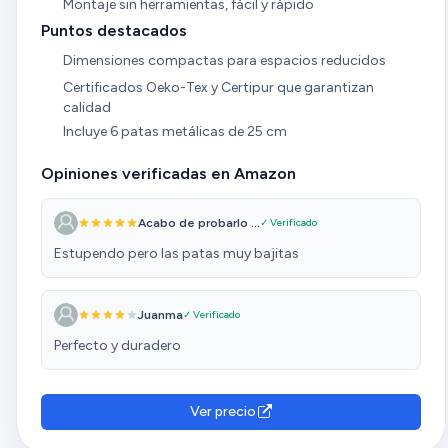
Montaje sin herramientas, fácil y rápido
Puntos destacados
Dimensiones compactas para espacios reducidos
Certificados Oeko-Tex y Certipur que garantizan
calidad
Incluye 6 patas metálicas de 25 cm
Opiniones verificadas en Amazon
Acabo de probarlo ...
✓ Verificado
Estupendo pero las patas muy bajitas
Juanma
✓ Verificado
Perfecto y duradero
Ver precio