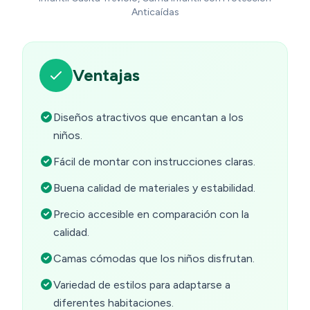
Anticaídas
Ventajas
Diseños atractivos que encantan a los
niños.
Fácil de montar con instrucciones claras.
Buena calidad de materiales y estabilidad.
Precio accesible en comparación con la
calidad.
Camas cómodas que los niños disfrutan.
Variedad de estilos para adaptarse a
diferentes habitaciones.