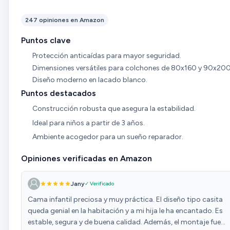
247 opiniones en Amazon
Puntos clave
Protección anticaídas para mayor seguridad.
Dimensiones versátiles para colchones de 80x160 y 90x20
Diseño moderno en lacado blanco.
Puntos destacados
Construcción robusta que asegura la estabilidad.
Ideal para niños a partir de 3 años.
Ambiente acogedor para un sueño reparador.
Opiniones verificadas en Amazon
Jany
✓ Verificado
Cama infantil preciosa y muy práctica. El diseño tipo casita
queda genial en la habitación y a mi hija le ha encantado. Es
estable, segura y de buena calidad. Además, el montaje fue