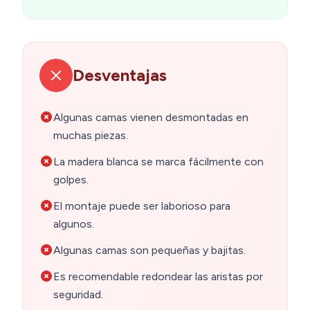
Desventajas
Algunas camas vienen desmontadas en
muchas piezas.
La madera blanca se marca fácilmente con
golpes.
El montaje puede ser laborioso para
algunos.
Algunas camas son pequeñas y bajitas.
Es recomendable redondear las aristas por
seguridad.