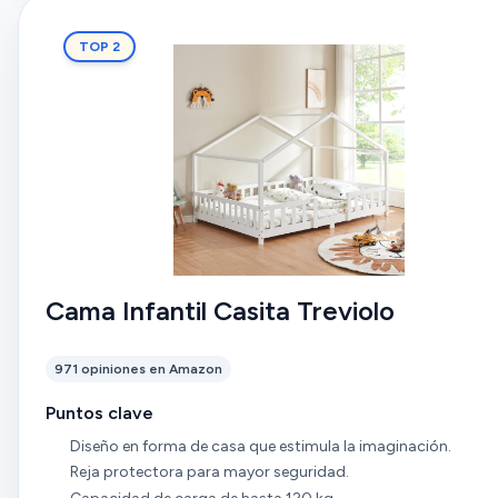
TOP 2
Cama Infantil Casita Treviolo
971 opiniones en Amazon
Puntos clave
Diseño en forma de casa que estimula la imaginación.
Reja protectora para mayor seguridad.