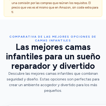
una comisión por las compras que reúnen los requisitos. El
precio que ves es el mismo que en Amazon, sin coste extra para
ti.
COMPARATIVA DE LAS MEJORES OPCIONES DE
CAMAS INFANTILES
Las mejores camas
infantiles para un sueño
reparador y divertido
Descubre las mejores camas infantiles que combinan
seguridad y diseño. Estas opciones son perfectas para
crear un ambiente acogedor y divertido para los más
pequeños.