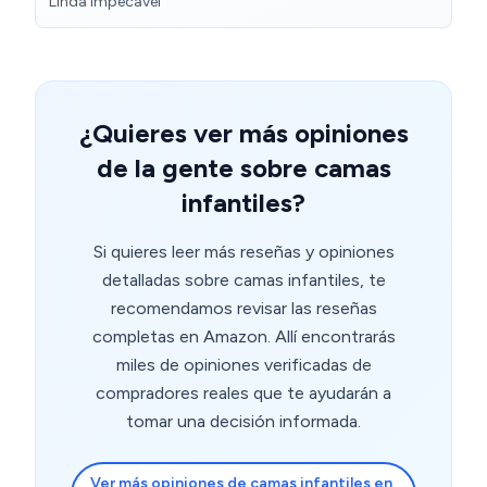
Linda impecável
¿Quieres ver más opiniones
de la gente sobre camas
infantiles?
Si quieres leer más reseñas y opiniones
detalladas sobre camas infantiles, te
recomendamos revisar las reseñas
completas en Amazon. Allí encontrarás
miles de opiniones verificadas de
compradores reales que te ayudarán a
tomar una decisión informada.
Ver más opiniones de camas infantiles en