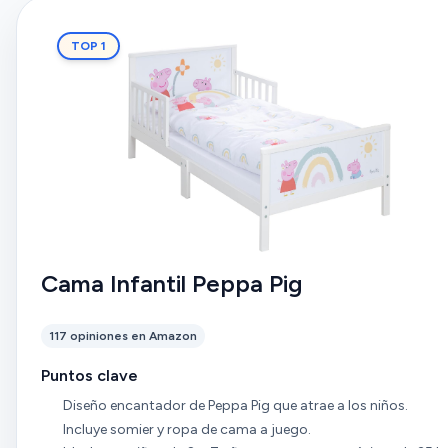
TOP 1
Cama Infantil Peppa Pig
117 opiniones en Amazon
Puntos clave
Diseño encantador de Peppa Pig que atrae a los niños.
Incluye somier y ropa de cama a juego.