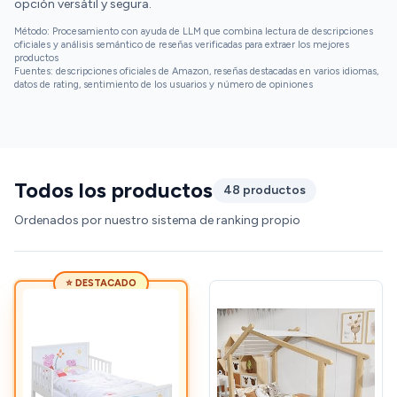
opción versátil y segura.
Método: Procesamiento con ayuda de LLM que combina lectura de descripciones
oficiales y análisis semántico de reseñas verificadas para extraer los mejores
productos
Fuentes: descripciones oficiales de Amazon, reseñas destacadas en varios idiomas,
datos de rating, sentimiento de los usuarios y número de opiniones
Todos los productos
48 productos
Ordenados por nuestro sistema de ranking propio
⭐ DESTACADO