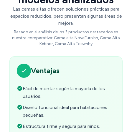
Las camas altas ofrecen soluciones prácticas para
espacios reducidos, pero presentan algunas áreas de
mejora.
Basado en el análisis de los 3 productos destacados en
nuestra comparativa: Cama alta NovaFurnish, Cama Alta
Kebnor, Cama Alta Tcewhhy
Ventajas
Fácil de montar según la mayoría de los
usuarios.
Diseño funcional ideal para habitaciones
pequeñas.
Estructura firme y segura para niños.