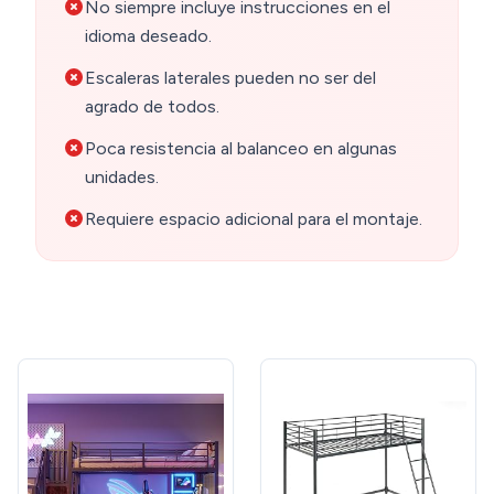
No siempre incluye instrucciones en el
idioma deseado.
Escaleras laterales pueden no ser del
agrado de todos.
Poca resistencia al balanceo en algunas
unidades.
Requiere espacio adicional para el montaje.