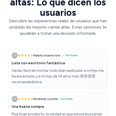
altas: Lo que dicen los
usuarios
Descubre las experiencias reales de usuarios que han
probado las mejores camas altas. Estas opiniones te
ayudarán a tomar una decisión informada.
Nabila ihsane lore...
✓ Verificado
Lista con escritorio fantástica
Venías fácil de montar todo bien explicado a mi hijo me
ha encantado y a mi hijo de 14 años más 😍😍😍😍
recomendadisima
Kimberly Loroña
✓ Verificado
Una buena compra
Muy buen producto, la verdad es que estuve buscando