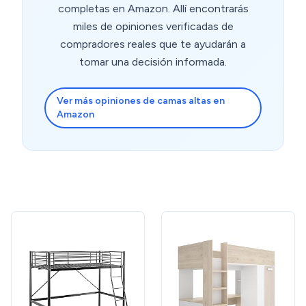
completas en Amazon. Allí encontrarás
miles de opiniones verificadas de
compradores reales que te ayudarán a
tomar una decisión informada.
Ver más opiniones de camas altas en
Amazon