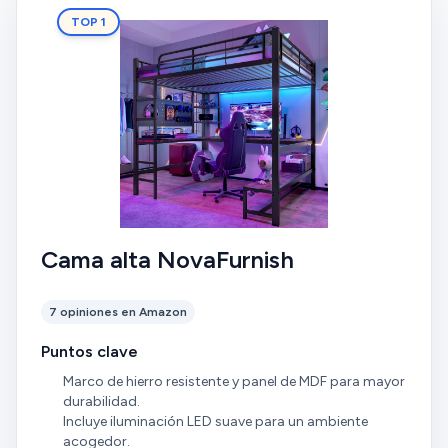
TOP 1
Cama alta NovaFurnish
7 opiniones en Amazon
Puntos clave
Marco de hierro resistente y panel de MDF para mayor
durabilidad.
Incluye iluminación LED suave para un ambiente
acogedor.