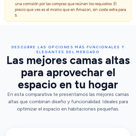
una comisión por las compras que reúnen los requisitos. El
precio que ves es el mismo que en Amazon, sin coste extra para
ti.
DESCUBRE LAS OPCIONES MÁS FUNCIONALES Y
ELEGANTES DEL MERCADO
Las mejores camas altas
para aprovechar el
espacio en tu hogar
En esta comparativa te presentamos las mejores camas
altas que combinan diseño y funcionalidad. Ideales para
optimizar el espacio en habitaciones pequeñas.