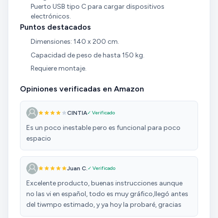
Puerto USB tipo C para cargar dispositivos
electrónicos.
Puntos destacados
Dimensiones: 140 x 200 cm.
Capacidad de peso de hasta 150 kg.
Requiere montaje.
Opiniones verificadas en Amazon
CINTIA
✓ Verificado
Es un poco inestable pero es funcional para poco
espacio
Juan C.
✓ Verificado
Excelente producto, buenas instrucciones aunque
no las vi en español, todo es muy gráfico,llegó antes
del tiwmpo estimado, y ya hoy la probaré, gracias