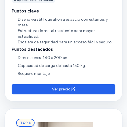
Puntos clave
Diseño versátil que ahorra espacio con estantes y
mesa.
Estructura de metal resistente para mayor
estabilidad.
Escalera de seguridad para un acceso fácil y seguro.
Puntos destacados
Dimensiones: 140 x 200 cm.
Capacidad de carga de hasta 150 kg.
Requiere montaje.
Ver precio
TOP 3