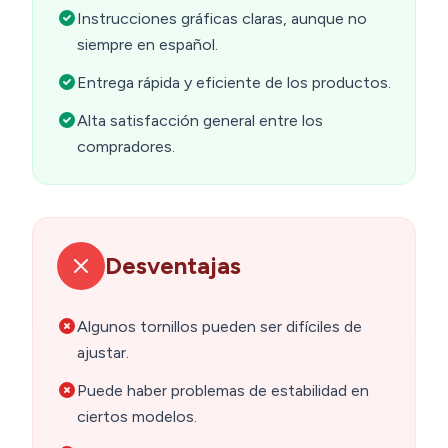
Instrucciones gráficas claras, aunque no
siempre en español.
Entrega rápida y eficiente de los productos.
Alta satisfacción general entre los
compradores.
Desventajas
Algunos tornillos pueden ser difíciles de
ajustar.
Puede haber problemas de estabilidad en
ciertos modelos.