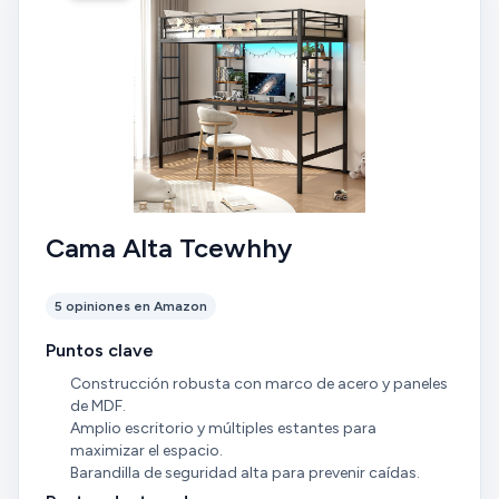
Cama Alta Tcewhhy
5 opiniones en Amazon
Puntos clave
Construcción robusta con marco de acero y paneles
de MDF.
Amplio escritorio y múltiples estantes para
maximizar el espacio.
Barandilla de seguridad alta para prevenir caídas.