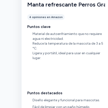
Manta refrescante Perros Gra
4 opiniones en Amazon
Puntos clave
Material de autoenfriamiento que no requiere
agua ni electricidad.
Reduce la temperatura de la mascota de 3 a 5
°C.
Ligera y portátil, ideal para usar en cualquier
lugar.
Puntos destacados
Diseño elegante y funcional para mascotas.
Fácil de limpiar con un paño húmedo.