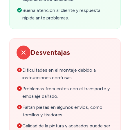
Buena atención al cliente y respuesta
rápida ante problemas.
Desventajas
Dificultades en el montaje debido a
instrucciones confusas.
Problemas frecuentes con el transporte y
embalaje dañado.
Faltan piezas en algunos envíos, como
tornillos y tiradores.
Calidad de la pintura y acabados puede ser