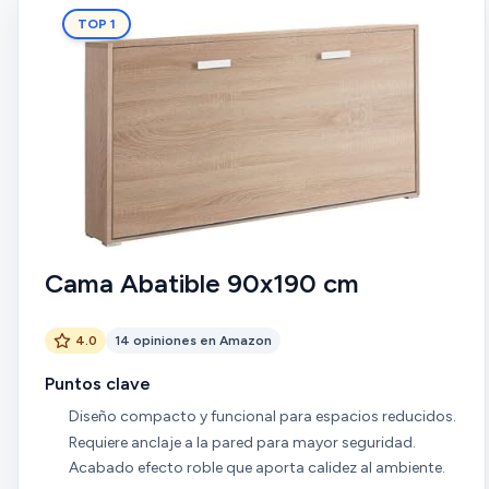
TOP 1
Cama Abatible 90x190 cm
4.0
14 opiniones en Amazon
Puntos clave
Diseño compacto y funcional para espacios reducidos.
Requiere anclaje a la pared para mayor seguridad.
Acabado efecto roble que aporta calidez al ambiente.