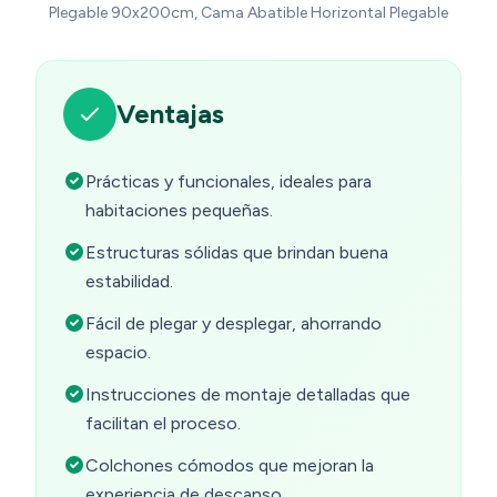
Plegable 90x200cm, Cama Abatible Horizontal Plegable
Ventajas
Prácticas y funcionales, ideales para
habitaciones pequeñas.
Estructuras sólidas que brindan buena
estabilidad.
Fácil de plegar y desplegar, ahorrando
espacio.
Instrucciones de montaje detalladas que
facilitan el proceso.
Colchones cómodos que mejoran la
experiencia de descanso.