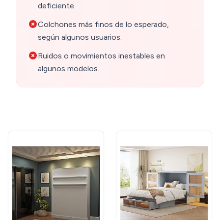
deficiente.
Colchones más finos de lo esperado,
según algunos usuarios.
Ruidos o movimientos inestables en
algunos modelos.