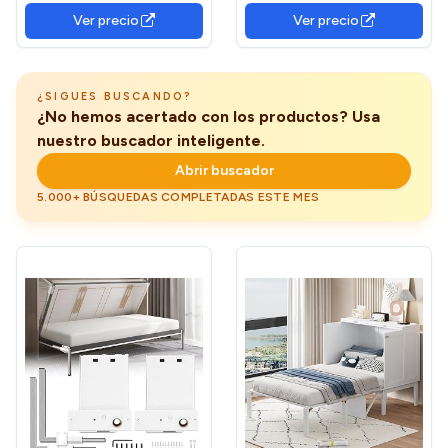
Ver precio
Ver precio
¿SIGUES BUSCANDO?
¿No hemos acertado con los productos? Usa
nuestro buscador inteligente.
Abrir buscador
5.000+ BÚSQUEDAS COMPLETADAS ESTE MES