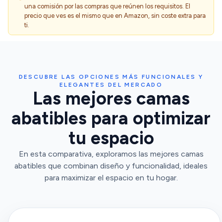
una comisión por las compras que reúnen los requisitos. El
precio que ves es el mismo que en Amazon, sin coste extra para
ti.
DESCUBRE LAS OPCIONES MÁS FUNCIONALES Y
ELEGANTES DEL MERCADO
Las mejores camas
abatibles para optimizar
tu espacio
En esta comparativa, exploramos las mejores camas
abatibles que combinan diseño y funcionalidad, ideales
para maximizar el espacio en tu hogar.