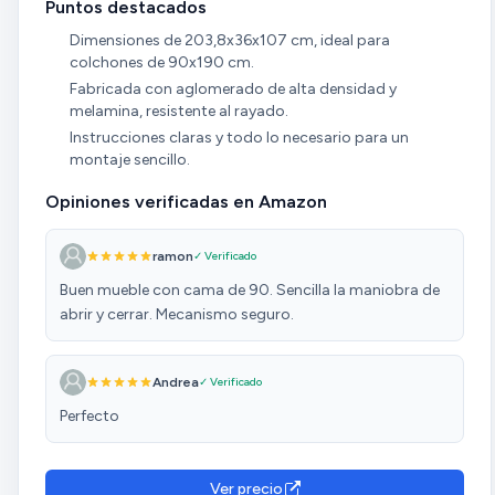
Puntos destacados
Dimensiones de 203,8x36x107 cm, ideal para
colchones de 90x190 cm.
Fabricada con aglomerado de alta densidad y
melamina, resistente al rayado.
Instrucciones claras y todo lo necesario para un
montaje sencillo.
Opiniones verificadas en Amazon
ramon
✓ Verificado
Buen mueble con cama de 90. Sencilla la maniobra de
abrir y cerrar. Mecanismo seguro.
Andrea
✓ Verificado
Perfecto
Ver precio