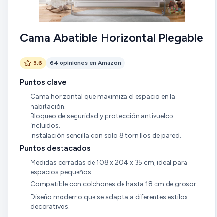
Cama Abatible Horizontal Plegable
3.6
64 opiniones en Amazon
Puntos clave
Cama horizontal que maximiza el espacio en la
habitación.
Bloqueo de seguridad y protección antivuelco
incluidos.
Instalación sencilla con solo 8 tornillos de pared.
Puntos destacados
Medidas cerradas de 108 x 204 x 35 cm, ideal para
espacios pequeños.
Compatible con colchones de hasta 18 cm de grosor.
Diseño moderno que se adapta a diferentes estilos
decorativos.