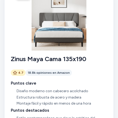
Zinus Maya Cama 135x190
4.7
18.8k opiniones en Amazon
Puntos clave
Diseño moderno con cabecero acolchado
Estructura robusta de acero y madera
Montaje fácil y rápido en menos de una hora
Puntos destacados