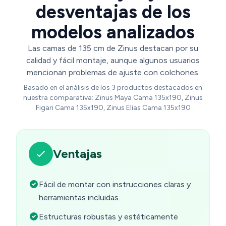
desventajas de los
modelos analizados
Las camas de 135 cm de Zinus destacan por su
calidad y fácil montaje, aunque algunos usuarios
mencionan problemas de ajuste con colchones.
Basado en el análisis de los 3 productos destacados en
nuestra comparativa: Zinus Maya Cama 135x190, Zinus
Figari Cama 135x190, Zinus Elias Cama 135x190
Ventajas
Fácil de montar con instrucciones claras y
herramientas incluidas.
Estructuras robustas y estéticamente