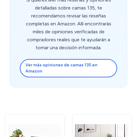
detalladas sobre camas 135, te
recomendamos revisar las reseñas
completas en Amazon. Allí encontrarás
miles de opiniones verificadas de
compradores reales que te ayudarán a
tomar una decisión informada.
Ver más opiniones de camas 135 en
Amazon