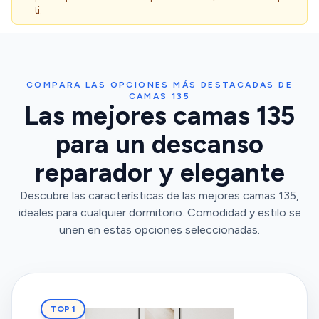
ti.
COMPARA LAS OPCIONES MÁS DESTACADAS DE
CAMAS 135
Las mejores camas 135
para un descanso
reparador y elegante
Descubre las características de las mejores camas 135,
ideales para cualquier dormitorio. Comodidad y estilo se
unen en estas opciones seleccionadas.
TOP 1