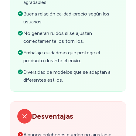
agradables.
Buena relación calidad-precio según los
usuarios.
No generan ruidos si se ajustan
correctamente los tornillos.
Embalaje cuidadoso que protege el
producto durante el envío.
Diversidad de modelos que se adaptan a
diferentes estilos.
Desventajas
Algunos colchones pueden no ajustarse