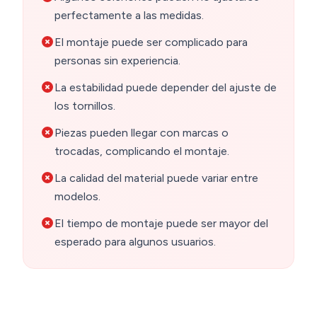
perfectamente a las medidas.
El montaje puede ser complicado para
personas sin experiencia.
La estabilidad puede depender del ajuste de
los tornillos.
Piezas pueden llegar con marcas o
trocadas, complicando el montaje.
La calidad del material puede variar entre
modelos.
El tiempo de montaje puede ser mayor del
esperado para algunos usuarios.