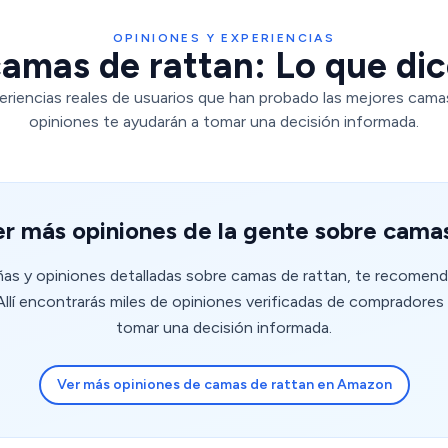
OPINIONES Y EXPERIENCIAS
amas de rattan: Lo que dic
eriencias reales de usuarios que han probado las mejores camas
opiniones te ayudarán a tomar una decisión informada.
r más opiniones de la gente sobre cama
eñas y opiniones detalladas sobre camas de rattan, te recomend
lí encontrarás miles de opiniones verificadas de compradores 
tomar una decisión informada.
Ver más opiniones de camas de rattan en Amazon