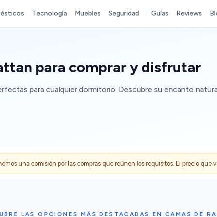
ésticos
Tecnología
Muebles
Seguridad
Guías
Reviews
Bl
ttan para comprar y disfrutar
rfectas para cualquier dormitorio. Descubre su encanto natural
s una comisión por las compras que reúnen los requisitos. El precio que ves
UBRE LAS OPCIONES MÁS DESTACADAS EN CAMAS DE R