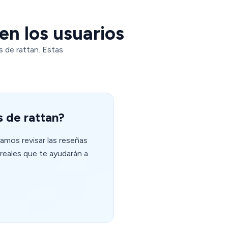
en los usuarios
 de rattan. Estas
s de rattan?
amos revisar las reseñas
reales que te ayudarán a