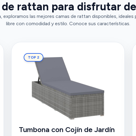
e rattan para disfrutar del
 exploramos las mejores camas de rattan disponibles, ideales pa
libre con comodidad y estilo. Conoce sus características.
TOP 2
Tumbona con Cojín de Jardín