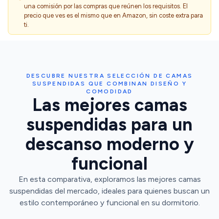
una comisión por las compras que reúnen los requisitos. El
precio que ves es el mismo que en Amazon, sin coste extra para
ti.
DESCUBRE NUESTRA SELECCIÓN DE CAMAS
SUSPENDIDAS QUE COMBINAN DISEÑO Y
COMODIDAD
Las mejores camas
suspendidas para un
descanso moderno y
funcional
En esta comparativa, exploramos las mejores camas
suspendidas del mercado, ideales para quienes buscan un
estilo contemporáneo y funcional en su dormitorio.