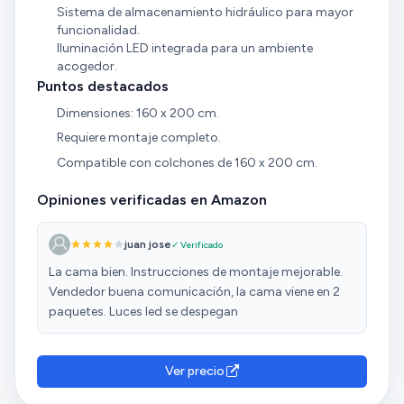
Sistema de almacenamiento hidráulico para mayor
funcionalidad.
Iluminación LED integrada para un ambiente
acogedor.
Puntos destacados
Dimensiones: 160 x 200 cm.
Requiere montaje completo.
Compatible con colchones de 160 x 200 cm.
Opiniones verificadas en Amazon
juan jose
✓ Verificado
La cama bien. Instrucciones de montaje mejorable.
Vendedor buena comunicación, la cama viene en 2
paquetes. Luces led se despegan
Ver precio