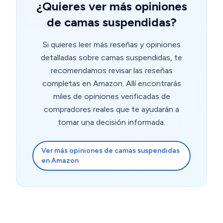
¿Quieres ver más opiniones
de camas suspendidas?
Si quieres leer más reseñas y opiniones
detalladas sobre camas suspendidas, te
recomendamos revisar las reseñas
completas en Amazon. Allí encontrarás
miles de opiniones verificadas de
compradores reales que te ayudarán a
tomar una decisión informada.
Ver más opiniones de camas suspendidas
en Amazon