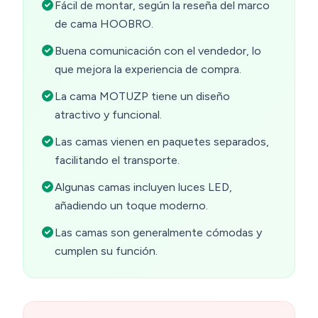
Fácil de montar, según la reseña del marco
de cama HOOBRO.
Buena comunicación con el vendedor, lo
que mejora la experiencia de compra.
La cama MOTUZP tiene un diseño
atractivo y funcional.
Las camas vienen en paquetes separados,
facilitando el transporte.
Algunas camas incluyen luces LED,
añadiendo un toque moderno.
Las camas son generalmente cómodas y
cumplen su función.