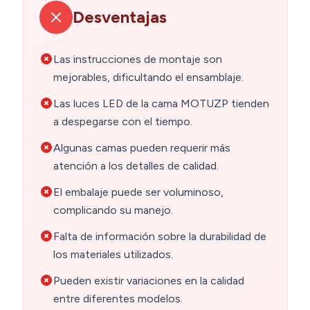
Desventajas
Las instrucciones de montaje son
mejorables, dificultando el ensamblaje.
Las luces LED de la cama MOTUZP tienden
a despegarse con el tiempo.
Algunas camas pueden requerir más
atención a los detalles de calidad.
El embalaje puede ser voluminoso,
complicando su manejo.
Falta de información sobre la durabilidad de
los materiales utilizados.
Pueden existir variaciones en la calidad
entre diferentes modelos.