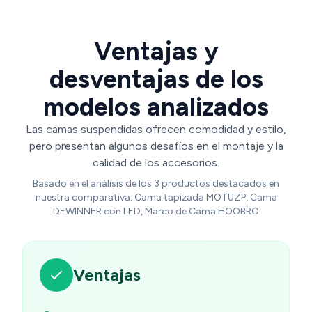
Ventajas y
desventajas de los
modelos analizados
Las camas suspendidas ofrecen comodidad y estilo,
pero presentan algunos desafíos en el montaje y la
calidad de los accesorios.
Basado en el análisis de los 3 productos destacados en
nuestra comparativa: Cama tapizada MOTUZP, Cama
DEWINNER con LED, Marco de Cama HOOBRO
Ventajas