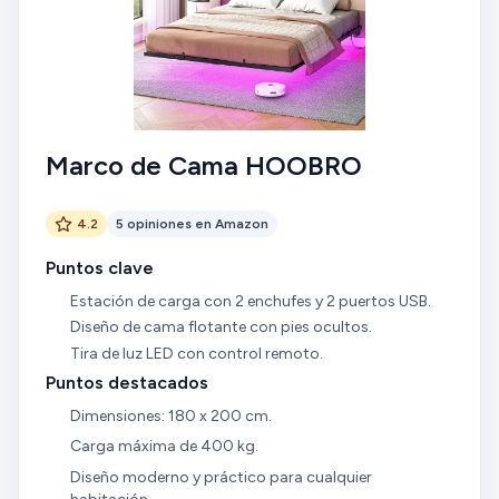
Marco de Cama HOOBRO
4.2
5 opiniones en Amazon
Puntos clave
Estación de carga con 2 enchufes y 2 puertos USB.
Diseño de cama flotante con pies ocultos.
Tira de luz LED con control remoto.
Puntos destacados
Dimensiones: 180 x 200 cm.
Carga máxima de 400 kg.
Diseño moderno y práctico para cualquier