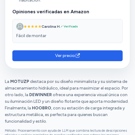
habitación.
Opiniones verificadas en Amazon
Carolina H.
✓ Verificado
Fácil de montar
Ver precio
La
MOTUZP
destaca por su diseño minimalista y su sistema de
almacenamiento hidráulico, ideal para maximizar el espacio. Por
otro lado, la
DEWINNER
ofrece una experiencia visual única con
su iluminación LED y un diseño flotante que aporta modernidad.
Finalmente, la
HOOBRO
, con su estación de carga integrada y
estructura metálica, es perfecta para quienes buscan
funcionalidad y estilo.
Método: Procesamiento con ayuda de LLM que combina lectura de descripciones