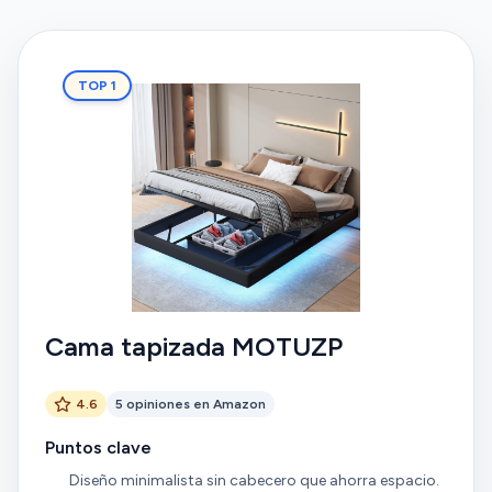
TOP 1
Cama tapizada MOTUZP
4.6
5 opiniones en Amazon
Puntos clave
Diseño minimalista sin cabecero que ahorra espacio.