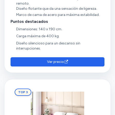
remoto.
Diseño flotante que da una sensación de ligereza.
Marco de cama de acero para máxima estabilidad.
Puntos destacados
Dimensiones: 140 x 190 cm.
Carga máxima de 400 kg.
Diseño silencioso para un descanso sin
interrupciones.
Ver precio
TOP 3