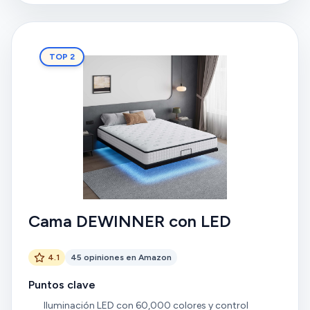
TOP 2
Cama DEWINNER con LED
4.1
45 opiniones en Amazon
Puntos clave
Iluminación LED con 60,000 colores y control