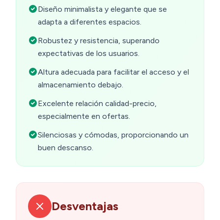
Diseño minimalista y elegante que se
adapta a diferentes espacios.
Robustez y resistencia, superando
expectativas de los usuarios.
Altura adecuada para facilitar el acceso y el
almacenamiento debajo.
Excelente relación calidad-precio,
especialmente en ofertas.
Silenciosas y cómodas, proporcionando un
buen descanso.
Desventajas