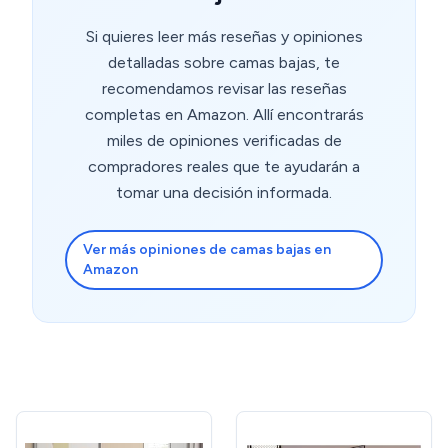
que se agradece. ¡Una compra redonda!
Si quieres leer más reseñas y opiniones
detalladas sobre camas bajas, te
recomendamos revisar las reseñas
completas en Amazon. Allí encontrarás
miles de opiniones verificadas de
compradores reales que te ayudarán a
tomar una decisión informada.
Ver más opiniones de camas bajas en
Amazon