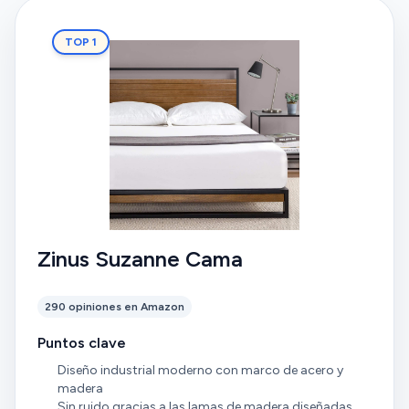
TOP 1
Zinus Suzanne Cama
290 opiniones en Amazon
Puntos clave
Diseño industrial moderno con marco de acero y
madera
Sin ruido gracias a las lamas de madera diseñadas