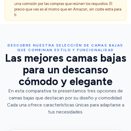
una comisión por las compras que reúnen los requisitos. El
precio que ves es el mismo que en Amazon, sin coste extra para
ti.
DESCUBRE NUESTRA SELECCIÓN DE CAMAS BAJAS
QUE COMBINAN ESTILO Y FUNCIONALIDAD
Las mejores camas bajas
para un descanso
cómodo y elegante
En esta comparativa te presentamos tres opciones de
camas bajas que destacan por su diseño y comodidad.
Cada una ofrece características únicas para adaptarse a
tus necesidades.