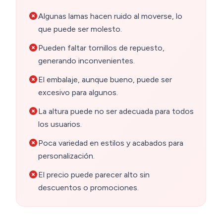
Algunas lamas hacen ruido al moverse, lo
que puede ser molesto.
Pueden faltar tornillos de repuesto,
generando inconvenientes.
El embalaje, aunque bueno, puede ser
excesivo para algunos.
La altura puede no ser adecuada para todos
los usuarios.
Poca variedad en estilos y acabados para
personalización.
El precio puede parecer alto sin
descuentos o promociones.