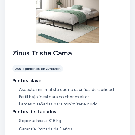
Zinus Trisha Cama
250 opiniones en Amazon
Puntos clave
Aspecto minimalista que no sacrifica durabilidad
Perfil bajo ideal para colchones altos
Lamas diseñadas para minimizar el ruido
Puntos destacados
Soporta hasta 318 kg
Garantía limitada de 5 años