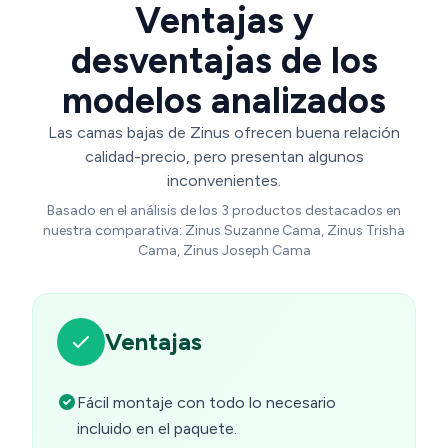
Ventajas y
desventajas de los
modelos analizados
Las camas bajas de Zinus ofrecen buena relación
calidad-precio, pero presentan algunos
inconvenientes.
Basado en el análisis de los 3 productos destacados en
nuestra comparativa: Zinus Suzanne Cama, Zinus Trisha
Cama, Zinus Joseph Cama
Ventajas
Fácil montaje con todo lo necesario
incluido en el paquete.