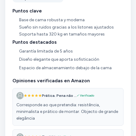
Puntos clave
Base de cama robusta y moderna
Sueño sin ruidos gracias a los listones ajustados
Soporta hasta 320 kg en tamaños mayores
Puntos destacados
Garantía limitada de 5 años
Diseño elegante que aporta sofisticación
Espacio de almacenamiento debajo de la cama
Opiniones verificadas en Amazon
Prática. Pena não ...
✓ Verificado
Corresponde ao que pretendia: resistência,
minimalista e prático de montar. Objecto de grande
elegância