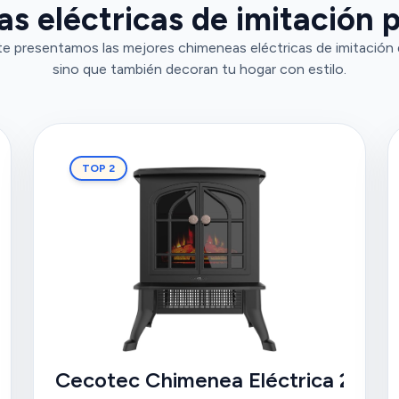
s eléctricas de imitación p
e presentamos las mejores chimeneas eléctricas de imitación 
sino que también decoran tu hogar con estilo.
TOP 2
 1500W
Cecotec Chimenea Eléctrica 200