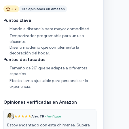
3.7
197 opiniones en Amazon
Puntos clave
Mando a distancia para mayor comodidad.
Temporizador programable para un uso
eficiente.
Diseño moderno que complementa la
decoración del hogar.
Puntos destacados
Tamaño de 26" que se adapta a diferentes
espacios.
Efecto llama ajustable para personalizar la
experiencia.
Opiniones verificadas en Amazon
Alex TR
✓ Verificado
Estoy encantado con esta chimenea. Supera