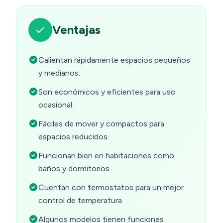
Ventajas
Calientan rápidamente espacios pequeños
y medianos.
Son económicos y eficientes para uso
ocasional.
Fáciles de mover y compactos para
espacios reducidos.
Funcionan bien en habitaciones como
baños y dormitorios.
Cuentan con termostatos para un mejor
control de temperatura.
Algunos modelos tienen funciones