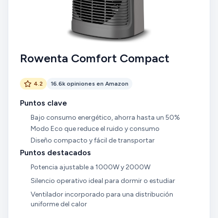
Rowenta Comfort Compact
4.2
16.6k opiniones en Amazon
Puntos clave
Bajo consumo energético, ahorra hasta un 50%
Modo Eco que reduce el ruido y consumo
Diseño compacto y fácil de transportar
Puntos destacados
Potencia ajustable a 1000W y 2000W
Silencio operativo ideal para dormir o estudiar
Ventilador incorporado para una distribución
uniforme del calor