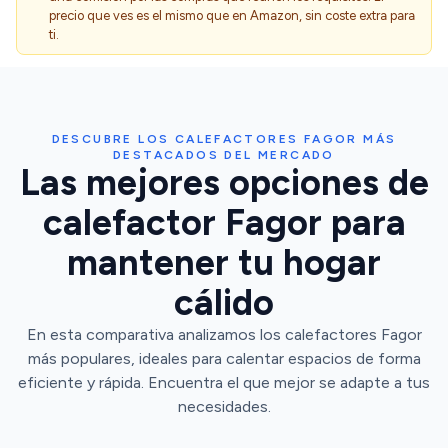
precio que ves es el mismo que en Amazon, sin coste extra para
ti.
DESCUBRE LOS CALEFACTORES FAGOR MÁS
DESTACADOS DEL MERCADO
Las mejores opciones de
calefactor Fagor para
mantener tu hogar
cálido
En esta comparativa analizamos los calefactores Fagor
más populares, ideales para calentar espacios de forma
eficiente y rápida. Encuentra el que mejor se adapte a tus
necesidades.