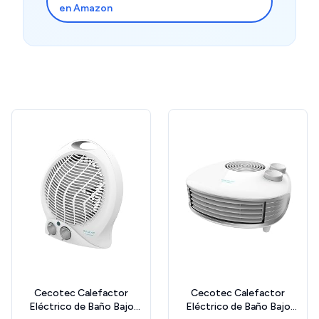
en Amazon
Cecotec Calefactor
Cecotec Calefactor
Eléctrico de Baño Bajo
Eléctrico de Baño Bajo