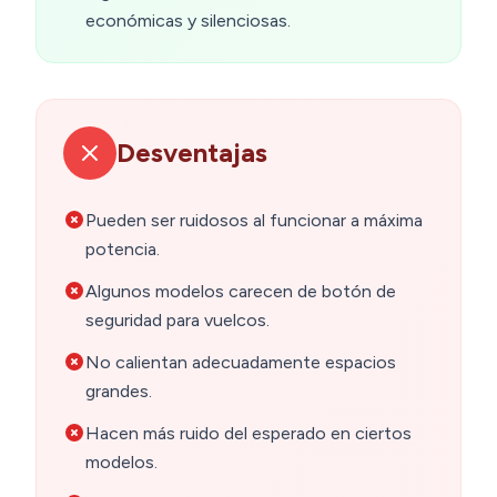
económicas y silenciosas.
Desventajas
Pueden ser ruidosos al funcionar a máxima
potencia.
Algunos modelos carecen de botón de
seguridad para vuelcos.
No calientan adecuadamente espacios
grandes.
Hacen más ruido del esperado en ciertos
modelos.