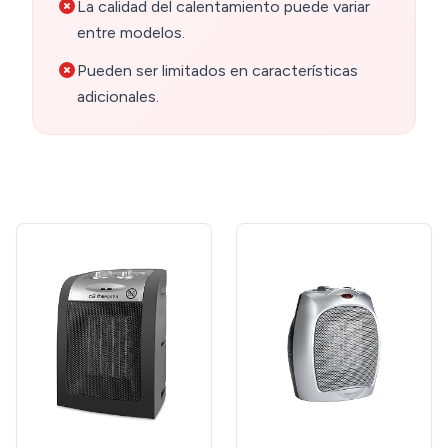
La calidad del calentamiento puede variar
entre modelos.
Pueden ser limitados en características
adicionales.