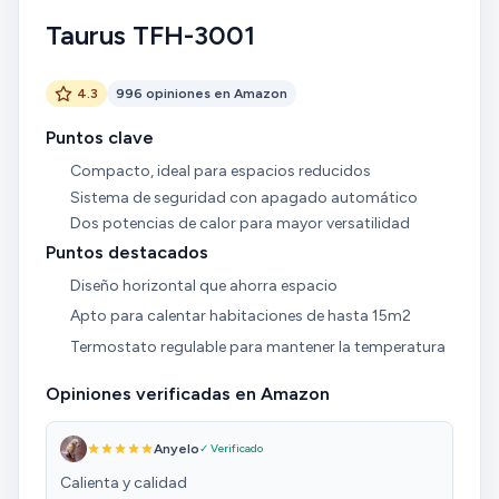
Taurus TFH-3001
4.3
996 opiniones en Amazon
Puntos clave
Compacto, ideal para espacios reducidos
Sistema de seguridad con apagado automático
Dos potencias de calor para mayor versatilidad
Puntos destacados
Diseño horizontal que ahorra espacio
Apto para calentar habitaciones de hasta 15m2
Termostato regulable para mantener la temperatura
Opiniones verificadas en Amazon
Anyelo
✓ Verificado
Calienta y calidad