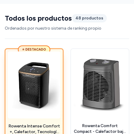
Todos los productos
48 productos
Ordenados por nuestro sistema de ranking propio
⭐ DESTACADO
Rowenta Comfort
Rowenta Intense Comfort
Compact - Calefactor bajo
+, Calefactor, Tecnología