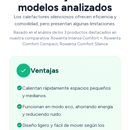
modelos analizados
Los calefactores silenciosos ofrecen eficiencia y
comodidad, pero presentan algunas limitaciones.
Basado en el análisis de los 3 productos destacados en
nuestra comparativa: Rowenta Intense Comfort +, Rowenta
Comfort Compact, Rowenta Comfort Silence
Ventajas
Calientan rápidamente espacios pequeños
y medianos.
Funcionan en modo eco, ahorrando energía
y reduciendo ruido.
Diseño ligero y fácil de mover según los