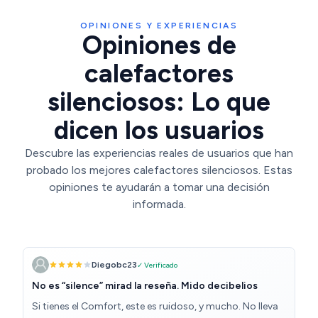
OPINIONES Y EXPERIENCIAS
Opiniones de
calefactores
silenciosos: Lo que
dicen los usuarios
Descubre las experiencias reales de usuarios que han
probado los mejores calefactores silenciosos. Estas
opiniones te ayudarán a tomar una decisión
informada.
Diegobc23
✓ Verificado
No es “silence” mirad la reseña. Mido decibelios
Si tienes el Comfort, este es ruidoso, y mucho. No lleva