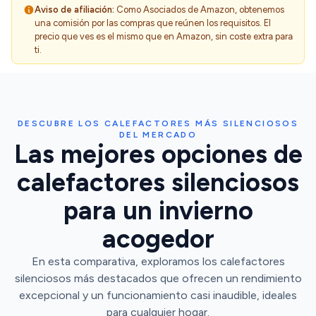
Aviso de afiliación:
Como Asociados de Amazon, obtenemos
una comisión por las compras que reúnen los requisitos. El
precio que ves es el mismo que en Amazon, sin coste extra para
ti.
DESCUBRE LOS CALEFACTORES MÁS SILENCIOSOS
DEL MERCADO
Las mejores opciones de
calefactores silenciosos
para un invierno
acogedor
En esta comparativa, exploramos los calefactores
silenciosos más destacados que ofrecen un rendimiento
excepcional y un funcionamiento casi inaudible, ideales
para cualquier hogar.