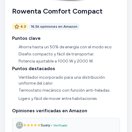
Rowenta Comfort Compact
4.3
16.5k opiniones en Amazon
Puntos clave
Ahorra hasta un 50% de energía con el modo eco.
Diseño compacto y fácil de transportar.
Potencia ajustable a 1000 W y 2000 W.
Puntos destacados
Ventilador incorporado para una distribución
uniforme del calor.
Termostato mecánico con función anti-heladas.
Ligero y fácil de mover entre habitaciones.
Opiniones verificadas en Amazon
Suely
✓ Verificado