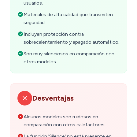
usuarios.
Materiales de alta calidad que transmiten
seguridad.
Incluyen protección contra
sobrecalentamiento y apagado automático.
Son muy silenciosos en comparación con
otros modelos.
Desventajas
Algunos modelos son ruidosos en
comparación con otros calefactores.
La función 'Silence' no está presente en