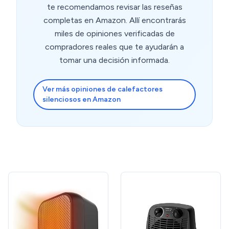
te recomendamos revisar las reseñas
completas en Amazon. Allí encontrarás
miles de opiniones verificadas de
compradores reales que te ayudarán a
tomar una decisión informada.
Ver más opiniones de calefactores
silenciosos en Amazon