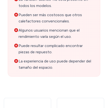
todos los modelos.
Pueden ser más costosos que otros
calefactores convencionales.
Algunos usuarios mencionan que el
rendimiento varía según el uso.
Puede resultar complicado encontrar
piezas de repuesto.
La experiencia de uso puede depender del
tamaño del espacio.