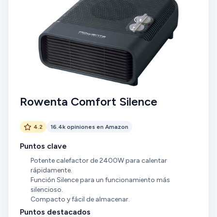
Rowenta Comfort Silence
4.2
16.4k opiniones en Amazon
Puntos clave
Potente calefactor de 2400W para calentar
rápidamente.
Función Silence para un funcionamiento más
silencioso.
Compacto y fácil de almacenar.
Puntos destacados