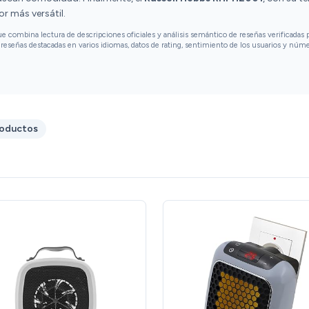
r más versátil.
combina lectura de descripciones oficiales y análisis semántico de reseñas verificadas p
reseñas destacadas en varios idiomas, datos de rating, sentimiento de los usuarios y núm
roductos