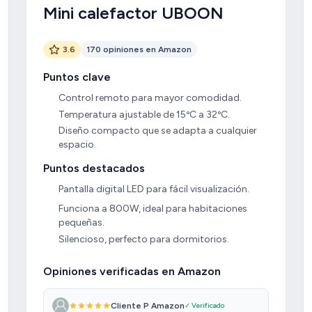
Mini calefactor UBOON
3.6
170 opiniones en Amazon
Puntos clave
Control remoto para mayor comodidad.
Temperatura ajustable de 15ºC a 32ºC.
Diseño compacto que se adapta a cualquier
espacio.
Puntos destacados
Pantalla digital LED para fácil visualización.
Funciona a 800W, ideal para habitaciones
pequeñas.
Silencioso, perfecto para dormitorios.
Opiniones verificadas en Amazon
Cliente P Amazon
✓ Verificado