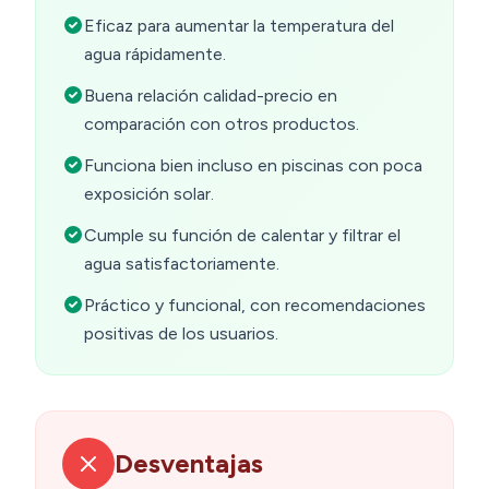
Eficaz para aumentar la temperatura del
agua rápidamente.
Buena relación calidad-precio en
comparación con otros productos.
Funciona bien incluso en piscinas con poca
exposición solar.
Cumple su función de calentar y filtrar el
agua satisfactoriamente.
Práctico y funcional, con recomendaciones
positivas de los usuarios.
Desventajas