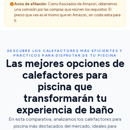
Aviso de afiliación:
Como Asociados de Amazon, obtenemos
una comisión por las compras que reúnen los requisitos. El
precio que ves es el mismo que en Amazon, sin coste extra para
ti.
DESCUBRE LOS CALEFACTORES MÁS EFICIENTES Y
PRÁCTICOS PARA DISFRUTAR DE TU PISCINA
Las mejores opciones de
calefactores para
piscina que
transformarán tu
experiencia de baño
En esta comparativa, analizamos los calefactores para
piscina más destacados del mercado, ideales para