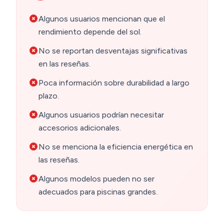
Algunos usuarios mencionan que el
rendimiento depende del sol.
No se reportan desventajas significativas
en las reseñas.
Poca información sobre durabilidad a largo
plazo.
Algunos usuarios podrían necesitar
accesorios adicionales.
No se menciona la eficiencia energética en
las reseñas.
Algunos modelos pueden no ser
adecuados para piscinas grandes.