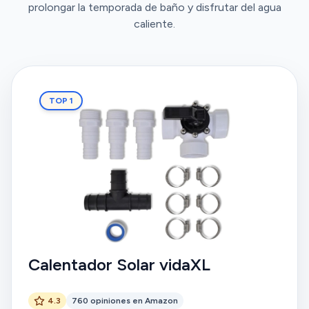
prolongar la temporada de baño y disfrutar del agua
caliente.
TOP 1
Calentador Solar vidaXL
4.3
760 opiniones en Amazon