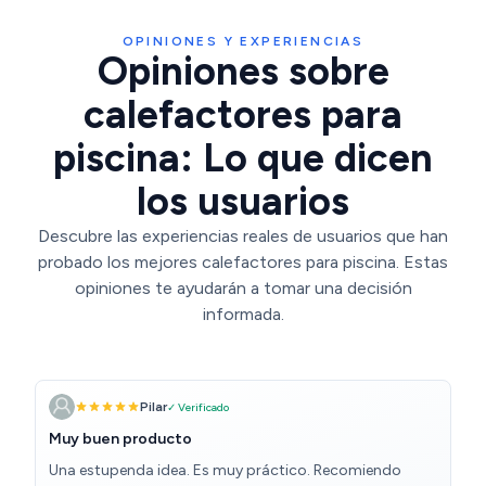
OPINIONES Y EXPERIENCIAS
Opiniones sobre
calefactores para
piscina: Lo que dicen
los usuarios
Descubre las experiencias reales de usuarios que han
probado los mejores calefactores para piscina. Estas
opiniones te ayudarán a tomar una decisión
informada.
Pilar
✓ Verificado
Muy buen producto
Una estupenda idea. Es muy práctico. Recomiendo