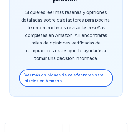
Si quieres leer más reseñas y opiniones
detalladas sobre calefactores para piscina,
te recomendamos revisar las reseñas
completas en Amazon. Allí encontrarás
miles de opiniones verificadas de
compradores reales que te ayudarán a
tomar una decisión informada.
Ver más opiniones de calefactores para
piscina en Amazon