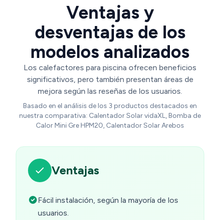
Ventajas y
desventajas de los
modelos analizados
Los calefactores para piscina ofrecen beneficios
significativos, pero también presentan áreas de
mejora según las reseñas de los usuarios.
Basado en el análisis de los 3 productos destacados en
nuestra comparativa: Calentador Solar vidaXL, Bomba de
Calor Mini Gre HPM20, Calentador Solar Arebos
Ventajas
Fácil instalación, según la mayoría de los
usuarios.