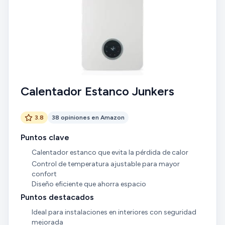
Calentador Estanco Junkers
3.8
38 opiniones en Amazon
Puntos clave
Calentador estanco que evita la pérdida de calor
Control de temperatura ajustable para mayor
confort
Diseño eficiente que ahorra espacio
Puntos destacados
Ideal para instalaciones en interiores con seguridad
mejorada