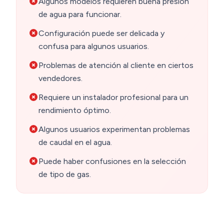
Algunos modelos requieren buena presión
de agua para funcionar.
Configuración puede ser delicada y
confusa para algunos usuarios.
Problemas de atención al cliente en ciertos
vendedores.
Requiere un instalador profesional para un
rendimiento óptimo.
Algunos usuarios experimentan problemas
de caudal en el agua.
Puede haber confusiones en la selección
de tipo de gas.