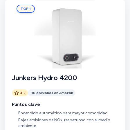
TOP 1
Junkers Hydro 4200
4.2
116 opiniones en Amazon
Puntos clave
Encendido automático para mayor comodidad
Bajas emisiones de NOx, respetuoso con el medio
ambiente