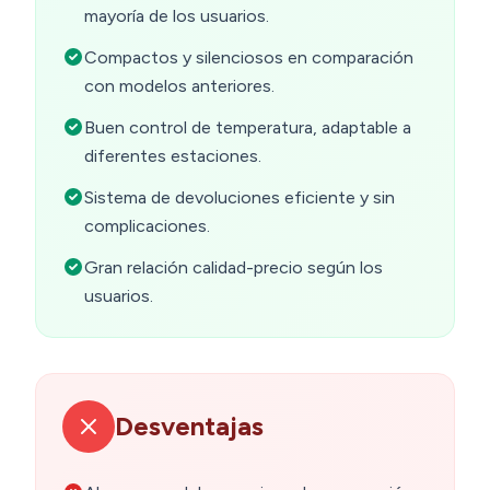
mayoría de los usuarios.
Compactos y silenciosos en comparación
con modelos anteriores.
Buen control de temperatura, adaptable a
diferentes estaciones.
Sistema de devoluciones eficiente y sin
complicaciones.
Gran relación calidad-precio según los
usuarios.
Desventajas