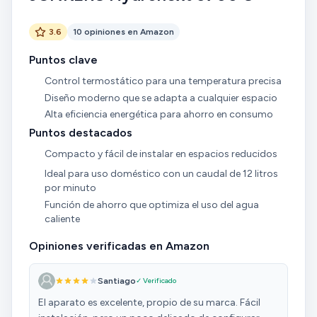
3.6
10 opiniones en Amazon
Puntos clave
Control termostático para una temperatura precisa
Diseño moderno que se adapta a cualquier espacio
Alta eficiencia energética para ahorro en consumo
Puntos destacados
Compacto y fácil de instalar en espacios reducidos
Ideal para uso doméstico con un caudal de 12 litros
por minuto
Función de ahorro que optimiza el uso del agua
caliente
Opiniones verificadas en Amazon
Santiago
✓ Verificado
El aparato es excelente, propio de su marca. Fácil