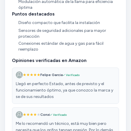
Modulación automática de la llama para eficiencia
óptima
Puntos destacados
Diseño compacto que facilita la instalación
Sensores de seguridad adicionales para mayor
protección
Conexiones estándar de agua y gas para fácil
reemplazo
Opiniones verificadas en Amazon
Felipe Garcia
✓ Verificado
Llegó en perfecto Estado, antes de previsto y el
funcionamiento óptimo, ya que conozco la marca y
se de sus resultados
Conxi
✓ Verificado
Me lo recomendó un técnico, está muy bien pero
necesita que los grifos tengan presión. Por lo demás