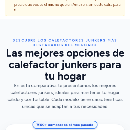
precio que ves es el mismo que en Amazon, sin coste extra para
ti.
DESCUBRE LOS CALEFACTORES JUNKERS MÁS
DESTACADOS DEL MERCADO
Las mejores opciones de
calefactor junkers para
tu hogar
En esta comparativa te presentamos los mejores
calefactores junkers, ideales para mantener tu hogar
cálido y confortable. Cada modelo tiene características
únicas que se adaptan a tus necesidades.
50+ comprados el mes pasado