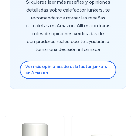
Si quieres leer más reseñas y opiniones
detalladas sobre calefactor junkers, te
recomendamos revisar las reseñas
completas en Amazon. Allí encontrarás
miles de opiniones verificadas de
compradores reales que te ayudarán a
tomar una decisión informada.
Ver más opiniones de calefactor junkers
en Amazon