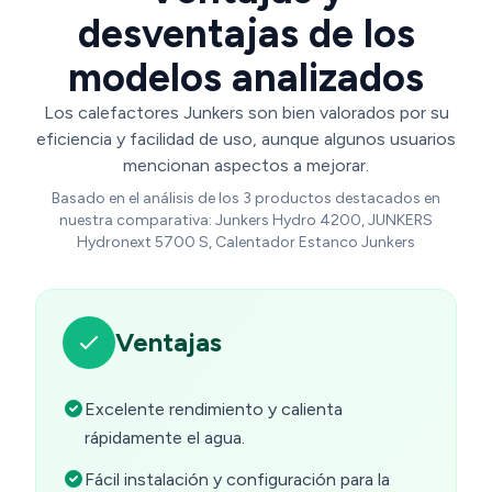
desventajas de los
modelos analizados
Los calefactores Junkers son bien valorados por su
eficiencia y facilidad de uso, aunque algunos usuarios
mencionan aspectos a mejorar.
Basado en el análisis de los 3 productos destacados en
nuestra comparativa: Junkers Hydro 4200, JUNKERS
Hydronext 5700 S, Calentador Estanco Junkers
Ventajas
Excelente rendimiento y calienta
rápidamente el agua.
Fácil instalación y configuración para la