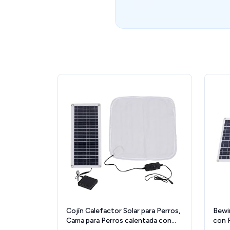
Cojín Calefactor Solar para Perros,
Bewi
Cama para Perros calentada con
con 