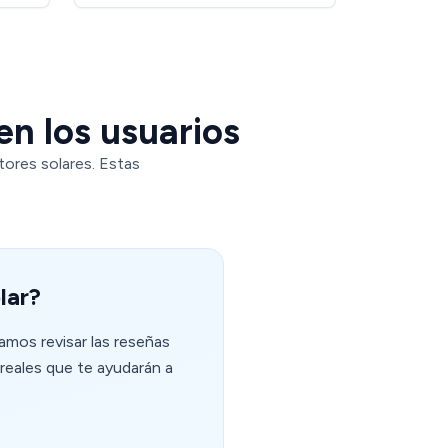
en los usuarios
tores solares. Estas
lar?
amos revisar las reseñas
reales que te ayudarán a