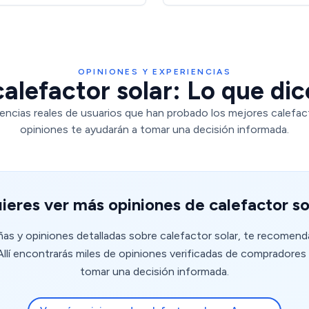
OPINIONES Y EXPERIENCIAS
alefactor solar: Lo que dic
encias reales de usuarios que han probado los mejores calefac
opiniones te ayudarán a tomar una decisión informada.
ieres ver más opiniones de calefactor so
eñas y opiniones detalladas sobre calefactor solar, te recomend
lí encontrarás miles de opiniones verificadas de compradores 
tomar una decisión informada.