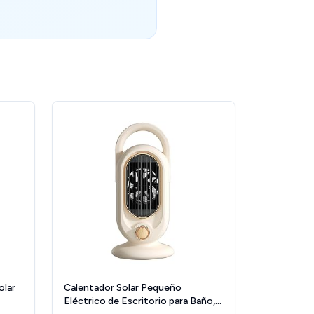
olar
Calentador Solar Pequeño
Eléctrico de Escritorio para Baño,