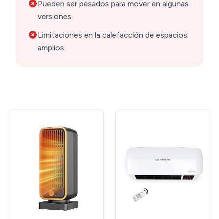
Pueden ser pesados para mover en algunas
versiones.
Limitaciones en la calefacción de espacios
amplios.