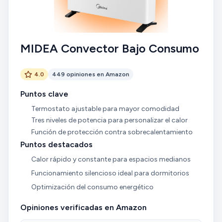
MIDEA Convector Bajo Consumo
4.0
449 opiniones en Amazon
Puntos clave
Termostato ajustable para mayor comodidad
Tres niveles de potencia para personalizar el calor
Función de protección contra sobrecalentamiento
Puntos destacados
Calor rápido y constante para espacios medianos
Funcionamiento silencioso ideal para dormitorios
Optimización del consumo energético
Opiniones verificadas en Amazon