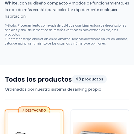
White
, con su diseño compacto y modos de funcionamiento, es
la opción más versátil para calentar rápidamente cualquier
habitación.
Método: Procesamiento con ayuda de LLM que combina lectura de descripciones
oficiales y análisis semántico de reseñas verificadas para extraer los mejores
productos
Fuentes: descripciones oficiales de Amazon, reseñas destacadas en varios idiomas,
datos de rating, sentimiento de los usuarios y número de opiniones
Todos los productos
48 productos
Ordenados por nuestro sistema de ranking propio
⭐ DESTACADO