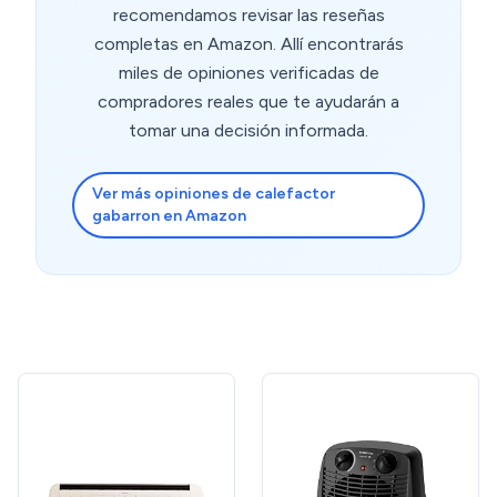
recomendamos revisar las reseñas
completas en Amazon. Allí encontrarás
miles de opiniones verificadas de
compradores reales que te ayudarán a
tomar una decisión informada.
Ver más opiniones de calefactor
gabarron en Amazon