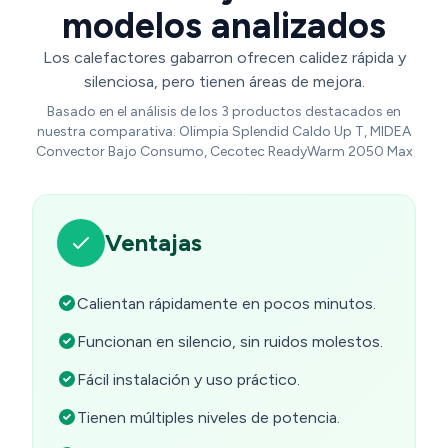
modelos analizados
Los calefactores gabarron ofrecen calidez rápida y
silenciosa, pero tienen áreas de mejora.
Basado en el análisis de los 3 productos destacados en
nuestra comparativa: Olimpia Splendid Caldo Up T, MIDEA
Convector Bajo Consumo, Cecotec ReadyWarm 2050 Max
Ventajas
Calientan rápidamente en pocos minutos.
Funcionan en silencio, sin ruidos molestos.
Fácil instalación y uso práctico.
Tienen múltiples niveles de potencia.