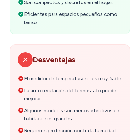
Son compactos y discretos en el hogar.
Eficientes para espacios pequeños como
baños.
Desventajas
El medidor de temperatura no es muy fiable.
La auto regulación del termostato puede
mejorar.
Algunos modelos son menos efectivos en
habitaciones grandes.
Requieren protección contra la humedad.