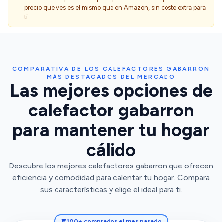
precio que ves es el mismo que en Amazon, sin coste extra para
ti.
COMPARATIVA DE LOS CALEFACTORES GABARRON
MÁS DESTACADOS DEL MERCADO
Las mejores opciones de
calefactor gabarron
para mantener tu hogar
cálido
Descubre los mejores calefactores gabarron que ofrecen
eficiencia y comodidad para calentar tu hogar. Compara
sus características y elige el ideal para ti.
100+ comprados el mes pasado