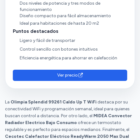
Dos niveles de potencia y tres modos de
funcionamiento
Diseño compacto para fácil almacenamiento
Ideal para habitaciones de hasta 20 m2
Puntos destacados
Ligero y fácil de transportar
Control sencillo con botones intuitivos
Eficiencia energética para ahorrar en calefacción
Ver precio
La
Olimpia Splendid 99261 Caldo Up T WiFi
destaca por su
conectividad WiFi y programación semanal, ideal para quienes
buscan control a distancia. Por otro lado, el
MIDEA Convector
Radiador Electrico Bajo Consumo
ofrece un termostato
regulable y es perfecto para espacios medianos. Finalmente, el
Cecotec Calefactor Eléctrico ReadyWarm 2050 Max Dual