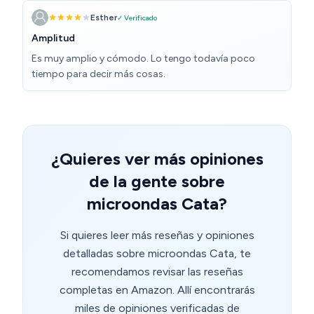
Esther
✓ Verificado
Amplitud
Es muy amplio y cómodo. Lo tengo todavía poco
tiempo para decir más cosas.
¿Quieres ver más opiniones
de la gente sobre
microondas Cata?
Si quieres leer más reseñas y opiniones
detalladas sobre microondas Cata, te
recomendamos revisar las reseñas
completas en Amazon. Allí encontrarás
miles de opiniones verificadas de