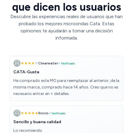
que dicen los usuarios
Descubre las experiencias reales de usuarios que han
probado los mejores microondas Cata. Estas
opiniones te ayudarán a tomar una decisión
informada.
Clearwater
✓ Verificado
CATA-Guste
He comprado este MO para reemplazar al anterior, de la
misma marca, comprado hace 14 años. Creo que no es
necesario entrar en + detalles.
Rocio
✓ Verificado
Sencillo y buena calidad
Lo recomiendo