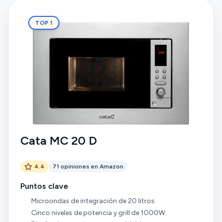
TOP 1
Cata MC 20 D
4.4
71 opiniones en Amazon
Puntos clave
Microondas de integración de 20 litros.
Cinco niveles de potencia y grill de 1000W.