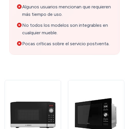
Algunos usuarios mencionan que requieren
más tiempo de uso.
No todos los modelos son integrables en
cualquier mueble.
Pocas críticas sobre el servicio postventa.