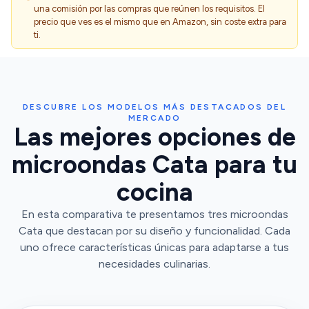
una comisión por las compras que reúnen los requisitos. El
precio que ves es el mismo que en Amazon, sin coste extra para
ti.
DESCUBRE LOS MODELOS MÁS DESTACADOS DEL
MERCADO
Las mejores opciones de
microondas Cata para tu
cocina
En esta comparativa te presentamos tres microondas
Cata que destacan por su diseño y funcionalidad. Cada
uno ofrece características únicas para adaptarse a tus
necesidades culinarias.