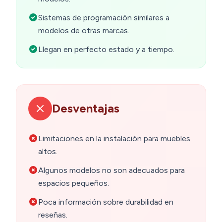
Sistemas de programación similares a
modelos de otras marcas.
Llegan en perfecto estado y a tiempo.
Desventajas
Limitaciones en la instalación para muebles
altos.
Algunos modelos no son adecuados para
espacios pequeños.
Poca información sobre durabilidad en
reseñas.