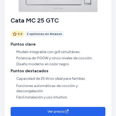
Cata MC 25 GTC
5.0
2 opiniones en Amazon
Puntos clave
Modelo integrable con grill simultáneo.
Potencia de 1100W y cinco niveles de cocción.
Diseño moderno en color negro.
Puntos destacados
Capacidad de 25 litros ideal para familias.
Funciones automáticas de cocción y
descongelación.
Fácil instalación y uso intuitivo.
Ver precio