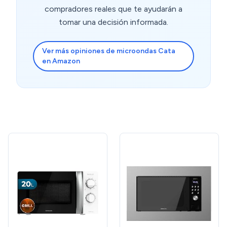
compradores reales que te ayudarán a
tomar una decisión informada.
Ver más opiniones de microondas Cata
en Amazon