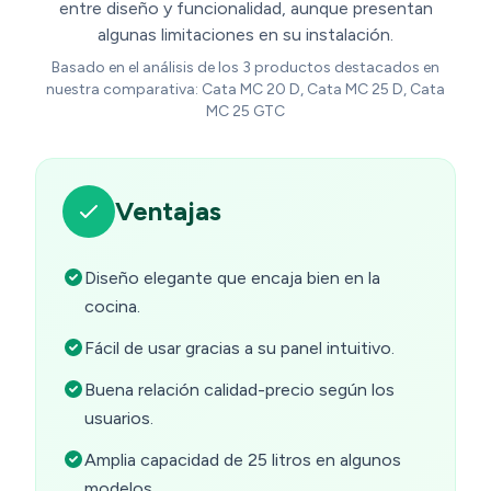
entre diseño y funcionalidad, aunque presentan
algunas limitaciones en su instalación.
Basado en el análisis de los 3 productos destacados en
nuestra comparativa: Cata MC 20 D, Cata MC 25 D, Cata
MC 25 GTC
Ventajas
Diseño elegante que encaja bien en la
cocina.
Fácil de usar gracias a su panel intuitivo.
Buena relación calidad-precio según los
usuarios.
Amplia capacidad de 25 litros en algunos
modelos.