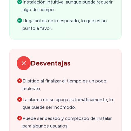
Instalación intuitiva, aunque puede requerir
algo de tiempo.
Llega antes de lo esperado, lo que es un
punto a favor.
Desventajas
El pitido al finalizar el tiempo es un poco
molesto.
La alarma no se apaga automáticamente, lo
que puede ser incómodo.
Puede ser pesado y complicado de instalar
para algunos usuarios.