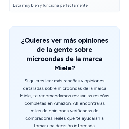
Está muy bien y funciona perfectamente
¿Quieres ver más opiniones
de la gente sobre
microondas de la marca
Miele?
Si quieres leer más reseñas y opiniones
detalladas sobre microondas de la marca
Miele, te recomendamos revisar las reseñas
completas en Amazon. Allí encontrarás
miles de opiniones verificadas de
compradores reales que te ayudarán a
tomar una decisión informada.