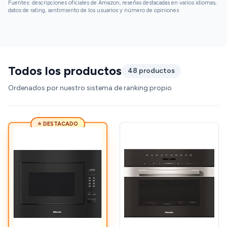
Fuentes: descripciones oficiales de Amazon, reseñas destacadas en varios idiomas,
datos de rating, sentimiento de los usuarios y número de opiniones
Todos los productos
48 productos
Ordenados por nuestro sistema de ranking propio
⭐ DESTACADO