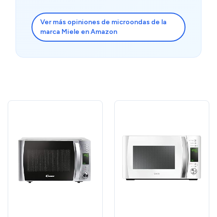
Ver más opiniones de microondas de la
marca Miele en Amazon