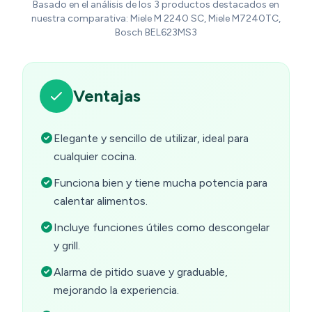
Basado en el análisis de los 3 productos destacados en
nuestra comparativa: Miele M 2240 SC, Miele M7240TC,
Bosch BEL623MS3
Ventajas
Elegante y sencillo de utilizar, ideal para
cualquier cocina.
Funciona bien y tiene mucha potencia para
calentar alimentos.
Incluye funciones útiles como descongelar
y grill.
Alarma de pitido suave y graduable,
mejorando la experiencia.