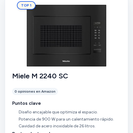
TOP 1
Miele M 2240 SC
0 opiniones en Amazon
Puntos clave
Diseño encajable que optimiza el espacio.
Potencia de 900 W para un calentamiento rápido.
Cavidad de acero inoxidable de 26 litros.