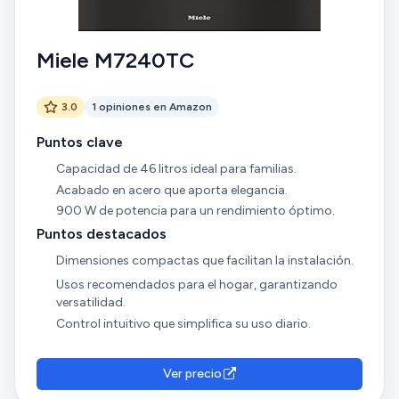
Miele M7240TC
3.0
1 opiniones en Amazon
Puntos clave
Capacidad de 46 litros ideal para familias.
Acabado en acero que aporta elegancia.
900 W de potencia para un rendimiento óptimo.
Puntos destacados
Dimensiones compactas que facilitan la instalación.
Usos recomendados para el hogar, garantizando
versatilidad.
Control intuitivo que simplifica su uso diario.
Ver precio