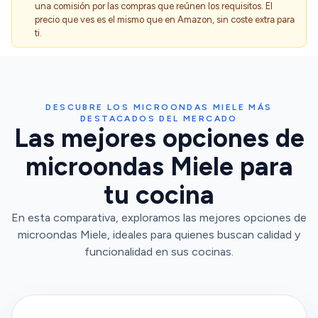
una comisión por las compras que reúnen los requisitos. El
precio que ves es el mismo que en Amazon, sin coste extra para
ti.
DESCUBRE LOS MICROONDAS MIELE MÁS
DESTACADOS DEL MERCADO
Las mejores opciones de
microondas Miele para
tu cocina
En esta comparativa, exploramos las mejores opciones de
microondas Miele, ideales para quienes buscan calidad y
funcionalidad en sus cocinas.