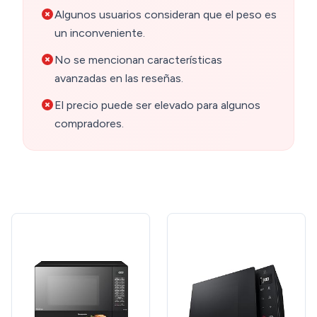
Algunos usuarios consideran que el peso es
un inconveniente.
No se mencionan características
avanzadas en las reseñas.
El precio puede ser elevado para algunos
compradores.