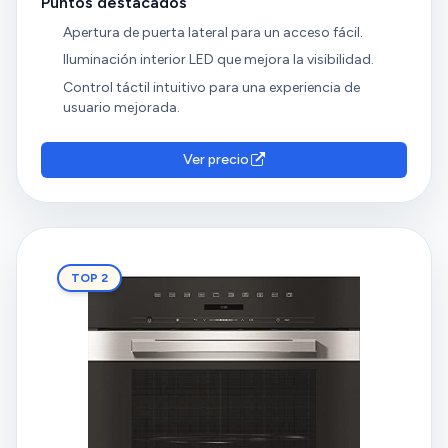
Puntos destacados
Apertura de puerta lateral para un acceso fácil.
Iluminación interior LED que mejora la visibilidad.
Control táctil intuitivo para una experiencia de
usuario mejorada.
Ver precio
TOP 2