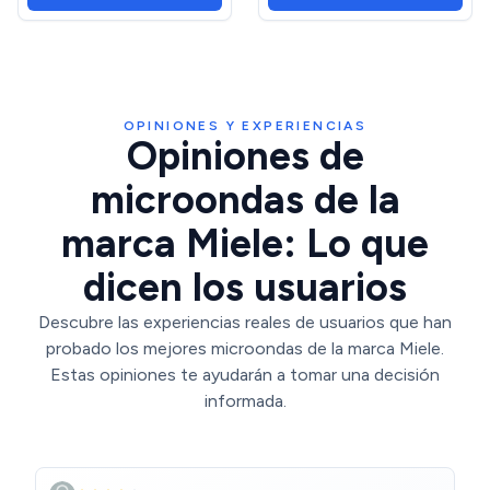
OPINIONES Y EXPERIENCIAS
Opiniones de
microondas de la
marca Miele: Lo que
dicen los usuarios
Descubre las experiencias reales de usuarios que han
probado los mejores microondas de la marca Miele.
Estas opiniones te ayudarán a tomar una decisión
informada.