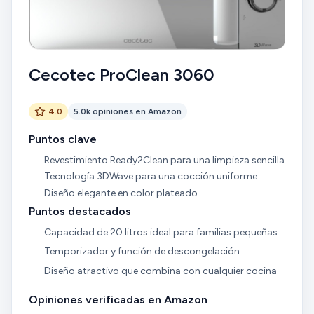
Cecotec ProClean 3060
4.0
5.0k opiniones en Amazon
Puntos clave
Revestimiento Ready2Clean para una limpieza sencilla
Tecnología 3DWave para una cocción uniforme
Diseño elegante en color plateado
Puntos destacados
Capacidad de 20 litros ideal para familias pequeñas
Temporizador y función de descongelación
Diseño atractivo que combina con cualquier cocina
Opiniones verificadas en Amazon