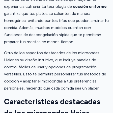
experiencia culinaria. La tecnología de
cocción uniforme
garantiza que tus platos se calienten de manera
homogénea, evitando puntos fríos que pueden arruinar tu
comida. Además, muchos modelos cuentan con
funciones de descongelación rápida que te permitirán
preparar tus recetas en menos tiempo.
Otro de los aspectos destacados de los microondas
Haier es su diseño intuitivo, que incluye paneles de
control fáciles de usar y opciones de programación
versátiles. Esto te permitirá personalizar tus métodos de
cocción y adaptar el microondas a tus preferencias
personales, haciendo que cada comida sea un placer.
Características destacadas
de los microondas Haier