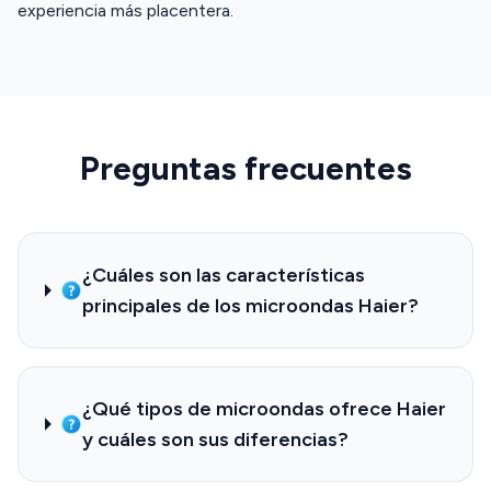
experiencia más placentera.
Preguntas frecuentes
¿Cuáles son las características
principales de los microondas Haier?
¿Qué tipos de microondas ofrece Haier
y cuáles son sus diferencias?