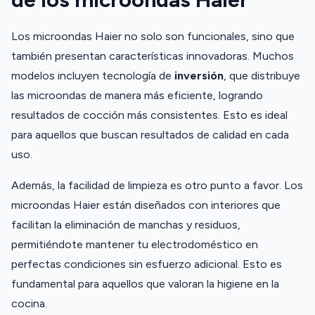
Los microondas Haier no solo son funcionales, sino que
también presentan características innovadoras. Muchos
modelos incluyen tecnología de
inversión
, que distribuye
las microondas de manera más eficiente, logrando
resultados de cocción más consistentes. Esto es ideal
para aquellos que buscan resultados de calidad en cada
uso.
Además, la facilidad de limpieza es otro punto a favor. Los
microondas Haier están diseñados con interiores que
facilitan la eliminación de manchas y residuos,
permitiéndote mantener tu electrodoméstico en
perfectas condiciones sin esfuerzo adicional. Esto es
fundamental para aquellos que valoran la higiene en la
cocina.