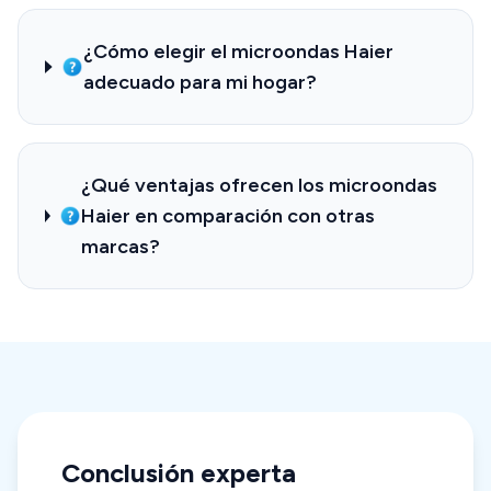
¿Cómo elegir el microondas Haier
adecuado para mi hogar?
¿Qué ventajas ofrecen los microondas
Haier en comparación con otras
marcas?
Conclusión experta