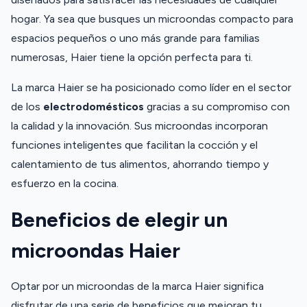
hogar. Ya sea que busques un microondas compacto para
espacios pequeños o uno más grande para familias
numerosas, Haier tiene la opción perfecta para ti.
La marca Haier se ha posicionado como líder en el sector
de los
electrodomésticos
gracias a su compromiso con
la calidad y la innovación. Sus microondas incorporan
funciones inteligentes que facilitan la cocción y el
calentamiento de tus alimentos, ahorrando tiempo y
esfuerzo en la cocina.
Beneficios de elegir un
microondas Haier
Optar por un microondas de la marca Haier significa
disfrutar de una serie de beneficios que mejoran tu