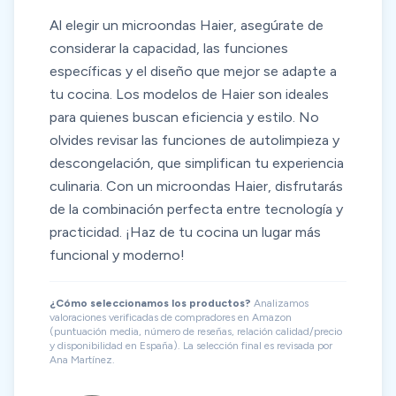
Al elegir un microondas Haier, asegúrate de
considerar la capacidad, las funciones
específicas y el diseño que mejor se adapte a
tu cocina. Los modelos de Haier son ideales
para quienes buscan eficiencia y estilo. No
olvides revisar las funciones de autolimpieza y
descongelación, que simplifican tu experiencia
culinaria. Con un microondas Haier, disfrutarás
de la combinación perfecta entre tecnología y
practicidad. ¡Haz de tu cocina un lugar más
funcional y moderno!
¿Cómo seleccionamos los productos?
Analizamos
valoraciones verificadas de compradores en Amazon
(puntuación media, número de reseñas, relación calidad/precio
y disponibilidad en España). La selección final es revisada por
Ana Martínez.