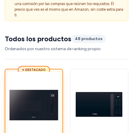
una comisión por las compras que reúnen los requisitos. El
precio que ves es el mismo que en Amazon, sin coste extra para
ti.
Todos los productos
48 productos
Ordenados por nuestro sistema de ranking propio
⭐ DESTACADO