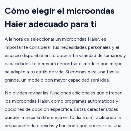
Cómo elegir el microondas
Haier adecuado para ti
A la hora de seleccionar un microondas Haier, es
importante considerar tus necesidades personales y el
espacio disponible en tu cocina. La variedad de tamaños y
capacidades te permitirá encontrar el modelo que mejor
se adapte a tu estilo de vida. Si cocinas para una familia
grande, un modelo con mayor capacidad será ideal.
No olvides revisar las funciones adicionales que ofrecen
los microondas Haier, como programas automáticos y
opciones de cocción específica. Estas características
pueden marcar la diferencia en tu día a día, facilitando la
preparación de comidas y haciendo que cocinar sea una